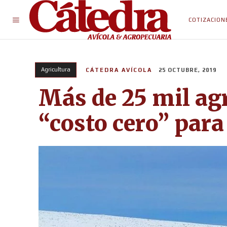
COTIZACION
Agricultura
CÁTEDRA AVÍCOLA
25 OCTUBRE, 2019
Más de 25 mil agr
“costo cero” para