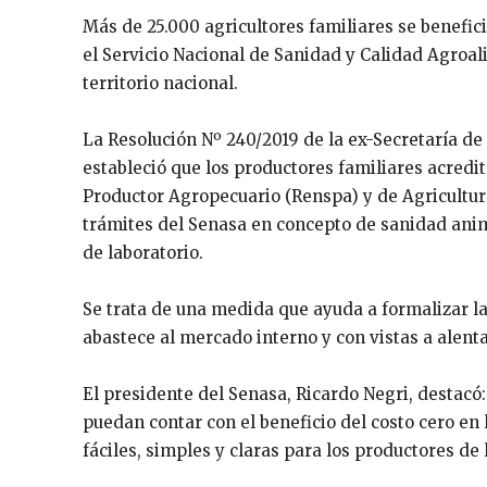
Más de 25.000 agricultores familiares se benefi
el Servicio Nacional de Sanidad y Calidad Agroal
territorio nacional.
La Resolución Nº 240/2019 de la ex-Secretaría de
estableció que los productores familiares acredit
Productor Agropecuario (Renspa) y de Agricultur
trámites del Senasa en concepto de sanidad anima
de laboratorio.
Se trata de una medida que ayuda a formalizar la
abastece al mercado interno y con vistas a alenta
El presidente del Senasa, Ricardo Negri, destacó
puedan contar con el beneficio del costo cero e
fáciles, simples y claras para los productores de l