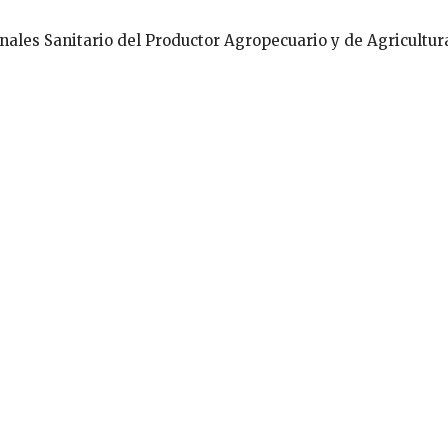
onales Sanitario del Productor Agropecuario y de Agricultur