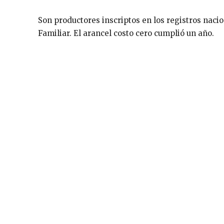
Son productores inscriptos en los registros naci
Familiar. El arancel costo cero cumplió un año.