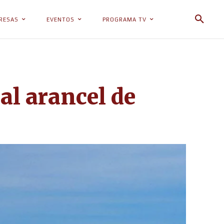
RESAS
EVENTOS
PROGRAMA TV
al arancel de