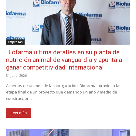
Empresas
Biofarma ultima detalles en su planta de
nutrición animal de vanguardia y apunta a
ganar competitividad internacional
31 julio, 2026
A menos de un mes de la inauguración, Biofarma atraviesa la
etapa final de un proyecto que demandó un año y medio de
construcción...
Leer más