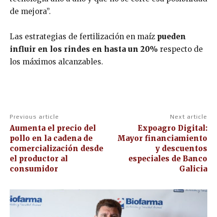
de mejora”.
Las estrategias de fertilización en maíz
pueden
influir en los rindes en hasta un 20%
respecto de
los máximos alcanzables.
Previous article
Next article
Aumenta el precio del
Expoagro Digital:
pollo en la cadena de
Mayor financiamiento
comercialización desde
y descuentos
el productor al
especiales de Banco
consumidor
Galicia