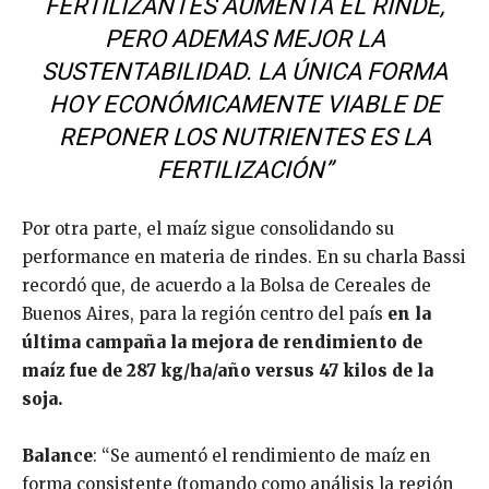
FERTILIZANTES AUMENTA EL RINDE,
PERO ADEMAS MEJOR LA
SUSTENTABILIDAD. LA ÚNICA FORMA
HOY ECONÓMICAMENTE VIABLE DE
REPONER LOS NUTRIENTES ES LA
FERTILIZACIÓN”
Por otra parte, el maíz sigue consolidando su
performance en materia de rindes. En su charla Bassi
recordó que, de acuerdo a la Bolsa de Cereales de
Buenos Aires, para la región centro del país
en la
última campaña la mejora de rendimiento de
maíz fue de 287 kg/ha/año versus 47 kilos de la
soja.
Balance
: “Se aumentó el rendimiento de maíz en
forma consistente (tomando como análisis la región