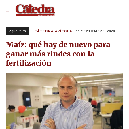
Agricultura
CÁTEDRA AVÍCOLA
11 SEPTIEMBRE, 2020
Maíz: qué hay de nuevo para
ganar más rindes con la
fertilización