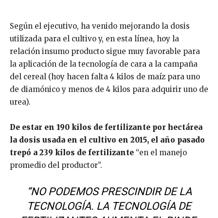
Según el ejecutivo, ha venido mejorando la dosis
utilizada para el cultivo y, en esta línea, hoy la
relación insumo producto sigue muy favorable para
la aplicación de la tecnología de cara a la campaña
del cereal (hoy hacen falta 4 kilos de maíz para uno
de diamónico y menos de 4 kilos para adquirir uno de
urea).
De estar en 190 kilos de fertilizante por hectárea
la dosis usada en el cultivo en 2015, el año pasado
trepó a 239 kilos de fertilizante
“en el manejo
promedio del productor”.
“NO PODEMOS PRESCINDIR DE LA
TECNOLOGÍA. LA TECNOLOGÍA DE