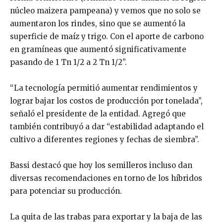
núcleo maizera pampeana) y vemos que no solo se
aumentaron los rindes, sino que se aumentó la
superficie de maíz y trigo. Con el aporte de carbono
en gramíneas que aumentó significativamente
pasando de 1 Tn 1/2 a 2 Tn 1/2”.
“La tecnología permitió aumentar rendimientos y
lograr bajar los costos de producción por tonelada”,
señaló el presidente de la entidad. Agregó que
también contribuyó a dar “estabilidad adaptando el
cultivo a diferentes regiones y fechas de siembra”.
Bassi destacó que hoy los semilleros incluso dan
diversas recomendaciones en torno de los híbridos
para potenciar su producción.
La quita de las trabas para exportar y la baja de las