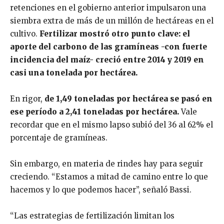
retenciones en el gobierno anterior impulsaron una
siembra extra de más de un millón de hectáreas en el
cultivo.
Fertilizar mostró otro punto clave: el
aporte del carbono de las gramíneas -con fuerte
incidencia del maíz- creció entre 2014 y 2019 en
casi una tonelada por hectárea.
En rigor,
de 1,49 toneladas por hectárea se pasó en
ese período a 2,41 toneladas por hectárea.
Vale
recordar que en el mismo lapso subió del 36 al 62% el
porcentaje de gramíneas.
Sin embargo, en materia de rindes hay para seguir
creciendo. “Estamos a mitad de camino entre lo que
hacemos y lo que podemos hacer”, señaló Bassi.
“Las estrategias de fertilización limitan los