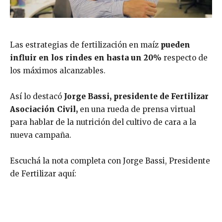
Las estrategias de fertilización en maíz
pueden
influir en los rindes en hasta un 20%
respecto de
los máximos alcanzables.
Así lo destacó
Jorge Bassi, presidente de Fertilizar
Asociación Civil,
en una rueda de prensa virtual
para hablar de la nutrición del cultivo de cara a la
nueva campaña.
Escuchá la nota completa con Jorge Bassi, Presidente
de Fertilizar aquí: