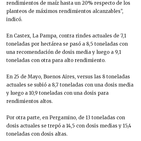
rendimientos de maíz hasta un 20% respecto de los
planteos de máximos rendimientos alcanzables”,
indicó.
En Castex, La Pampa, contra rindes actuales de 7,1
toneladas por hectárea se pasó a 8,5 toneladas con
una recomendación de dosis media y luego a 9,1
toneladas con otra para alto rendimiento.
En 25 de Mayo, Buenos Aires, versus las 8 toneladas
actuales se subió a 8,7 toneladas con una dosis media
y luego a 10,9 toneladas con una dosis para
rendimientos altos.
Por otra parte, en Pergamino, de 13 toneladas con
dosis actuales se trepó a 14,5 con dosis medias y 15,4
toneladas con dosis altas.