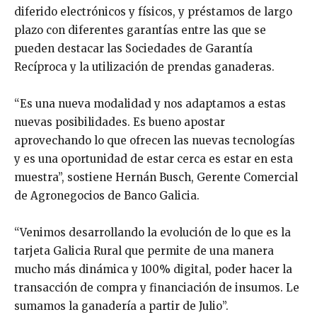
diferido electrónicos y físicos, y préstamos de largo
plazo con diferentes garantías entre las que se
pueden destacar las Sociedades de Garantía
Recíproca y la utilización de prendas ganaderas.
“Es una nueva modalidad y nos adaptamos a estas
nuevas posibilidades. Es bueno apostar
aprovechando lo que ofrecen las nuevas tecnologías
y es una oportunidad de estar cerca es estar en esta
muestra”, sostiene Hernán Busch, Gerente Comercial
de Agronegocios de Banco Galicia.
“Venimos desarrollando la evolución de lo que es la
tarjeta Galicia Rural que permite de una manera
mucho más dinámica y 100% digital, poder hacer la
transacción de compra y financiación de insumos. Le
sumamos la ganadería a partir de Julio”.