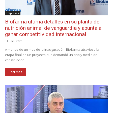
Empresas
Biofarma ultima detalles en su planta de
nutrición animal de vanguardia y apunta a
ganar competitividad internacional
31 julio, 2026
A menos de un mes de la inauguración, Biofarma atraviesa la
etapa final de un proyecto que demandó un año y medio de
construcción...
Leer más