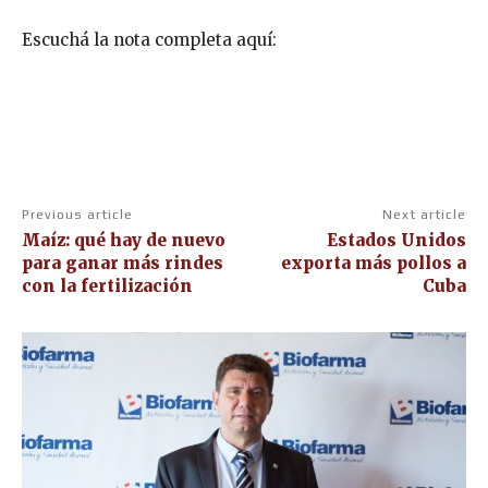
Escuchá la nota completa aquí:
Previous article
Next article
Maíz: qué hay de nuevo
Estados Unidos
para ganar más rindes
exporta más pollos a
con la fertilización
Cuba