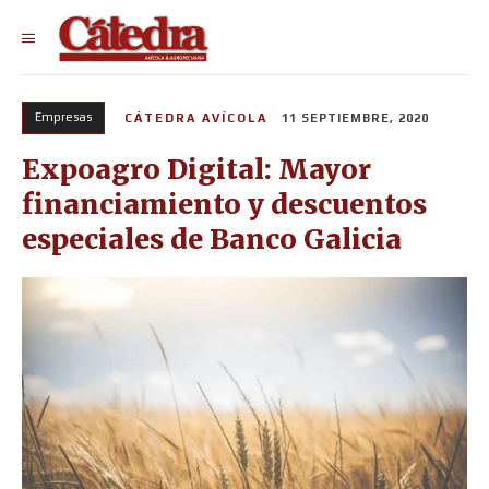
Empresas
CÁTEDRA AVÍCOLA
11 SEPTIEMBRE, 2020
Expoagro Digital: Mayor
financiamiento y descuentos
especiales de Banco Galicia