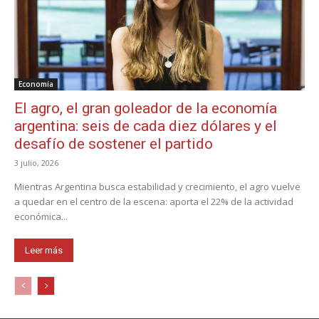
Economía
El agro, el gran goleador de la economía
argentina: seis de cada diez dólares y el
desafío de sostener el partido
3 julio, 2026
Mientras Argentina busca estabilidad y crecimiento, el agro vuelve
a quedar en el centro de la escena: aporta el 22% de la actividad
económica...
Leer más