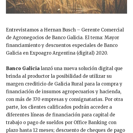
Entrevistamos a Hernan Busch – Gerente Comercial
de Agronegocios de Banco Galicia. El tema: Mayor
financiamiento y descuentos especiales de Banco
Galicia en Expoagro Argentina (digital) 2020.
Banco Galicia
lanzó una nueva solución digital que
brinda al productor la posibilidad de utilizar su
margen crediticio de Galicia Rural para la compra y
financiación de insumos agropecuarios y hacienda,
con más de 370 empresas y consignatarias. Por otra
parte, los clientes calificados podrán acceder a
diferentes líneas de financiación para capital de
trabajo o pago de sueldos por Office Banking con
plazo hasta 12 meses; descuento de cheques de pago