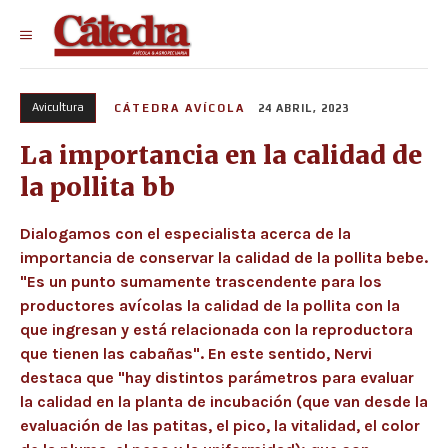
Avicultura
CÁTEDRA AVÍCOLA
24 ABRIL, 2023
La importancia en la calidad de
la pollita bb
Dialogamos con el especialista acerca de la
importancia de conservar la calidad de la pollita bebe.
"Es un punto sumamente trascendente para los
productores avícolas la calidad de la pollita con la
que ingresan y está relacionada con la reproductora
que tienen las cabañas". En este sentido, Nervi
destaca que "hay distintos parámetros para evaluar
la calidad en la planta de incubación (que van desde la
evaluación de las patitas, el pico, la vitalidad, el color