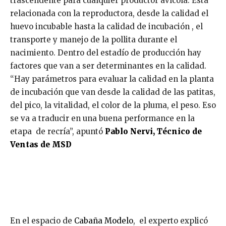
trascendente para cualquier productor avícola. Está
relacionada con la reproductora, desde la calidad el
huevo incubable hasta la calidad de incubación , el
transporte y manejo de la pollita durante el
nacimiento. Dentro del estadío de producción hay
factores que van a ser determinantes en la calidad.
“Hay parámetros para evaluar la calidad en la planta
de incubación que van desde la calidad de las patitas,
del pico, la vitalidad, el color de la pluma, el peso. Eso
se va a traducir en una buena performance en la
etapa de recría”, apuntó
Pablo Nervi, Técnico de
Ventas de MSD
En el espacio de
Cabaña Modelo
, el experto explicó