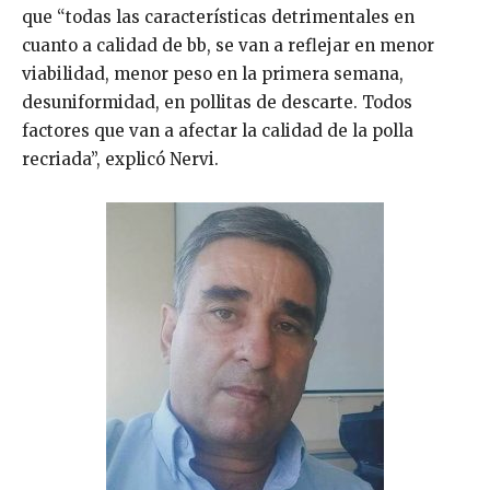
que “todas las características detrimentales en
cuanto a calidad de bb, se van a reflejar en menor
viabilidad, menor peso en la primera semana,
desuniformidad, en pollitas de descarte. Todos
factores que van a afectar la calidad de la polla
recriada”, explicó Nervi.