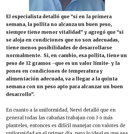
El especialista detalló que “si en la primera
semana, la pollita no alcanza un buen peso,
siempre tiene menor vitalidad” y agregó que “si
se aloja en condiciones que no son adecuadas,
tiene menos posibilidades de desarrollarse
normalmente. Si, en cambio, esa pollita, tiene un
peso de 32 gramos –que es un valor límite- y la
pones en condiciones de temperatura y
alimentación adecuada, va a llegar a la quinta
semana con un peso apto para alcanzar un buen
desarrollo”.
En cuanto a la uniformidad, Nervi detalló que en
general todas las cabañas trabajan con 3 o más
planteles, entonces es difícil manejar con valores de
uniformidad en el primer día, pero lo ideal es que sea