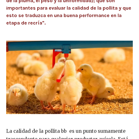
de la pluma, el peso y la uniformidad); que son
importantes para evaluar la calidad de la pollita y que
esto se traduzca en una buena performance en la
etapa de recría".
La calidad de la pollita bb es un punto sumamente