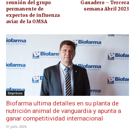
reunión del grupo
Ganadero – Tercera
permanente de
semana Abril 2023
expertos de influenza
aviar de la OMSA
Empresas
Biofarma ultima detalles en su planta de
nutrición animal de vanguardia y apunta a
ganar competitividad internacional
31 julio, 2026