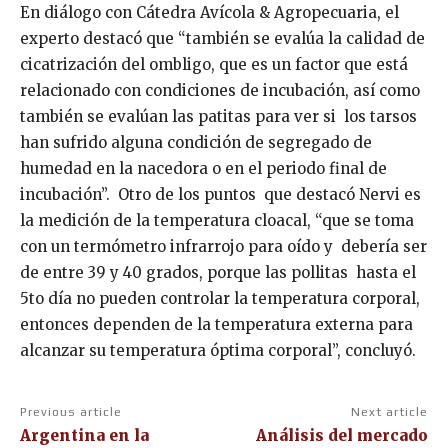
En diálogo con Cátedra Avícola & Agropecuaria, el
experto destacó que “también se evalúa la calidad de
cicatrización del ombligo, que es un factor que está
relacionado con condiciones de incubación, así como
también se evalúan las patitas para ver si los tarsos
han sufrido alguna condición de segregado de
humedad en la nacedora o en el periodo final de
incubación”. Otro de los puntos que destacó Nervi es
la medición de la temperatura cloacal, “que se toma
con un termómetro infrarrojo para oído y debería ser
de entre 39 y 40 grados, porque las pollitas hasta el
5to día no pueden controlar la temperatura corporal,
entonces dependen de la temperatura externa para
alcanzar su temperatura óptima corporal”, concluyó.
Previous article
Next article
Argentina en la
Análisis del mercado