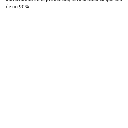
de un 90%.