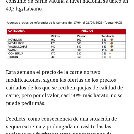
consumo de carne vacuna a nivel nacional se ubicó en
49,3 kg/hab/año.
Esta semana el precio de la carne no tuvo
modificaciones, siguen las ofertas de los precios
cuidados de los que se reciben quejas de calidad de
carne, pero por el valor, casi 50% más barato, no se
puede pedir más.
Feedlots: como consecuencia de una situación de
sequía extrema y prolongada en casi todas las