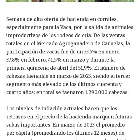
Semana de alta oferta de hacienda en corrales,
especialmente para la Vaca, por la salida de animales
improductivos de los rodeos de cría. De las ventas
totales en el Mercado Agroganadero de Cañuelas, la
participación de vacas fue de un 33,5% en enero,
37,8% en febrero, 41,5% en marzo y durante la
primera quincena de abril del 51,9%. El número de
cabezas faenadas en marzo de 2023, siendo el tercer
segmento más elevado de los últimos cuarenta y
cuatro años: en total se faenaron 1.290.000 cabezas.
Los niveles de inflación actuales hacen que los
retrasos en el precio de la hacienda marquen futuras
subas importantes. En marzo de 2023 el promedio
per cápita (promediando los últimos 12 meses) de