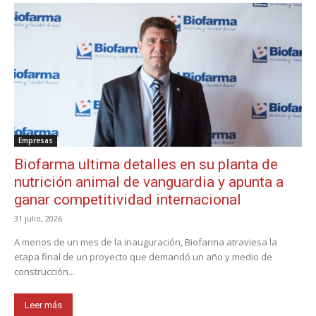
Empresas
Biofarma ultima detalles en su planta de
nutrición animal de vanguardia y apunta a
ganar competitividad internacional
31 julio, 2026
A menos de un mes de la inauguración, Biofarma atraviesa la
etapa final de un proyecto que demandó un año y medio de
construcción...
Leer más