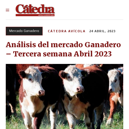
Mercado Ganadero
CÁTEDRA AVÍCOLA
24 ABRIL, 2023
Análisis del mercado Ganadero
– Tercera semana Abril 2023