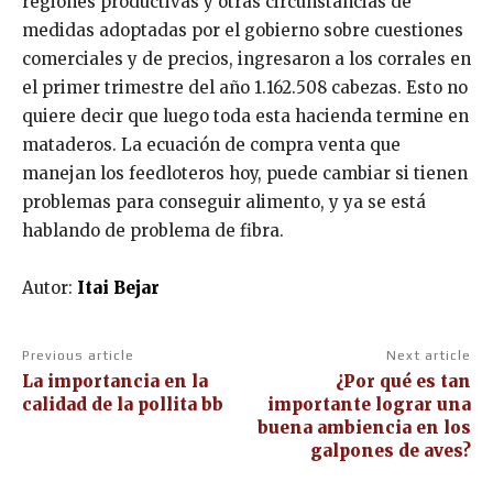
regiones productivas y otras circunstancias de
medidas adoptadas por el gobierno sobre cuestiones
comerciales y de precios, ingresaron a los corrales en
el primer trimestre del año 1.162.508 cabezas. Esto no
quiere decir que luego toda esta hacienda termine en
mataderos. La ecuación de compra venta que
manejan los feedloteros hoy, puede cambiar si tienen
problemas para conseguir alimento, y ya se está
hablando de problema de fibra.
Autor:
Itai Bejar
Previous article
Next article
La importancia en la
¿Por qué es tan
calidad de la pollita bb
importante lograr una
buena ambiencia en los
galpones de aves?