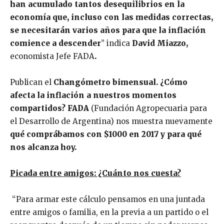
han acumulado tantos desequilibrios en la
economía que, incluso con las medidas correctas,
se necesitarán varios años para que la inflación
comience a descender
” indica
David Miazzo,
economista Jefe FADA
.
Publican el
Changómetro bimensual. ¿Cómo
afecta la inflación a nuestros momentos
compartidos? FADA
(Fundación Agropecuaria para
el Desarrollo de Argentina) nos muestra nuevamente
qué comprábamos con $1000 en 2017 y para qué
nos alcanza hoy.
Picada entre amigos: ¿Cuánto nos cuesta?
“Para armar este cálculo pensamos en una juntada
entre amigos o familia, en la previa a un partido o el