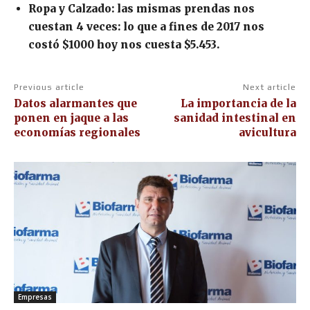
Ropa y Calzado: las mismas prendas nos
cuestan 4 veces: lo que a fines de 2017 nos
costó $1000 hoy nos cuesta $5.453.
Previous article
Next article
Datos alarmantes que
La importancia de la
ponen en jaque a las
sanidad intestinal en
economías regionales
avicultura
Empresas