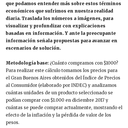
que podamos entender más sobre estos términos
económicos que sufrimos en nuestra realidad
diaria. Traslada los números a imágenes, para
visualizar y profundizar con explicaciones
basadas en información. Y ante la preocupante
información señala propuestas para avanzar en
escenarios de solución.
Metodología base:
¿Cuánto compramos con $1000?
Para realizar este cálculo tomamos los precios para
el Gran Buenos Aires obtenidos del Índice de Precios
al Consumidor (elaborado por INDEC) y analizamos
cuántas unidades de un producto seleccionado se
podían comprar con $1.000 en diciembre 2017 y
cuántas se puede comprar actualmente, mostrando el
efecto de la inflación y la pérdida de valor de los
pesos.