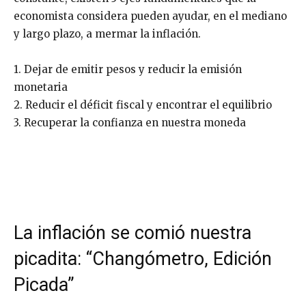
economista considera pueden ayudar, en el mediano
y largo plazo, a mermar la inflación.
1. Dejar de emitir pesos y reducir la emisión
monetaria
2. Reducir el déficit fiscal y encontrar el equilibrio
3. Recuperar la confianza en nuestra moneda
La inflación se comió nuestra
picadita: “Changómetro, Edición
Picada”