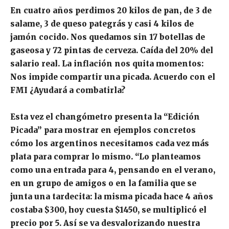
En cuatro años perdimos 20 kilos de pan, de 3 de
salame, 3 de queso pategrás y casi 4 kilos de
jamón cocido. Nos quedamos sin 17 botellas de
gaseosa y 72 pintas de cerveza. Caída del 20% del
salario real. La inflación nos quita momentos:
Nos impide compartir una picada. Acuerdo con el
FMI ¿Ayudará a combatirla?
Esta vez el changómetro presenta la “Edición
Picada” para mostrar en ejemplos concretos
cómo los argentinos necesitamos cada vez más
plata para comprar lo mismo. “Lo planteamos
como una entrada para 4, pensando en el verano,
en un grupo de amigos o en la familia que se
junta una tardecita: la misma picada hace 4 años
costaba $300, hoy cuesta $1450, se multiplicó el
precio por 5. Así se va desvalorizando nuestra