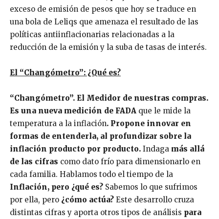
exceso de emisión de pesos que hoy se traduce en
una bola de Leliqs que amenaza el resultado de las
políticas antiinflacionarias relacionadas a la
reducción de la emisión y la suba de tasas de interés.
El “Changómetro”: ¿Qué es?
“Changómetro”. El Medidor de nuestras compras.
Es una nueva medición de FADA
que le mide la
temperatura a la inflación
.
Propone innovar en
formas de entenderla, al profundizar sobre la
inflación producto por producto.
Indaga
más allá
de las cifras
como dato frío para dimensionarlo en
cada familia. Hablamos todo el tiempo de la
Inflación, pero ¿qué es?
Sabemos lo que sufrimos
por ella, pero
¿cómo actúa?
Este desarrollo cruza
distintas cifras y aporta otros tipos de análisis
para