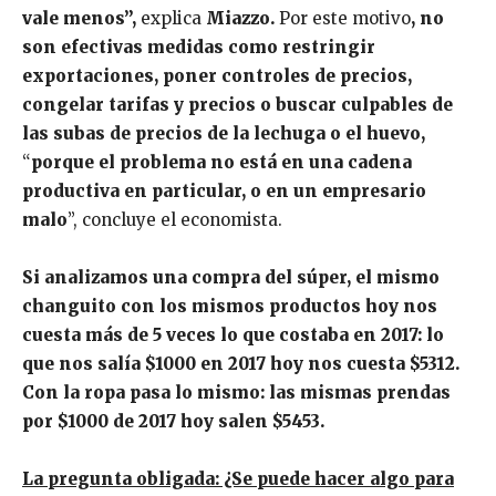
vale menos”,
explica
Miazzo.
Por este motivo
, no
son efectivas medidas como restringir
exportaciones, poner controles de precios,
congelar tarifas y precios o buscar culpables de
las subas de precios de la lechuga o el huevo,
“
porque el problema no está en una cadena
productiva en particular, o en un empresario
malo
”, concluye el economista.
Si analizamos una compra del súper, el mismo
changuito con los mismos productos hoy nos
cuesta más de 5 veces lo que costaba en 2017: lo
que nos salía $1000 en 2017 hoy nos cuesta $5312.
Con la ropa pasa lo mismo: las mismas prendas
por $1000 de 2017 hoy salen $5453.
La pregunta obligada: ¿Se puede hacer algo para