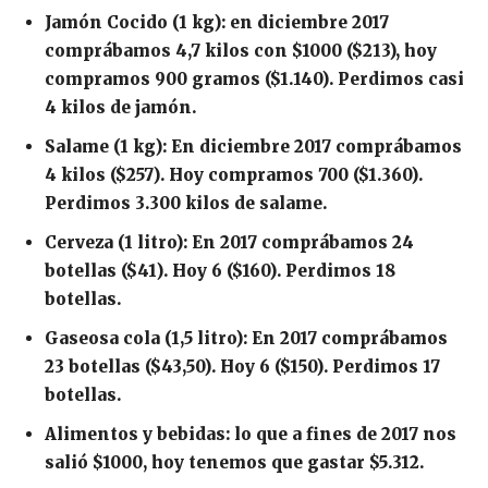
Jamón Cocido (1 kg): en diciembre 2017
comprábamos 4,7 kilos con $1000 ($213), hoy
compramos 900 gramos ($1.140). Perdimos casi
4 kilos de jamón.
Salame (1 kg): En diciembre 2017 comprábamos
4 kilos ($257). Hoy compramos 700 ($1.360).
Perdimos 3.300 kilos de salame.
Cerveza (1 litro): En 2017 comprábamos 24
botellas ($41). Hoy 6 ($160). Perdimos 18
botellas.
Gaseosa cola (1,5 litro): En 2017 comprábamos
23 botellas ($43,50). Hoy 6 ($150). Perdimos 17
botellas.
Alimentos y bebidas: lo que a fines de 2017 nos
salió $1000, hoy tenemos que gastar $5.312.