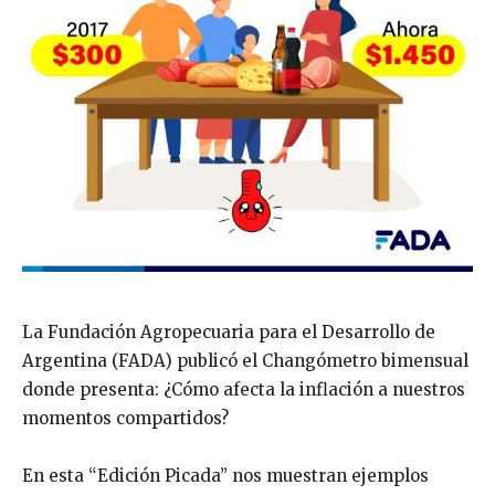
La Fundación Agropecuaria para el Desarrollo de
Argentina (FADA) publicó el Changómetro bimensual
donde presenta: ¿Cómo afecta la inflación a nuestros
momentos compartidos?
En esta “Edición Picada” nos muestran ejemplos