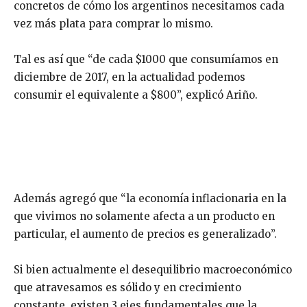
concretos de cómo los argentinos necesitamos cada
vez más plata para comprar lo mismo.
Tal es así que “de cada $1000 que consumíamos en
diciembre de 2017, en la actualidad podemos
consumir el equivalente a $800”, explicó Ariño.
Además agregó que “la economía inflacionaria en la
que vivimos no solamente afecta a un producto en
particular, el aumento de precios es generalizado”.
Si bien actualmente el desequilibrio macroeconómico
que atravesamos es sólido y en crecimiento
constante, existen 3 ejes fundamentales que la