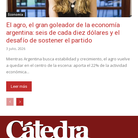
Economía
El agro, el gran goleador de la economía
argentina: seis de cada diez dólares y el
desafío de sostener el partido
3 julio, 2026
Mientras Argentina busca estabilidad y crecimiento, el agro vuelve
a quedar en el centro de la escena: aporta el 22% de la actividad
económica...
Leer más