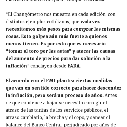
“El Changómetro nos muestra en cada edición, con
distintos ejemplos cotidianos, que
cada vez
necesitamos más pesos para comprar las mismas
cosas. Esto golpea aún más fuerte a quienes
menos tienen. Es por esto que es necesario
“tomar el toro por las astas” y atacar las causas
del aumento de precios para dar solución a la
inflación
” concluyen desde
FADA
.
El
acuerdo con el FMI plantea ciertas medidas
que van en sentido correcto para hacer descender
la inflación, pero será un proceso de años.
Antes
de que comience a bajar se necesita corregir el
atraso de las tarifas de los servicios públicos, el
atraso cambiario, la brecha y el cepo, y sanear el
balance del Banco Central, perjudicado por años de