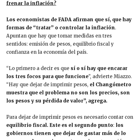
frenar la inflación?
Los economistas de FADA afirman que sí, que hay
formas de “tratar” o controlar la inflación
.
Apuntan que hay que tomar medidas en tres
sentidos: emisión de pesos, equilibrio fiscal y
confianza en la economía del país.
“Lo primero a decir es que
sí o sí hay que encarar
los tres focos para que funcione
”, advierte Miazzo.
“Hay que dejar de imprimir pesos,
e
l Changómetro
muestra que el problema no son los precios, son
los pesos y su pérdida de valor”, agrega.
Para dejar de imprimir pesos es necesario contar con
equilibrio fiscal. Este es el segundo punto
:
los
gobiernos tienen que dejar de gastar más de lo