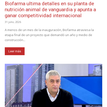
Biofarma ultima detalles en su planta de
nutrición animal de vanguardia y apunta a
ganar competitividad internacional
31 julio, 2026
A menos de un mes de la inauguración, Biofarma atraviesa la
etapa final de un proyecto que demandó un año y medio de
construcción...
Leer más