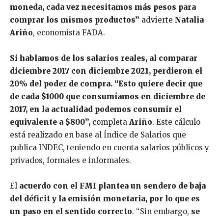
moneda, cada vez necesitamos más pesos para
comprar los mismos productos”
advierte
Natalia
Ariño
, economista FADA.
Si hablamos de los salarios reales, al comparar
diciembre 2017 con diciembre 2021, perdieron el
20% del poder de compra. “Esto quiere decir que
de cada $1000 que consumíamos en diciembre de
2017, en la actualidad podemos consumir el
equivalente a $800”,
completa
Ariño
. Este cálculo
está realizado en base al Índice de Salarios que
publica INDEC, teniendo en cuenta salarios públicos y
privados, formales e informales.
El
acuerdo con el FMI plantea un sendero de baja
del déficit y la emisión monetaria, por lo que es
un paso en el sentido correcto
. “Sin embargo,
se