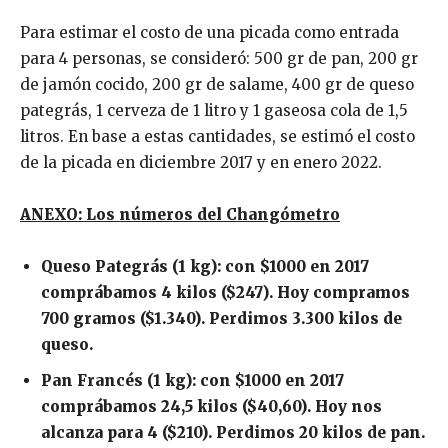
Para estimar el costo de una picada como entrada
para 4 personas, se consideró: 500 gr de pan, 200 gr
de jamón cocido, 200 gr de salame, 400 gr de queso
pategrás, 1 cerveza de 1 litro y 1 gaseosa cola de 1,5
litros. En base a estas cantidades, se estimó el costo
de la picada en diciembre 2017 y en enero 2022.
ANEXO: Los números del Changómetro
Queso Pategrás (1 kg): con $1000 en 2017
comprábamos 4 kilos ($247). Hoy compramos
700 gramos ($1.340). Perdimos 3.300 kilos de
queso.
Pan Francés (1 kg): con $1000 en 2017
comprábamos 24,5 kilos ($40,60). Hoy nos
alcanza para 4 ($210). Perdimos 20 kilos de pan.