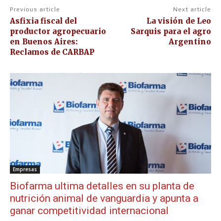
Previous article
Next article
Asfixia fiscal del
La visión de Leo
productor agropecuario
Sarquis para el agro
en Buenos Aires:
Argentino
Reclamos de CARBAP
Empresas
Biofarma ultima detalles en su planta de
nutrición animal de vanguardia y apunta a
ganar competitividad internacional