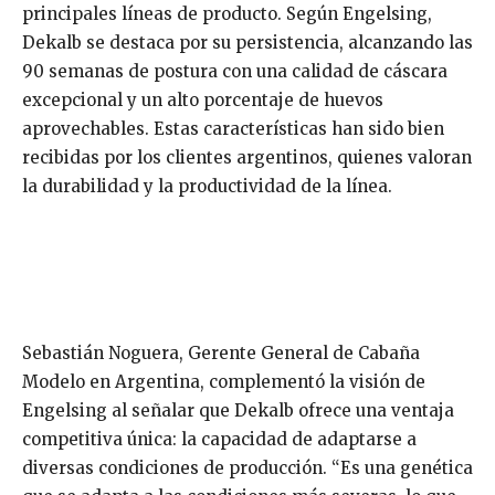
principales líneas de producto. Según Engelsing,
Dekalb se destaca por su persistencia, alcanzando las
90 semanas de postura con una calidad de cáscara
excepcional y un alto porcentaje de huevos
aprovechables. Estas características han sido bien
recibidas por los clientes argentinos, quienes valoran
la durabilidad y la productividad de la línea.
Sebastián Noguera, Gerente General de Cabaña
Modelo en Argentina, complementó la visión de
Engelsing al señalar que Dekalb ofrece una ventaja
competitiva única: la capacidad de adaptarse a
diversas condiciones de producción. “Es una genética