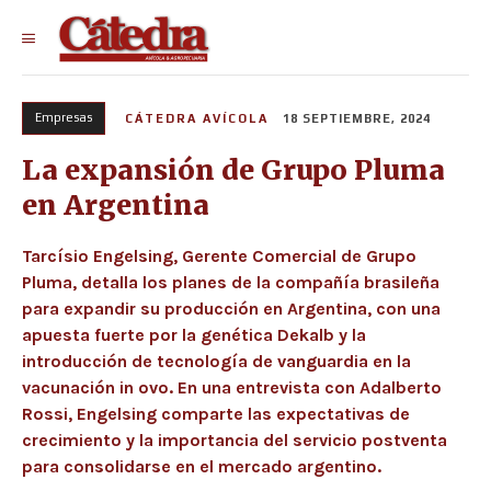
Empresas
CÁTEDRA AVÍCOLA
18 SEPTIEMBRE, 2024
La expansión de Grupo Pluma
en Argentina
Tarcísio Engelsing, Gerente Comercial de Grupo
Pluma, detalla los planes de la compañía brasileña
para expandir su producción en Argentina, con una
apuesta fuerte por la genética Dekalb y la
introducción de tecnología de vanguardia en la
vacunación in ovo. En una entrevista con Adalberto
Rossi, Engelsing comparte las expectativas de
crecimiento y la importancia del servicio postventa
para consolidarse en el mercado argentino.