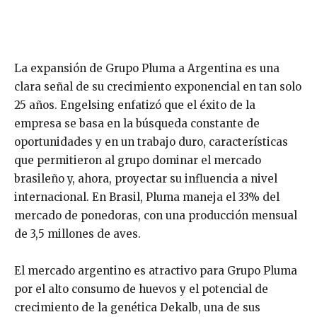
La expansión de Grupo Pluma a Argentina es una
clara señal de su crecimiento exponencial en tan solo
25 años. Engelsing enfatizó que el éxito de la
empresa se basa en la búsqueda constante de
oportunidades y en un trabajo duro, características
que permitieron al grupo dominar el mercado
brasileño y, ahora, proyectar su influencia a nivel
internacional. En Brasil, Pluma maneja el 33% del
mercado de ponedoras, con una producción mensual
de 3,5 millones de aves.
El mercado argentino es atractivo para Grupo Pluma
por el alto consumo de huevos y el potencial de
crecimiento de la genética Dekalb, una de sus