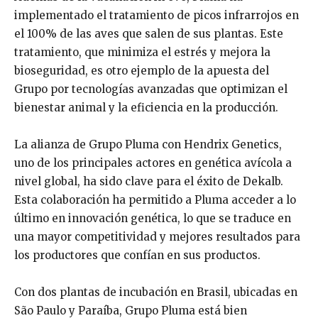
implementado el tratamiento de picos infrarrojos en
el 100% de las aves que salen de sus plantas. Este
tratamiento, que minimiza el estrés y mejora la
bioseguridad, es otro ejemplo de la apuesta del
Grupo por tecnologías avanzadas que optimizan el
bienestar animal y la eficiencia en la producción.
La alianza de Grupo Pluma con Hendrix Genetics,
uno de los principales actores en genética avícola a
nivel global, ha sido clave para el éxito de Dekalb.
Esta colaboración ha permitido a Pluma acceder a lo
último en innovación genética, lo que se traduce en
una mayor competitividad y mejores resultados para
los productores que confían en sus productos.
Con dos plantas de incubación en Brasil, ubicadas en
São Paulo y Paraíba, Grupo Pluma está bien