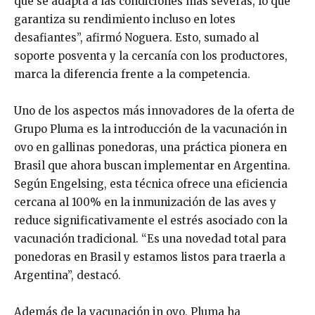
que se adapta a las condiciones más severas, lo que
garantiza su rendimiento incluso en lotes
desafiantes”, afirmó Noguera. Esto, sumado al
soporte posventa y la cercanía con los productores,
marca la diferencia frente a la competencia.
Uno de los aspectos más innovadores de la oferta de
Grupo Pluma es la introducción de la vacunación in
ovo en gallinas ponedoras, una práctica pionera en
Brasil que ahora buscan implementar en Argentina.
Según Engelsing, esta técnica ofrece una eficiencia
cercana al 100% en la inmunización de las aves y
reduce significativamente el estrés asociado con la
vacunación tradicional. “Es una novedad total para
ponedoras en Brasil y estamos listos para traerla a
Argentina”, destacó.
Además de la vacunación in ovo, Pluma ha