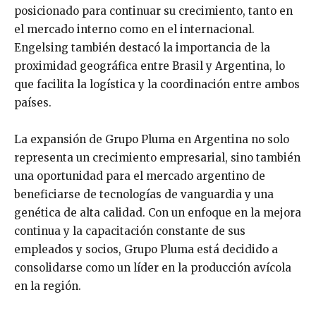
posicionado para continuar su crecimiento, tanto en
el mercado interno como en el internacional.
Engelsing también destacó la importancia de la
proximidad geográfica entre Brasil y Argentina, lo
que facilita la logística y la coordinación entre ambos
países.
La expansión de Grupo Pluma en Argentina no solo
representa un crecimiento empresarial, sino también
una oportunidad para el mercado argentino de
beneficiarse de tecnologías de vanguardia y una
genética de alta calidad. Con un enfoque en la mejora
continua y la capacitación constante de sus
empleados y socios, Grupo Pluma está decidido a
consolidarse como un líder en la producción avícola
en la región.