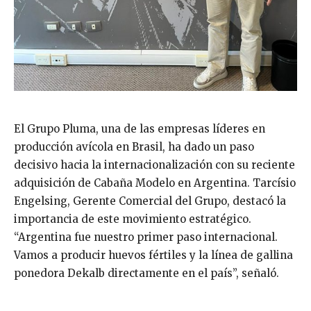
El Grupo Pluma, una de las empresas líderes en
producción avícola en Brasil, ha dado un paso
decisivo hacia la internacionalización con su reciente
adquisición de Cabaña Modelo en Argentina. Tarcísio
Engelsing, Gerente Comercial del Grupo, destacó la
importancia de este movimiento estratégico.
“Argentina fue nuestro primer paso internacional.
Vamos a producir huevos fértiles y la línea de gallina
ponedora Dekalb directamente en el país”, señaló.