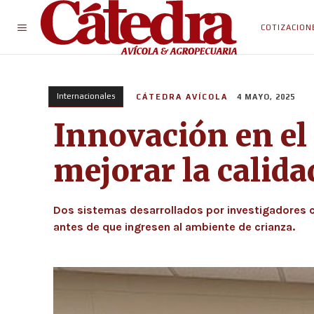
COTIZACION
Internacionales
CÁTEDRA AVÍCOLA
4 MAYO, 2025
Innovación en el 
mejorar la calida
Dos sistemas desarrollados por investigadores c
antes de que ingresen al ambiente de crianza.