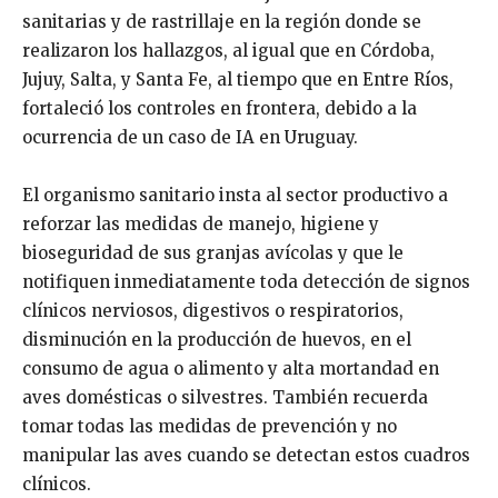
sanitarias y de rastrillaje en la región donde se
realizaron los hallazgos, al igual que en Córdoba,
Jujuy, Salta, y Santa Fe, al tiempo que en Entre Ríos,
fortaleció los controles en frontera, debido a la
ocurrencia de un caso de IA en Uruguay.
El organismo sanitario insta al sector productivo a
reforzar las medidas de manejo, higiene y
bioseguridad de sus granjas avícolas y que le
notifiquen inmediatamente toda detección de signos
clínicos nerviosos, digestivos o respiratorios,
disminución en la producción de huevos, en el
consumo de agua o alimento y alta mortandad en
aves domésticas o silvestres. También recuerda
tomar todas las medidas de prevención y no
manipular las aves cuando se detectan estos cuadros
clínicos.