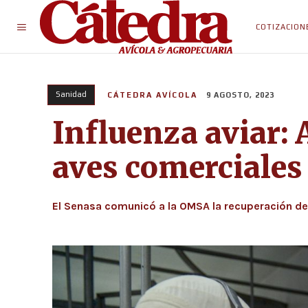
COTIZACION
Sanidad
CÁTEDRA AVÍCOLA
9 AGOSTO, 2023
Influenza aviar: 
aves comerciales 
El Senasa comunicó a la OMSA la recuperación de