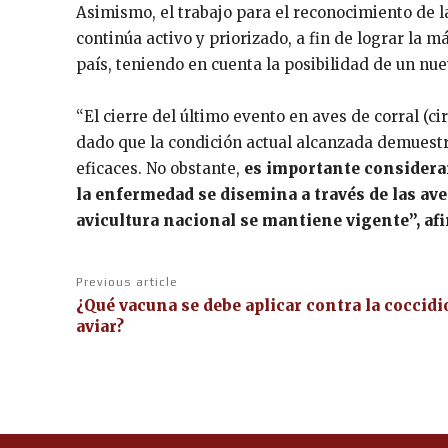
Asimismo, el trabajo para el reconocimiento de l
continúa activo y priorizado, a fin de lograr la 
país, teniendo en cuenta la posibilidad de un nue
“El cierre del último evento en aves de corral (ci
dado que la condición actual alcanzada demuest
eficaces. No obstante,
es importante considera
la enfermedad se disemina a través de las aves
avicultura nacional se mantiene vigente”, af
Previous article
¿Qué vacuna se debe aplicar contra la coccidi
aviar?