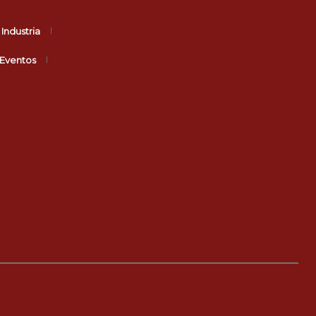
Industria
Eventos