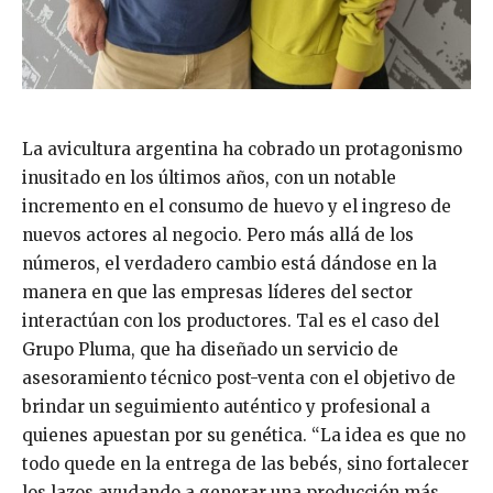
La avicultura argentina ha cobrado un protagonismo
inusitado en los últimos años, con un notable
incremento en el consumo de huevo y el ingreso de
nuevos actores al negocio. Pero más allá de los
números, el verdadero cambio está dándose en la
manera en que las empresas líderes del sector
interactúan con los productores. Tal es el caso del
Grupo Pluma, que ha diseñado un servicio de
asesoramiento técnico post-venta con el objetivo de
brindar un seguimiento auténtico y profesional a
quienes apuestan por su genética. “La idea es que no
todo quede en la entrega de las bebés, sino fortalecer
los lazos ayudando a generar una producción más