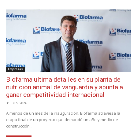
Empresas
Biofarma ultima detalles en su planta de
nutrición animal de vanguardia y apunta a
ganar competitividad internacional
31 julio, 2026
A menos de un mes de la inauguración, Biofarma atraviesa la
etapa final de un proyecto que demandó un año y medio de
construcción...