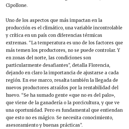
Cipollone.
Uno de los aspectos que más impactan en la
producción es el climático, una variable incontrolable
y crítica en un país con diferencias térmicas
extremas. “La temperatura es uno de los factores que
más temen los productores, no se puede controlar. Y
en zonas del norte, las condiciones son
particularmente desafiantes”, detalla Florencia,
dejando en claro la importancia de ajustarse a cada
región. En ese marco, resalta también la llegada de
nuevos productores atraídos por la rentabilidad del
huevo. “Se ha sumado gente «que no es del palo»,
que viene de la ganadería o la porcicultura, y que ve
una oportunidad. Pero es fundamental que entiendan
que esto no es mágico. Se necesita conocimiento,
asesoramiento y buenas prácticas”.