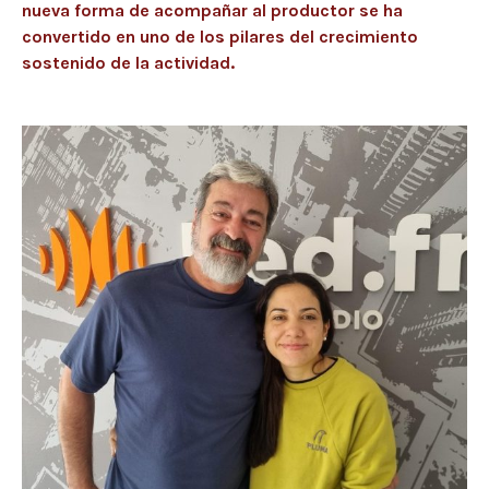
nueva forma de acompañar al productor se ha
convertido en uno de los pilares del crecimiento
sostenido de la actividad.