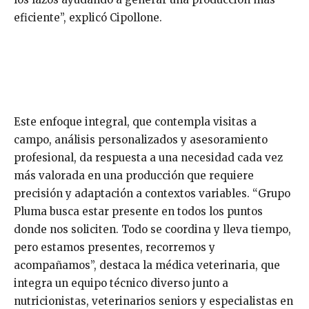
eficiente”, explicó Cipollone.
Este enfoque integral, que contempla visitas a
campo, análisis personalizados y asesoramiento
profesional, da respuesta a una necesidad cada vez
más valorada en una producción que requiere
precisión y adaptación a contextos variables. “Grupo
Pluma busca estar presente en todos los puntos
donde nos soliciten. Todo se coordina y lleva tiempo,
pero estamos presentes, recorremos y
acompañamos”, destaca la médica veterinaria, que
integra un equipo técnico diverso junto a
nutricionistas, veterinarios seniors y especialistas en