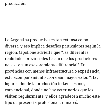
producción.
La Argentina productiva es tan extensa como
diversa, y eso implica desafíos particulares según la
región. Cipollone advierte que “las diferentes
realidades provinciales hacen que los productores
necesiten un asesoramiento diferencial”. En
provincias con menos infraestructura o experiencia,
este acompañamiento cobra aún mayor valor. “Hay
lugares donde la producción todavía es muy
convencional, donde no hay veterinarios que los
visiten regularmente, y ellos agradecen mucho este
tipo de presencia profesional”, remarcó.