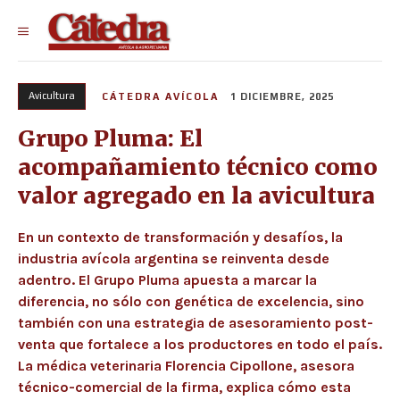
Avicultura
CÁTEDRA AVÍCOLA
1 DICIEMBRE, 2025
Grupo Pluma: El
acompañamiento técnico como
valor agregado en la avicultura
En un contexto de transformación y desafíos, la
industria avícola argentina se reinventa desde
adentro. El Grupo Pluma apuesta a marcar la
diferencia, no sólo con genética de excelencia, sino
también con una estrategia de asesoramiento post-
venta que fortalece a los productores en todo el país.
La médica veterinaria Florencia Cipollone, asesora
técnico-comercial de la firma, explica cómo esta