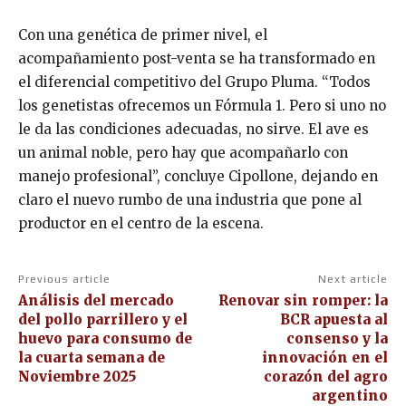
Con una genética de primer nivel, el
acompañamiento post-venta se ha transformado en
el diferencial competitivo del Grupo Pluma. “Todos
los genetistas ofrecemos un Fórmula 1. Pero si uno no
le da las condiciones adecuadas, no sirve. El ave es
un animal noble, pero hay que acompañarlo con
manejo profesional”, concluye Cipollone, dejando en
claro el nuevo rumbo de una industria que pone al
productor en el centro de la escena.
Previous article
Next article
Análisis del mercado
Renovar sin romper: la
del pollo parrillero y el
BCR apuesta al
huevo para consumo de
consenso y la
la cuarta semana de
innovación en el
Noviembre 2025
corazón del agro
argentino