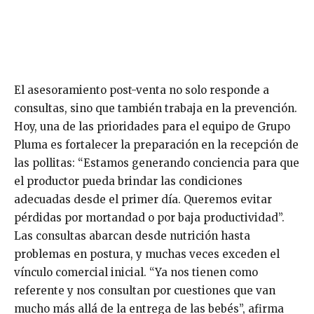
El asesoramiento post-venta no solo responde a
consultas, sino que también trabaja en la prevención.
Hoy, una de las prioridades para el equipo de Grupo
Pluma es fortalecer la preparación en la recepción de
las pollitas: “Estamos generando conciencia para que
el productor pueda brindar las condiciones
adecuadas desde el primer día. Queremos evitar
pérdidas por mortandad o por baja productividad”.
Las consultas abarcan desde nutrición hasta
problemas en postura, y muchas veces exceden el
vínculo comercial inicial. “Ya nos tienen como
referente y nos consultan por cuestiones que van
mucho más allá de la entrega de las bebés”, afirma