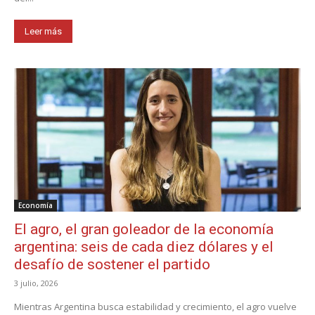
Leer más
Economía
El agro, el gran goleador de la economía
argentina: seis de cada diez dólares y el
desafío de sostener el partido
3 julio, 2026
Mientras Argentina busca estabilidad y crecimiento, el agro vuelve