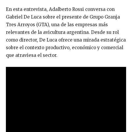
En esta entrevista, Adalberto Rossi conversa con
Gabriel De Luca sobre el presente de Grupo Granja
Tres Arroyos (GTA), una de las empresas más
relevantes de la avicultura argentina. Desde su rol
como director, De Luca ofrece una mirada estratégica
sobre el contexto productivo, económico y comercial
que atraviesa el sector.