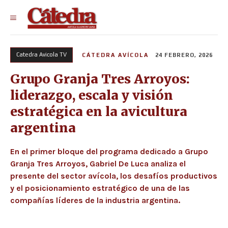
Catedra Avicola TV
CÁTEDRA AVÍCOLA
24 FEBRERO, 2026
Grupo Granja Tres Arroyos:
liderazgo, escala y visión
estratégica en la avicultura
argentina
En el primer bloque del programa dedicado a Grupo
Granja Tres Arroyos, Gabriel De Luca analiza el
presente del sector avícola, los desafíos productivos
y el posicionamiento estratégico de una de las
compañías líderes de la industria argentina.