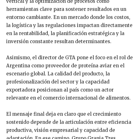
vertical y la optimización de procesos como
herramientas clave para sostener resultados en un
entorno cambiante. En un mercado donde los costos,
la logística y las regulaciones impactan directamente
en la rentabilidad, la planificación estratégica y la
inversión constante resultan determinantes.
Asimismo, el director de GTA pone el foco en el rol de
Argentina como proveedor de proteína aviar en el
escenario global. La calidad del producto, la
profesionalización del sector y la capacidad
exportadora posicionan al país como un actor
relevante en el comercio internacional de alimentos.
El mensaje final deja en claro que el crecimiento
sostenido depende de la articulación entre eficiencia
productiva, visión empresarial y capacidad de
adaptación. En ese camino, Grupo Granja Tres