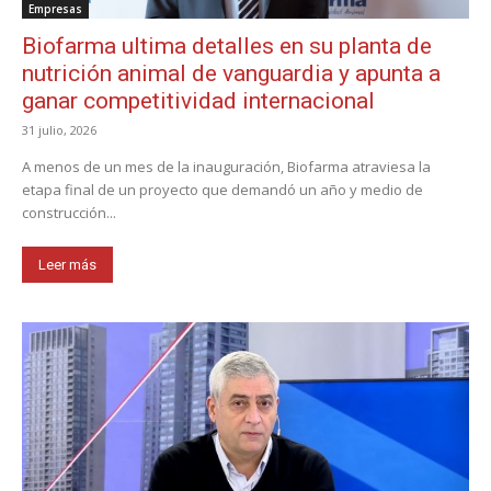
Empresas
Biofarma ultima detalles en su planta de
nutrición animal de vanguardia y apunta a
ganar competitividad internacional
31 julio, 2026
A menos de un mes de la inauguración, Biofarma atraviesa la
etapa final de un proyecto que demandó un año y medio de
construcción...
Leer más