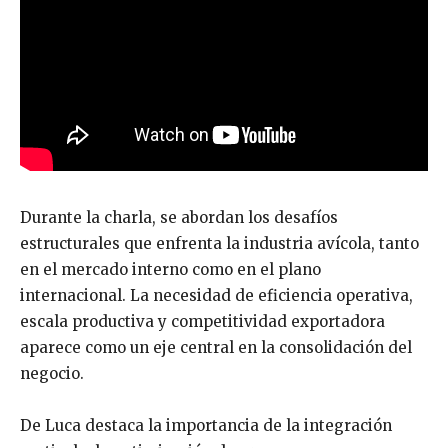
Durante la charla, se abordan los desafíos
estructurales que enfrenta la industria avícola, tanto
en el mercado interno como en el plano
internacional. La necesidad de eficiencia operativa,
escala productiva y competitividad exportadora
aparece como un eje central en la consolidación del
negocio.
De Luca destaca la importancia de la integración