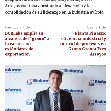
Arroyos continúa apostando al desarrollo y la
consolidación de su liderazgo en la industria avícola.
Previous article
Next article
BCRLabs amplía su
Planta Pinazzo:
alcance: del “grano” a
eficiencia industrial y
la carne, con
control de procesos en
estándares de
Grupo Granja Tres
exportación
Arroyos