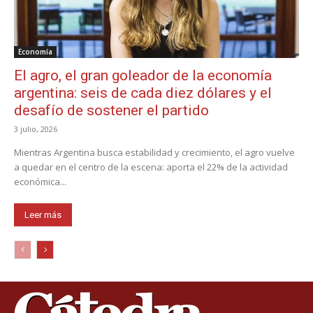
Economía
El agro, el gran goleador de la economía
argentina: seis de cada diez dólares y el
desafío de sostener el partido
3 julio, 2026
Mientras Argentina busca estabilidad y crecimiento, el agro vuelve
a quedar en el centro de la escena: aporta el 22% de la actividad
económica...
Leer más