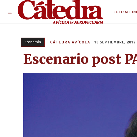
COTIZACION
Economía
CÁTEDRA AVÍCOLA
18 SEPTIEMBRE, 2019
Escenario post P