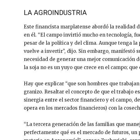
LA AGROINDUSTRIA
Este financista marplatense abordó la realidad de
en él. “El campo invirtió mucho en tecnología, fu
pesar de la política y del clima. Aunque tenga la
vuelve a invertir”, dijo. Sin embargo, manifestó 
necesidad de generar una mejor comunicación des
la soja no es un yuyo que crece en el campo; que el
Hay que explicar “que son hombres que trabajan de 
granizo. Resaltar el concepto de que el trabajo es
sinergia entre el sector financiero y el campo, d
opera en los mercados financieros) con la cosech
“La tercera generación de las familias que mane
perfectamente qué es el mercado de futuros, un pu