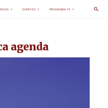
RESAS
EVENTOS
PROGRAMA TV
ca agenda