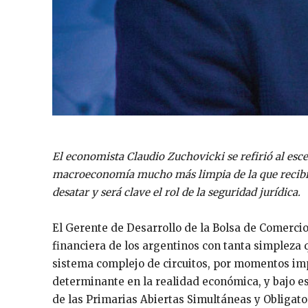
El economista Claudio Zuchovicki se refirió al esc
macroeconomía mucho más limpia de la que recibió
desatar y será clave el rol de la seguridad jurídica.
El Gerente de Desarrollo de la Bolsa de Comercio
financiera de los argentinos con tanta simpleza 
sistema complejo de circuitos, por momentos imp
determinante en la realidad económica, y bajo e
de las Primarias Abiertas Simultáneas y Obligato