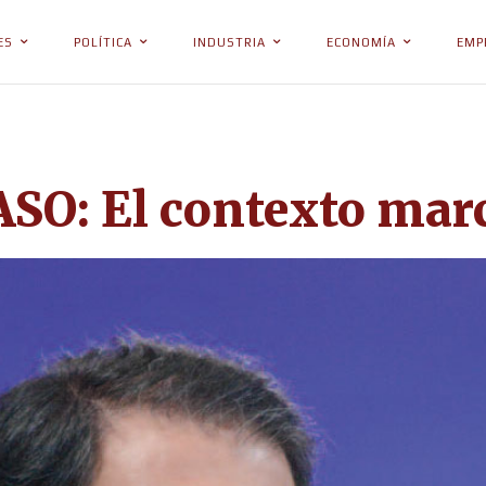
ES
POLÍTICA
INDUSTRIA
ECONOMÍA
EMP
ASO: El contexto mar