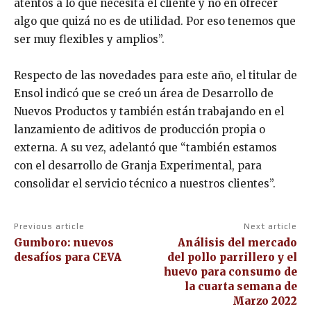
atentos a lo que necesita el cliente y no en ofrecer
algo que quizá no es de utilidad. Por eso tenemos que
ser muy flexibles y amplios”.
Respecto de las novedades para este año, el titular de
Ensol indicó que se creó un área de Desarrollo de
Nuevos Productos y también están trabajando en el
lanzamiento de aditivos de producción propia o
externa. A su vez, adelantó que “también estamos
con el desarrollo de Granja Experimental, para
consolidar el servicio técnico a nuestros clientes”.
Previous article
Next article
Gumboro: nuevos
Análisis del mercado
desafíos para CEVA
del pollo parrillero y el
huevo para consumo de
la cuarta semana de
Marzo 2022