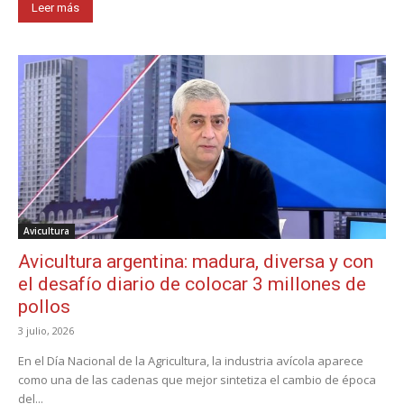
Leer más
Avicultura
Avicultura argentina: madura, diversa y con
el desafío diario de colocar 3 millones de
pollos
3 julio, 2026
En el Día Nacional de la Agricultura, la industria avícola aparece
como una de las cadenas que mejor sintetiza el cambio de época
del...