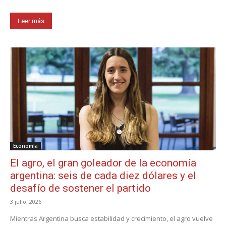
Leer más
Economía
El agro, el gran goleador de la economía
argentina: seis de cada diez dólares y el
desafío de sostener el partido
3 julio, 2026
Mientras Argentina busca estabilidad y crecimiento, el agro vuelve