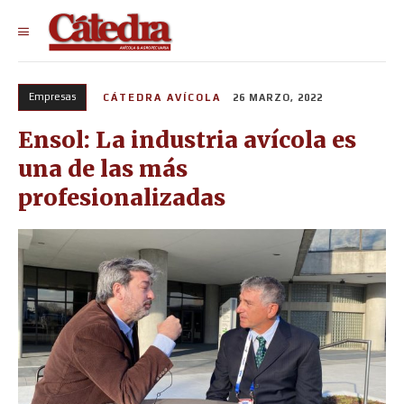
Empresas
CÁTEDRA AVÍCOLA
26 MARZO, 2022
Ensol: La industria avícola es
una de las más
profesionalizadas