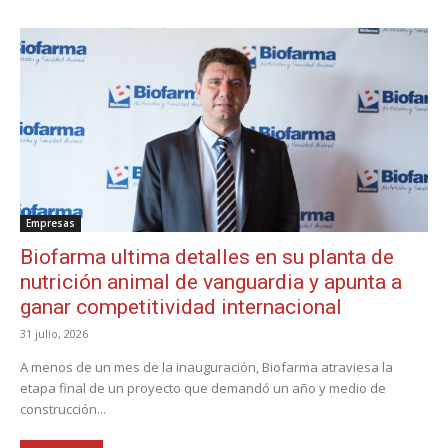
Empresas
Biofarma ultima detalles en su planta de
nutrición animal de vanguardia y apunta a
ganar competitividad internacional
31 julio, 2026
A menos de un mes de la inauguración, Biofarma atraviesa la
etapa final de un proyecto que demandó un año y medio de
construcción...