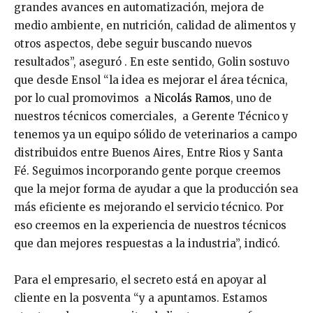
grandes avances en automatización, mejora de
medio ambiente, en nutrición, calidad de alimentos y
otros aspectos, debe seguir buscando nuevos
resultados”, aseguró . En este sentido, Golin sostuvo
que desde Ensol “la idea es mejorar el área técnica,
por lo cual promovimos a
Nicolás Ramos
, uno de
nuestros técnicos comerciales, a Gerente Técnico y
tenemos ya un equipo sólido de veterinarios a campo
distribuidos entre Buenos Aires, Entre Rios y Santa
Fé. Seguimos incorporando gente porque creemos
que la mejor forma de ayudar a que la producción sea
más eficiente es mejorando el servicio técnico. Por
eso creemos en la experiencia de nuestros técnicos
que dan mejores respuestas a la industria”, indicó.
Para el empresario, el secreto está en apoyar al
cliente en la posventa “y a apuntamos. Estamos