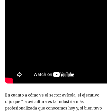
En cuanto a cómo ve el sector avícola, el ejecutivo
dijo que “la avicultura es la industria más
profesionalizada que conocemos hoy y, si bien tuvo