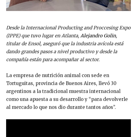
Desde la Internacional Producting and Proccesing Expo
(IPPE) que tuvo lugar en Atlanta,
Alejandro Golin
,
titular de Ensol, aseguró que la industria avícola está
dando grandes pasos a nivel productivo y desde la
compañía están para acompañar al sector.
La empresa de nutrición animal con sede en
Tortuguitas, provincia de Buenos Aires, llevó 30
argentinos a la tradicional muestra internacional
como una apuesta a su desarrollo y “para devolverle
al mercado lo que nos dio durante tantos años”.