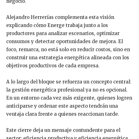
negocio.
Alejandro Herrerías complementa esta visión
explicando cómo Energe trabaja junto a los
productores para analizar escenarios, optimizar
consumos y detectar oportunidades de mejora. El
foco, remarca, no está solo en reducir costos, sino en
construir una estrategia energética alineada con los
objetivos productivos de cada empresa.
A lo largo del bloque se refuerza un concepto central:
la gestión energética profesional ya no es opcional.
En un entorno cada vez más exigente, quienes logren
anticiparse y ordenar este aspecto tendrán una
ventaja clara frente a quienes reaccionan tarde.
Este cierre deja un mensaje contundente para el
sector: eficiencia productiva y eficiencia energética