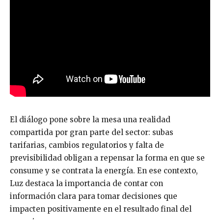
El diálogo pone sobre la mesa una realidad
compartida por gran parte del sector: subas
tarifarias, cambios regulatorios y falta de
previsibilidad obligan a repensar la forma en que se
consume y se contrata la energía. En ese contexto,
Luz destaca la importancia de contar con
información clara para tomar decisiones que
impacten positivamente en el resultado final del