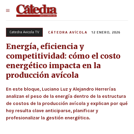
Catedra Avicola TV
CÁTEDRA AVÍCOLA
12 ENERO, 2026
Energía, eficiencia y
competitividad: cómo el costo
energético impacta en la
producción avícola
En este bloque, Luciano Luz y Alejandro Herrerías
analizan el peso de la energía dentro de la estructura
de costos de la producción avícola y explican por qué
hoy resulta clave anticiparse, planificar y
profesionalizar la gestión energética.