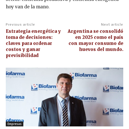
hoy van de la mano.
Previous article
Next article
Estrategia energética y
Argentina se consolidó
toma de decisiones:
en 2025 como el país
claves para ordenar
con mayor consumo de
costos y ganar
huevos del mundo.
previsibilidad
Empresas