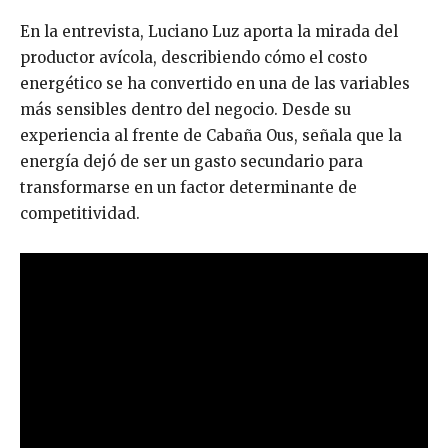
En la entrevista, Luciano Luz aporta la mirada del
productor avícola, describiendo cómo el costo
energético se ha convertido en una de las variables
más sensibles dentro del negocio. Desde su
experiencia al frente de Cabaña Ous, señala que la
energía dejó de ser un gasto secundario para
transformarse en un factor determinante de
competitividad.