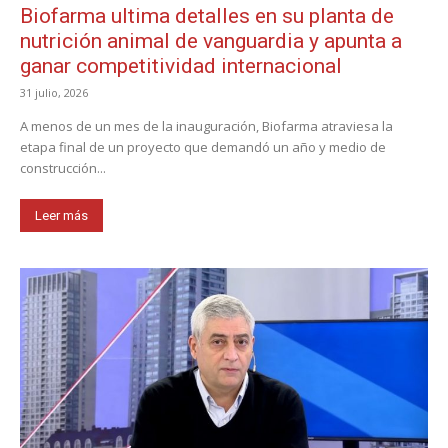
Biofarma ultima detalles en su planta de
nutrición animal de vanguardia y apunta a
ganar competitividad internacional
31 julio, 2026
A menos de un mes de la inauguración, Biofarma atraviesa la
etapa final de un proyecto que demandó un año y medio de
construcción...
Leer más