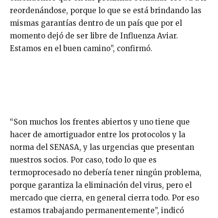
reordenándose, porque lo que se está brindando las
mismas garantías dentro de un país que por el
momento dejó de ser libre de Influenza Aviar.
Estamos en el buen camino”, confirmó.
“Son muchos los frentes abiertos y uno tiene que
hacer de amortiguador entre los protocolos y la
norma del SENASA, y las urgencias que presentan
nuestros socios. Por caso, todo lo que es
termoprocesado no debería tener ningún problema,
porque garantiza la eliminación del virus, pero el
mercado que cierra, en general cierra todo. Por eso
estamos trabajando permanentemente”, indicó