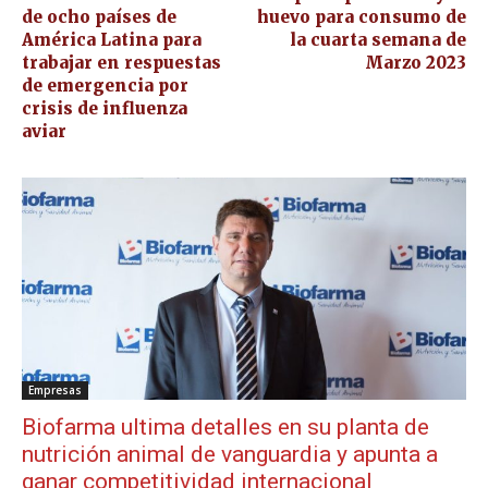
de ocho países de
huevo para consumo de
América Latina para
la cuarta semana de
trabajar en respuestas
Marzo 2023
de emergencia por
crisis de influenza
aviar
Empresas
Biofarma ultima detalles en su planta de
nutrición animal de vanguardia y apunta a
ganar competitividad internacional