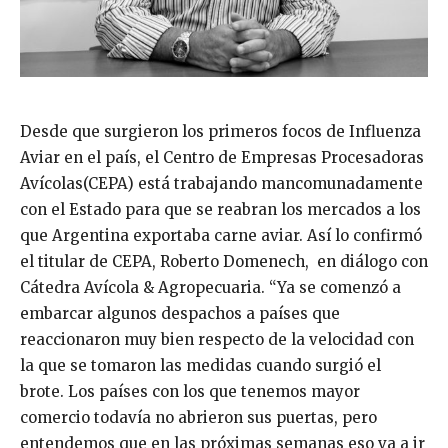
Desde que surgieron los primeros focos de Influenza
Aviar en el país, el Centro de Empresas Procesadoras
Avícolas(CEPA) está trabajando mancomunadamente
con el Estado para que se reabran los mercados a los
que Argentina exportaba carne aviar. Así lo confirmó
el titular de CEPA, Roberto Domenech, en diálogo con
Cátedra Avícola & Agropecuaria. “Ya se comenzó a
embarcar algunos despachos a países que
reaccionaron muy bien respecto de la velocidad con
la que se tomaron las medidas cuando surgió el
brote. Los países con los que tenemos mayor
comercio todavía no abrieron sus puertas, pero
entendemos que en las próximas semanas eso va a ir