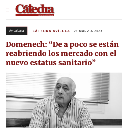
Avicultura
CÁTEDRA AVÍCOLA
21 MARZO, 2023
Domenech: “De a poco se están
reabriendo los mercado con el
nuevo estatus sanitario”