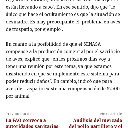
están llevando a cabo”. En ese sentido, dijo que “lo
único que hace el ocultamiento es que la situación se
desmadre. Es muy preocupante el problema en aves
de traspatio, por ejemplo”.
En cuanto a la posibilidad de que el SENASA
compense a la producción comercial por el sacrificio
de aves, explicó que “en los próximos días voy a
tener una reunión por este tema, ya que estamos
insistiendo en que se implemente este sistema para
poder reducir daños”. En cambio, indicó que para
aves de traspatio existe una compensación de $2500
por animal.
Previous article
Next article
La FAO convoca a
Análisis del mercado
autoridades sanitarias
del pollo parrillero y el