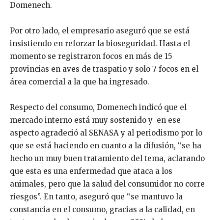
Domenech.
Por otro lado, el empresario aseguró que se está
insistiendo en reforzar la bioseguridad. Hasta el
momento se registraron focos en más de 15
provincias en aves de traspatio y solo 7 focos en el
área comercial a la que ha ingresado.
Respecto del consumo, Domenech indicó que el
mercado interno está muy sostenido y en ese
aspecto agradeció al SENASA y al periodismo por lo
que se está haciendo en cuanto a la difusión, “se ha
hecho un muy buen tratamiento del tema, aclarando
que esta es una enfermedad que ataca a los
animales, pero que la salud del consumidor no corre
riesgos”. En tanto, aseguró que “se mantuvo la
constancia en el consumo, gracias a la calidad, en