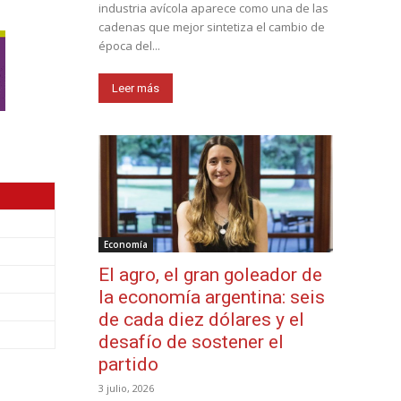
industria avícola aparece como una de las
cadenas que mejor sintetiza el cambio de
época del...
Leer más
Economía
El agro, el gran goleador de
la economía argentina: seis
de cada diez dólares y el
desafío de sostener el
partido
3 julio, 2026