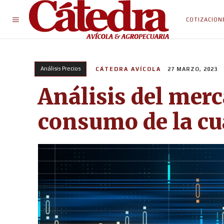
COTIZACION
Análisis Precios
CÁTEDRA AVÍCOLA
27 MARZO, 2023
Análisis del merc
consumo de la c