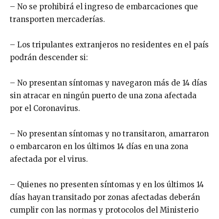
– No se prohibirá el ingreso de embarcaciones que
transporten mercaderías.
– Los tripulantes extranjeros no residentes en el país
podrán descender si:
– No presentan síntomas y navegaron más de 14 días
sin atracar en ningún puerto de una zona afectada
por el Coronavirus.
– No presentan síntomas y no transitaron, amarraron
o embarcaron en los últimos 14 días en una zona
afectada por el virus.
– Quienes no presenten síntomas y en los últimos 14
días hayan transitado por zonas afectadas deberán
cumplir con las normas y protocolos del Ministerio