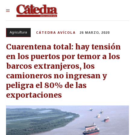
Agricultura
CÁTEDRA AVÍCOLA
26 MARZO, 2020
Cuarentena total: hay tensión
en los puertos por temor a los
barcos extranjeros, los
camioneros no ingresan y
peligra el 80% de las
exportaciones