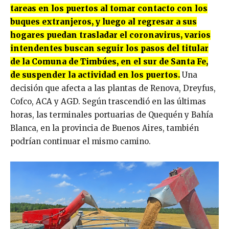
tareas en los puertos al tomar contacto con los
buques extranjeros, y luego al regresar a sus
hogares puedan trasladar el coronavirus, varios
intendentes buscan seguir los pasos del titular
de la Comuna de Timbúes, en el sur de Santa Fe,
de suspender la actividad en los puertos.
Una
decisión que afecta a las plantas de Renova, Dreyfus,
Cofco, ACA y AGD. Según trascendió en las últimas
horas, las terminales portuarias de Quequén y Bahía
Blanca, en la provincia de Buenos Aires, también
podrían continuar el mismo camino.