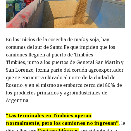
En los inicios de la cosecha de maíz y soja, hay
comunas del sur de Santa Fe que impiden que los
camiones lleguen al puerto de Timbúes
Timbúes, junto a los puertos de General San Martín y
San Lorenzo, forma parte del cordón agroexportador
que se encuentra ubicado al norte de la ciudad de
Rosario, y en el mismo se embarca cerca del 80% de
los productos primarios y agroindustriales de
Argentina.
“Las terminales en Timbúes operan
normalmente, pero los camiones no ingresan”
, le
dijo a Reuters
Gustavo Idígoras
, presidente de la