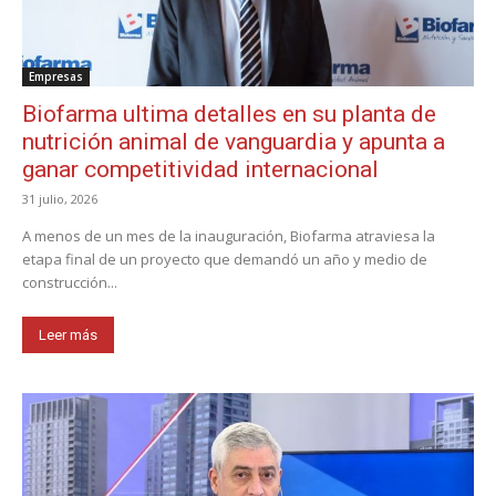
Empresas
Biofarma ultima detalles en su planta de
nutrición animal de vanguardia y apunta a
ganar competitividad internacional
31 julio, 2026
A menos de un mes de la inauguración, Biofarma atraviesa la
etapa final de un proyecto que demandó un año y medio de
construcción...
Leer más