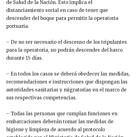
de Salud de la Nación. Esto implica el
distanciamiento social en caso de tener que
descender del buque para permitir la operatoria
portuaria.
– De no ser necesario el descenso de los tripulantes
para la operatoria, no podrán descender del barco
durante 15 días.
– En todos los casos se deberá obedecer las medidas,
recomendaciones e instrucciones que dispongan las
autoridades sanitarias y migratorias en el marco de
sus respectivas competencias.
– Todas las personas que cumplan funciones en
embarcaciones deberán tomar las medidas de
higiene y limpieza de acuerdo al protocolo