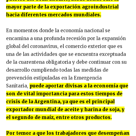
mayor parte de la exportación agroindustrial
hacia diferentes mercados mundiales.
En momentos donde la economía nacional se
encamina a una profunda recesión por la expansión
global del coronavirus, el comercio exterior que es
una de las actividades que se encuentra exceptuada
de la cuarentena obligatoria y debe continuar con su
desarrollo cumpliendo todas las medidas de
prevención estipuladas en la Emergencia
Sanitaria,
puede aportar divisas a la economía que
son de vital importancia para estos tiempos de
crisis de la Argentina, ya que es el principal
exportador mundial de aceite y harina de soja, y
el segundo de maíz, entre otros productos.
Por temor a que los trabajadores que desempeñan