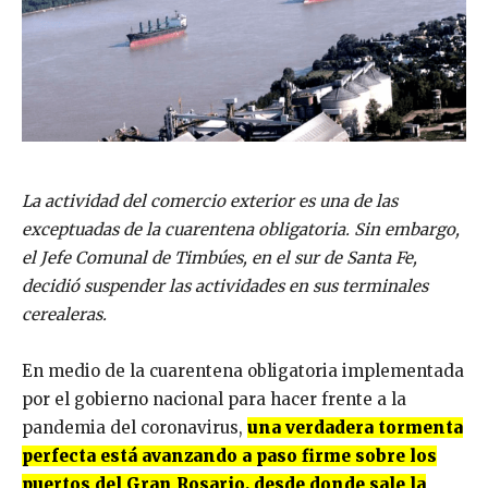
La actividad del comercio exterior es una de las
exceptuadas de la cuarentena obligatoria. Sin embargo,
el Jefe Comunal de Timbúes, en el sur de Santa Fe,
decidió suspender las actividades en sus terminales
cerealeras.
En medio de la cuarentena obligatoria implementada
por el gobierno nacional para hacer frente a la
pandemia del coronavirus,
una verdadera tormenta
perfecta está avanzando a paso firme sobre los
puertos del Gran Rosario, desde donde sale la