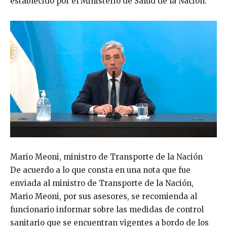
establecido por el Ministerio de Salud de la Nación.
Mario Meoni, ministro de Transporte de la Nación
De acuerdo a lo que consta en una nota que fue
enviada al ministro de Transporte de la Nación,
Mario Meoni, por sus asesores, se recomienda al
funcionario informar sobre las medidas de control
sanitario que se encuentran vigentes a bordo de los