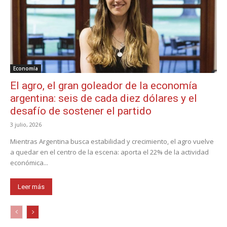
Economía
El agro, el gran goleador de la economía
argentina: seis de cada diez dólares y el
desafío de sostener el partido
3 julio, 2026
Mientras Argentina busca estabilidad y crecimiento, el agro vuelve
a quedar en el centro de la escena: aporta el 22% de la actividad
económica...
Leer más