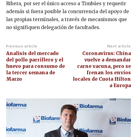
Ribera, por ser el único acceso a Timbúes y requerir
además si fuera posible la concurrencia del apoyo de
las propias terminales, a través de mecanismos que
no signifiquen delegación de facultades.
Previous article
Next article
Analisis del mercado
Coronavirus: China
del pollo parrillero y el
vuelve a demandar
huevo para consumo de
carne vacuna, pero se
la tercer semana de
frenan los envíos
Marzo
locales de Cuota Hilton
a Europa