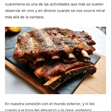
cuarentena es una de las actividades que más se suelen
observar en vivo y en directo cuando se nos ocurre mirar
más allá de la ventana.
En nuestra conexión con el mundo exterior, y ni les
cuento a la hora del almuerzo o la cena, podemos