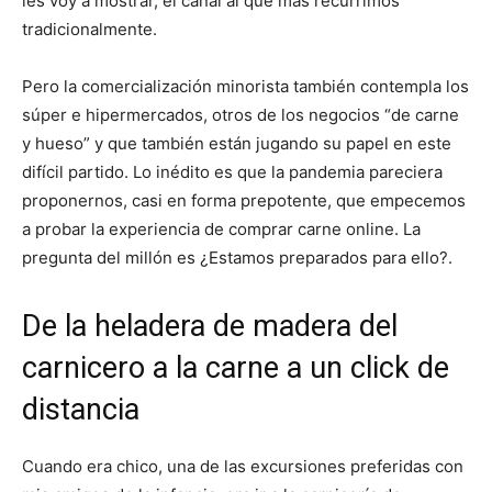
les voy a mostrar, el canal al que más recurrimos
tradicionalmente.
Pero la comercialización minorista también contempla los
súper e hipermercados, otros de los negocios “de carne
y hueso” y que también están jugando su papel en este
difícil partido. Lo inédito es que la pandemia pareciera
proponernos, casi en forma prepotente, que empecemos
a probar la experiencia de comprar carne online. La
pregunta del millón es ¿Estamos preparados para ello?.
De la heladera de madera del
carnicero a la carne a un click de
distancia
Cuando era chico, una de las excursiones preferidas con