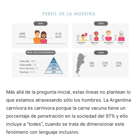
Más allá de la pregunta inicial, estas líneas no plantean lo
que estamos atravesando sólo los hombres. La Argentina
carnívora es carnívora porque la carne vacuna tiene un
porcentaje de penetración en la sociedad del 97% y ello
incluye a “todes”, cuando se trata de dimensionar este
fenómeno con lenguaje inclusivo.