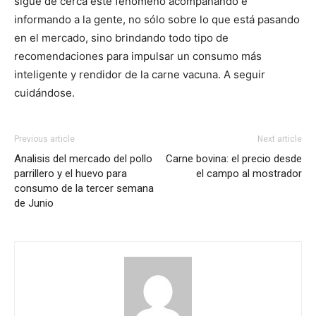
sigue de cerca este fenómeno acompañando e
informando a la gente, no sólo sobre lo que está pasando
en el mercado, sino brindando todo tipo de
recomendaciones para impulsar un consumo más
inteligente y rendidor de la carne vacuna. A seguir
cuidándose.
Previous article
Next article
Analisis del mercado del pollo
Carne bovina: el precio desde
parrillero y el huevo para
el campo al mostrador
consumo de la tercer semana
de Junio