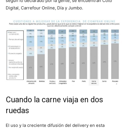
según lo declarado por la gente, se encuentran Coto
Digital, Carrefour Online, Día y Jumbo.
Cuando la carne viaja en dos
ruedas
El uso y la creciente difusión del delivery en esta