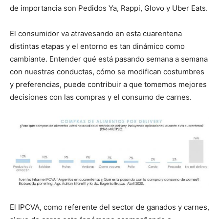
de importancia son Pedidos Ya, Rappi, Glovo y Uber Eats.
El consumidor va atravesando en esta cuarentena
distintas etapas y el entorno es tan dinámico como
cambiante. Entender qué está pasando semana a semana
con nuestras conductas, cómo se modifican costumbres
y preferencias, puede contribuir a que tomemos mejores
decisiones con las compras y el consumo de carnes.
El IPCVA, como referente del sector de ganados y carnes,