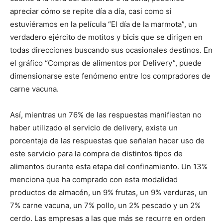
apreciar cómo se repite día a día, casi como si
estuviéramos en la película “El día de la marmota”, un
verdadero ejército de motitos y bicis que se dirigen en
todas direcciones buscando sus ocasionales destinos. En
el gráfico “Compras de alimentos por Delivery”, puede
dimensionarse este fenómeno entre los compradores de
carne vacuna.
Así, mientras un 76% de las respuestas manifiestan no
haber utilizado el servicio de delivery, existe un
porcentaje de las respuestas que señalan hacer uso de
este servicio para la compra de distintos tipos de
alimentos durante esta etapa del confinamiento. Un 13%
menciona que ha comprado con esta modalidad
productos de almacén, un 9% frutas, un 9% verduras, un
7% carne vacuna, un 7% pollo, un 2% pescado y un 2%
cerdo. Las empresas a las que más se recurre en orden