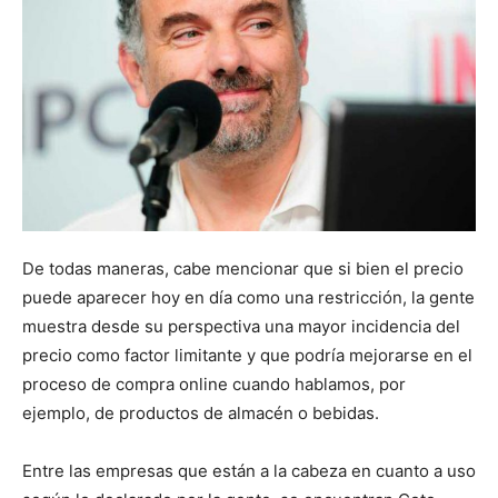
De todas maneras, cabe mencionar que si bien el precio
puede aparecer hoy en día como una restricción, la gente
muestra desde su perspectiva una mayor incidencia del
precio como factor limitante y que podría mejorarse en el
proceso de compra online cuando hablamos, por
ejemplo, de productos de almacén o bebidas.
Entre las empresas que están a la cabeza en cuanto a uso