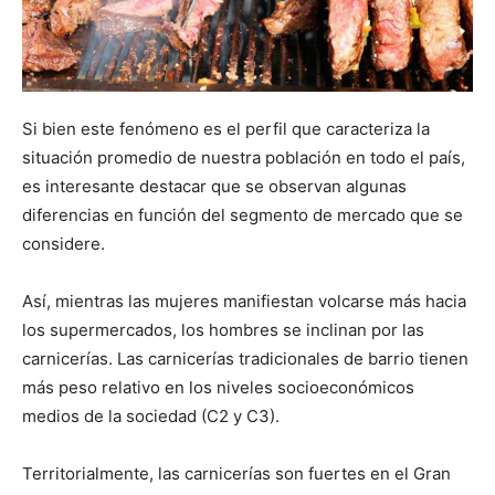
Si bien este fenómeno es el perfil que caracteriza la
situación promedio de nuestra población en todo el país,
es interesante destacar que se observan algunas
diferencias en función del segmento de mercado que se
considere.
Así, mientras las mujeres manifiestan volcarse más hacia
los supermercados, los hombres se inclinan por las
carnicerías. Las carnicerías tradicionales de barrio tienen
más peso relativo en los niveles socioeconómicos
medios de la sociedad (C2 y C3).
Territorialmente, las carnicerías son fuertes en el Gran