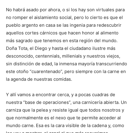
No habrá asado por ahora, o si los hay son virtuales para
no romper el aislamiento social, pero lo cierto es que el
pueblo argento en casa se las ingenia para redescubrir
aquellos cortes cárnicos que hacen honor al alimento
más sagrado que tenemos en esta región del mundo.
Doña Tota, el Diego y hasta el ciudadano ilustre más
desconocido, centennials, millenials y nuestros viejos,
sin distinción de edad, la inmensa mayoría transcurriendo
este otoño “cuarentenado”, pero siempre con la carne en
la agenda de nuestras comidas.
Y allí vamos a encontrar cerca, y a pocas cuadras de
nuestra “base de operaciones”, una carnicería abierta. Un
carniza que la pelea y resiste igual que todos nosotros y
que normalmente es el nexo que te permite acceder al
mundo carne. Esa es la cara visible de la cadena y, como