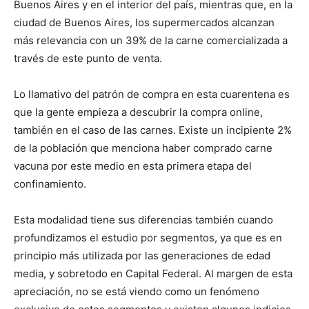
Buenos Aires y en el interior del país, mientras que, en la
ciudad de Buenos Aires, los supermercados alcanzan
más relevancia con un 39% de la carne comercializada a
través de este punto de venta.
Lo llamativo del patrón de compra en esta cuarentena es
que la gente empieza a descubrir la compra online,
también en el caso de las carnes. Existe un incipiente 2%
de la población que menciona haber comprado carne
vacuna por este medio en esta primera etapa del
confinamiento.
Esta modalidad tiene sus diferencias también cuando
profundizamos el estudio por segmentos, ya que es en
principio más utilizada por las generaciones de edad
media, y sobretodo en Capital Federal. Al margen de esta
apreciación, no se está viendo como un fenómeno