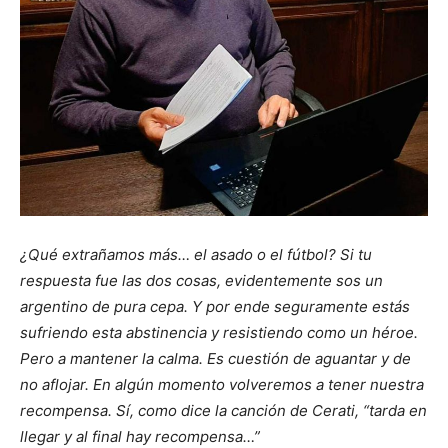
¿Qué extrañamos más… el asado o el fútbol? Si tu
respuesta fue las dos cosas, evidentemente sos un
argentino de pura cepa. Y por ende seguramente estás
sufriendo esta abstinencia y resistiendo como un héroe.
Pero a mantener la calma. Es cuestión de aguantar y de
no aflojar. En algún momento volveremos a tener nuestra
recompensa. Sí, como dice la canción de Cerati, “tarda en
llegar y al final hay recompensa…”