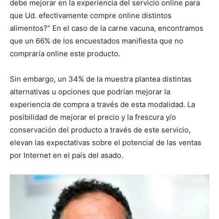
debe mejorar en la experiencia del servicio online para
que Ud. efectivamente compre online distintos
alimentos?” En el caso de la carne vacuna, encontramos
que un 66% de los encuestados manifiesta que no
compraría online este producto.
Sin embargo, un 34% de la muestra plantea distintas
alternativas u opciones que podrían mejorar la
experiencia de compra a través de esta modalidad. La
posibilidad de mejorar el precio y la frescura y/o
conservación del producto a través de este servicio,
elevan las expectativas sobre el potencial de las ventas
por Internet en el país del asado.