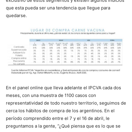
exclusivo de estos segmentos y existen algunos indicios
que esta pueda ser una tendencia que llegue para
quedarse.
En el panel online que lleva adelante el IPCVA cada dos
meses, con una muestra de 1100 casos con
representatividad de todo nuestro territorio, seguimos de
cerca los hábitos de compra de los argentinos. En el
período comprendido entre el 7 y el 16 de abril, le
preguntamos a la gente, “¿Qué piensa que es lo que se