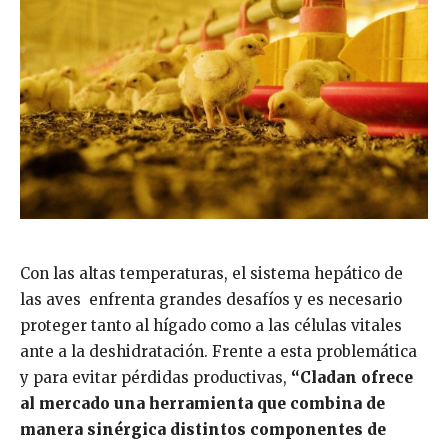
Con las altas temperaturas, el sistema hepático de
las aves enfrenta grandes desafíos y es necesario
proteger tanto al hígado como a las células vitales
ante a la deshidratación. Frente a esta problemática
y para evitar pérdidas productivas,
“Cladan ofrece
al mercado una herramienta que combina de
manera sinérgica distintos componentes de