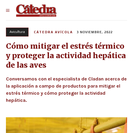
Avicultura
CÁTEDRA AVÍCOLA
3 NOVIEMBRE, 2022
Cómo mitigar el estrés térmico
y proteger la actividad hepática
de las aves
Conversamos con el especialista de Cladan acerca de
la aplicación a campo de productos para mitigar el
estrés térmico y cómo proteger la actividad
hepática.