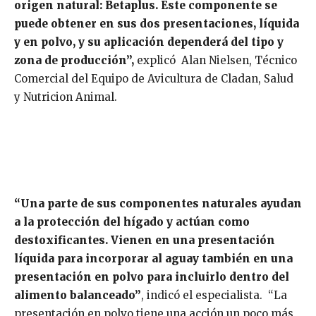
origen natural: Betaplus. Este componente se
puede obtener en sus dos presentaciones, líquida
y en polvo, y su aplicación dependerá del tipo y
zona de producción”,
explicó Alan Nielsen, Técnico
Comercial del Equipo de Avicultura de Cladan, Salud
y Nutricion Animal.
“Una parte de sus componentes naturales ayudan
a la protección del hígado y actúan como
destoxificantes. Vienen en una presentación
líquida para incorporar al aguay también en una
presentación en polvo para incluirlo dentro del
alimento balanceado”
, indicó el especialista. “La
presentación en polvo tiene una acción un poco más