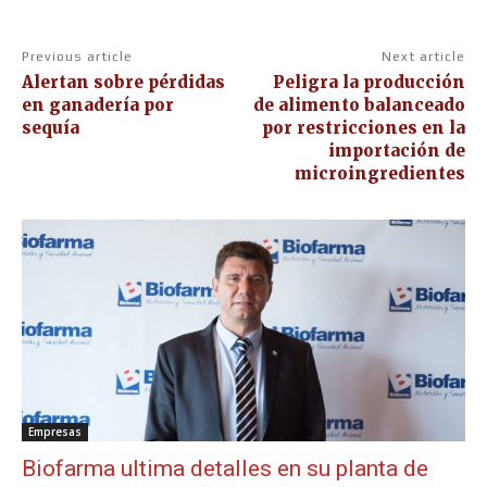
Previous article
Next article
Alertan sobre pérdidas
Peligra la producción
en ganadería por
de alimento balanceado
sequía
por restricciones en la
importación de
microingredientes
Empresas
Biofarma ultima detalles en su planta de