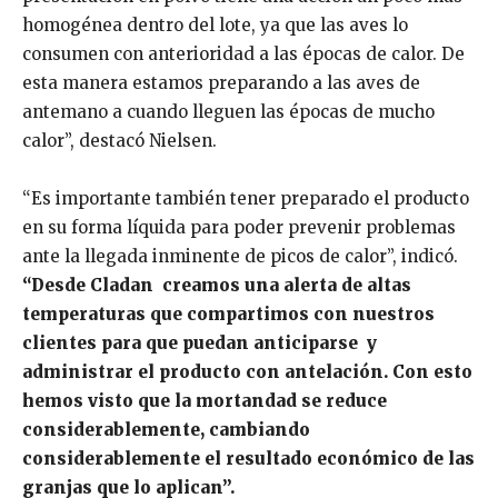
homogénea dentro del lote, ya que las aves lo
consumen con anterioridad a las épocas de calor. De
esta manera estamos preparando a las aves de
antemano a cuando lleguen las épocas de mucho
calor”, destacó Nielsen.
“Es importante también tener preparado el producto
en su forma líquida para poder prevenir problemas
ante la llegada inminente de picos de calor”, indicó.
“Desde Cladan creamos una alerta de altas
temperaturas que compartimos con nuestros
clientes para que puedan anticiparse y
administrar el producto con antelación. Con esto
hemos visto que la mortandad se reduce
considerablemente, cambiando
considerablemente el resultado económico de las
granjas que lo aplican”.