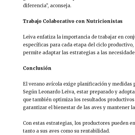
diferencia”, aconseja.
Trabajo Colaborativo con Nutricionistas
Leiva enfatiza la importancia de trabajar en con
específicas para cada etapa del ciclo productivo,
permite adaptar las estrategias a las necesidades
Conclusión
El verano avícola exige planificación y medidas 
Según Leonardo Leiva, estar preparado y adoptar
que también optimiza los resultados productivos 
garantizar el bienestar de las aves y mantener la
Con estas estrategias, los productores pueden en
tanto a sus aves como su rentabilidad.