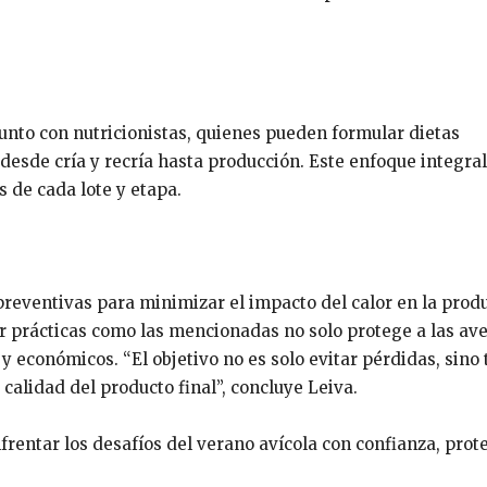
junto con nutricionistas, quienes pueden formular dietas
 desde cría y recría hasta producción. Este enfoque integral
 de cada lote y etapa.
preventivas para minimizar el impacto del calor en la prod
 prácticas como las mencionadas no solo protege a las ave
y económicos. “El objetivo no es solo evitar pérdidas, sino
 calidad del producto final”, concluye Leiva.
frentar los desafíos del verano avícola con confianza, pro