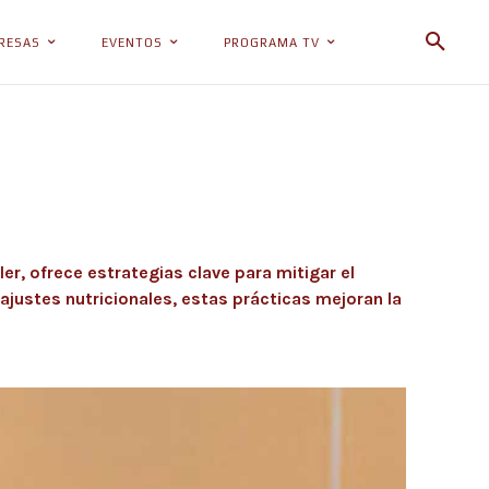
RESAS
EVENTOS
PROGRAMA TV
er, ofrece estrategias clave para mitigar el
ajustes nutricionales, estas prácticas mejoran la