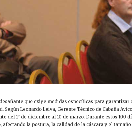
 desafiante que exige medidas específicas para garantizar 
ad. Según Leonardo Leiva, Gerente Técnico de Cabaña Avíco
te del 1° de diciembre al 10 de marzo. Durante estos 100 dí
afectando la postura, la calidad de la cáscara y el tamaño 