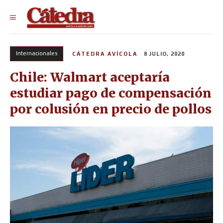
Internacionales
CÁTEDRA AVÍCOLA
8 JULIO, 2020
Chile: Walmart aceptaría
estudiar pago de compensación
por colusión en precio de pollos