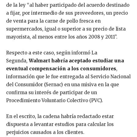
de la ley “al haber participado del acuerdo destinado
a fijar, por intermedio de sus proveedores, un precio
de venta para la carne de pollo fresca en
supermercados, igual o superior a su precio de lista
mayorista, al menos entre los años 2008 y 2011”.
Respecto a este caso, según informó La
Segunda,
Walmart habría aceptado estudiar una
eventual compensación a los consumidores
,
información que le fue entregada al Servicio Nacional
del Consumidor (Sernac) en una misiva en la que
confirma su interés de participar de un
Procedimiento Voluntario Colectivo (PVC).
En el escrito, la cadena habría redactado estar
dispuesta a levantar estudios para calcular los
perjuicios causados a los clientes.