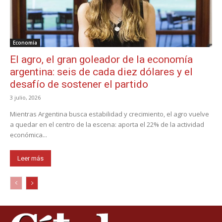
Economía
El agro, el gran goleador de la economía
argentina: seis de cada diez dólares y el
desafío de sostener el partido
3 julio, 2026
Mientras Argentina busca estabilidad y crecimiento, el agro vuelve
a quedar en el centro de la escena: aporta el 22% de la actividad
económica...
Leer más