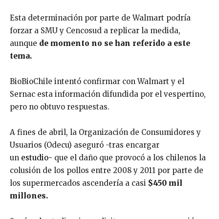
Esta determinación por parte de Walmart podría
forzar a SMU y Cencosud a replicar la medida,
aunque
de momento no se han referido a este
tema.
BioBioChile intentó confirmar con Walmart y el
Sernac esta información difundida por el vespertino,
pero no obtuvo respuestas.
A fines de abril, la Organización de Consumidores y
Usuarios (Odecu) aseguró -tras encargar
un
estudio-
que el daño que provocó a los chilenos la
colusión de los pollos entre 2008 y 2011 por parte de
los supermercados ascendería a casi
$450 mil
millones.