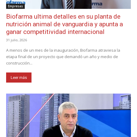
Empresas
Biofarma ultima detalles en su planta de
nutrición animal de vanguardia y apunta a
ganar competitividad internacional
31 julio, 2026
A menos de un mes de la inauguración, Biofarma atraviesa la
etapa final de un proyecto que demandó un año y medio de
construcción...
Leer más