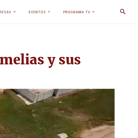
RESAS
EVENTOS
PROGRAMA TV
amelias y sus