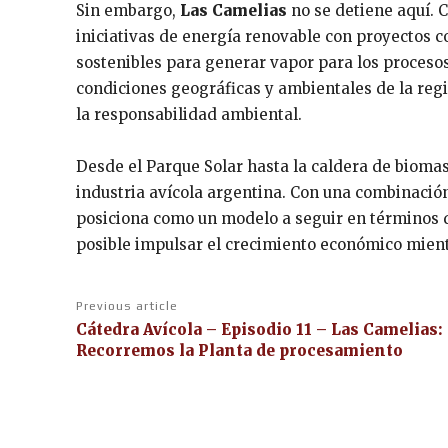
Sin embargo,
Las Camelias
no se detiene aquí. C
iniciativas de energía renovable con proyectos 
sostenibles para generar vapor para los proceso
condiciones geográficas y ambientales de la reg
la responsabilidad ambiental.
Desde el Parque Solar hasta la caldera de biomas
industria avícola argentina. Con una combinació
posiciona como un modelo a seguir en términos d
posible impulsar el crecimiento económico mient
Previous article
Cátedra Avícola – Episodio 11 – Las Camelias:
Recorremos la Planta de procesamiento