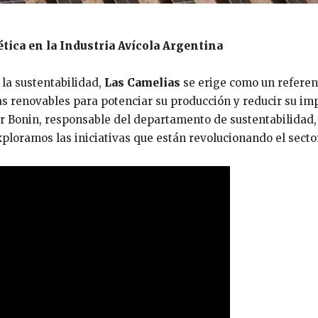
tica en la Industria Avícola Argentina
la sustentabilidad,
Las Camelias
se erige como un referen
ías renovables para potenciar su producción y reducir su im
er Bonin, responsable del departamento de sustentabilidad,
ploramos las iniciativas que están revolucionando el secto