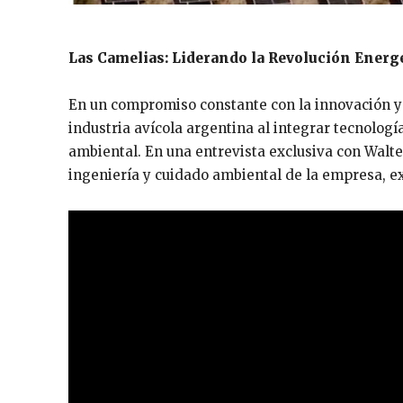
Las Camelias: Liderando la Revolución Energé
En un compromiso constante con la innovación y 
industria avícola argentina al integrar tecnolog
ambiental. En una entrevista exclusiva con Walt
ingeniería y cuidado ambiental de la empresa, ex