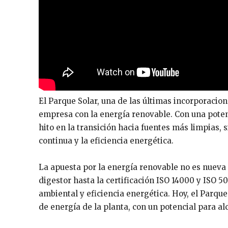
El Parque Solar, una de las últimas incorporacio
empresa con la energía renovable. Con una potenc
hito en la transición hacia fuentes más limpias, 
continua y la eficiencia energética.
La apuesta por la energía renovable no es nueva
digestor hasta la certificación ISO 14000 y ISO
ambiental y eficiencia energética. Hoy, el Par
de energía de la planta, con un potencial para 