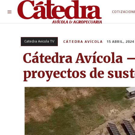
COTIZACION
Catedra Avicola TV
CÁTEDRA AVÍCOLA
15 ABRIL, 2024
Cátedra Avícola –
proyectos de sus