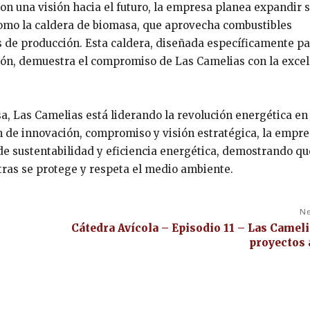
on una visión hacia el futuro, la empresa planea expandir 
como la caldera de biomasa, que aprovecha combustibles
s de producción. Esta caldera, diseñada específicamente pa
ión, demuestra el compromiso de Las Camelias con la excel
a, Las Camelias está liderando la revolución energética en 
n de innovación, compromiso y visión estratégica, la empre
e sustentabilidad y eficiencia energética, demostrando qu
ras se protege y respeta el medio ambiente.
Ne
Cátedra Avícola – Episodio 11 – Las Cameli
proyectos 