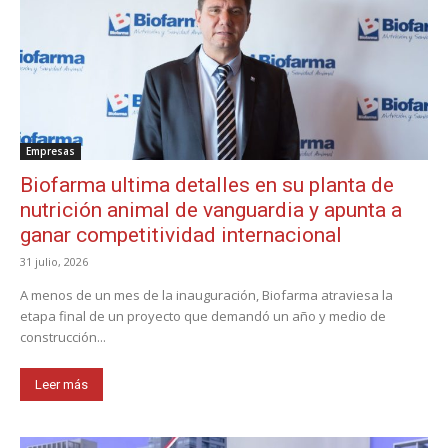
Empresas
Biofarma ultima detalles en su planta de
nutrición animal de vanguardia y apunta a
ganar competitividad internacional
31 julio, 2026
A menos de un mes de la inauguración, Biofarma atraviesa la
etapa final de un proyecto que demandó un año y medio de
construcción...
Leer más