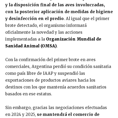
y la disposición final de las aves involucradas,
con la posterior aplicación de medidas de higiene
y desinfección en el predio
. Al igual que el primer
brote detectado, el organismo informará
oficialmente la novedad y las acciones
implementadas a la
Organización Mundial de
Sanidad Animal (OMSA)
.
Con la confirmación del primer brote en aves
comerciales, Argentina perdió su condición sanitaria
como país libre de IAAP y suspendió las
exportaciones de productos aviares hacia los
destinos con los que mantenía acuerdos sanitarios
basados en ese estatus.
Sin embargo, gracias las negociaciones efectuadas
en 2024 y 2025,
se mantendrá el comercio de