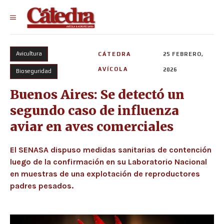
Avicultura
CÁTEDRA
25 FEBRERO,
AVÍCOLA
2026
Bioseguridad
Buenos Aires: Se detectó un
segundo caso de influenza
aviar en aves comerciales
El SENASA dispuso medidas sanitarias de contención
luego de la confirmación en su Laboratorio Nacional
en muestras de una explotación de reproductores
padres pesados.