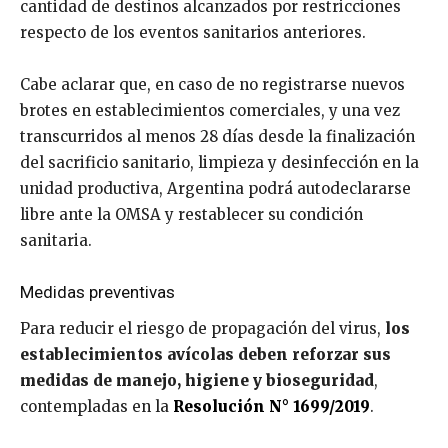
cantidad de destinos alcanzados por restricciones
respecto de los eventos sanitarios anteriores.
Cabe aclarar que, en caso de no registrarse nuevos
brotes en establecimientos comerciales, y una vez
transcurridos al menos 28 días desde la finalización
del sacrificio sanitario, limpieza y desinfección en la
unidad productiva, Argentina podrá autodeclararse
libre ante la OMSA y restablecer su condición
sanitaria.
Medidas preventivas
Para reducir el riesgo de propagación del virus,
los
establecimientos avícolas deben reforzar sus
medidas de manejo, higiene y bioseguridad
,
contempladas en la
Resolución N° 1699/2019
.