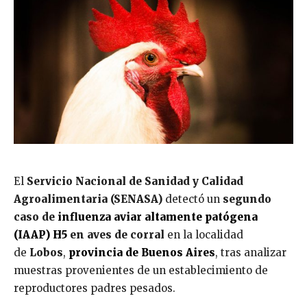
El
Servicio Nacional de Sanidad y Calidad
Agroalimentaria (SENASA)
detectó un
segundo
caso de
influenza aviar altamente patógena
(IAAP) H5
en aves de corral
en la localidad
de
Lobos
,
provincia de Buenos Aires
, tras analizar
muestras provenientes de un establecimiento de
reproductores padres pesados.