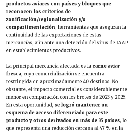
productos aviares con países y bloques que
reconocen los criterios de
zonificación/regionalización y/o
compartimentación
, herramientas que aseguran la
continuidad de las exportaciones de estas
mercancías, aún ante una detección del virus de IAAP
en establecimientos productivos.
La principal mercancía afectada es la
carne aviar
fresca
, cuya comercialización se encuentra
restringida en aproximadamente 40 destinos. No
obstante, el impacto comercial es considerablemente
menor en comparación con los brotes de 2023 y 2025.
En esta oportunidad,
se logró mantener un
esquema de acceso diferenciado para este
producto y otros derivados en más de 35 países
, lo
que representa una reducción cercana al 47 % en la