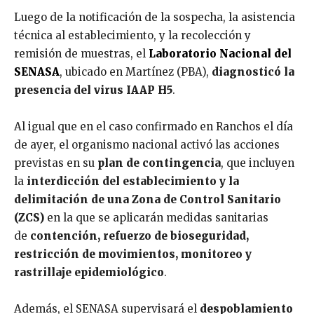
Luego de la notificación de la sospecha, la asistencia
técnica al establecimiento, y la recolección y
remisión de muestras, el
Laboratorio Nacional del
SENASA
, ubicado en Martínez (PBA),
diagnosticó la
presencia del virus IAAP H5
.
Al igual que en el caso confirmado en Ranchos el día
de ayer, el organismo nacional activó las acciones
previstas en su
plan de contingencia
, que incluyen
la
interdicción del establecimiento y la
delimitación de una Zona de Control Sanitario
(ZCS)
en la que se aplicarán medidas sanitarias
de
contención, refuerzo de bioseguridad,
restricción de movimientos, monitoreo y
rastrillaje epidemiológico
.
Además, el SENASA supervisará el
despoblamiento