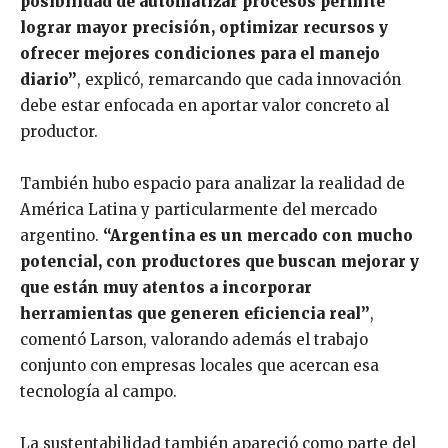
posibilidad de automatizar procesos permite
lograr mayor precisión, optimizar recursos y
ofrecer mejores condiciones para el manejo
diario”
, explicó, remarcando que cada innovación
debe estar enfocada en aportar valor concreto al
productor.
También hubo espacio para analizar la realidad de
América Latina y particularmente del mercado
argentino.
“Argentina es un mercado con mucho
potencial, con productores que buscan mejorar y
que están muy atentos a incorporar
herramientas que generen eficiencia real”
,
comentó Larson, valorando además el trabajo
conjunto con empresas locales que acercan esa
tecnología al campo.
La sustentabilidad también apareció como parte del