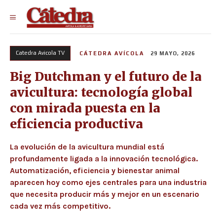
Catedra Avicola TV
CÁTEDRA AVÍCOLA
29 MAYO, 2026
Big Dutchman y el futuro de la
avicultura: tecnología global
con mirada puesta en la
eficiencia productiva
La evolución de la avicultura mundial está
profundamente ligada a la innovación tecnológica.
Automatización, eficiencia y bienestar animal
aparecen hoy como ejes centrales para una industria
que necesita producir más y mejor en un escenario
cada vez más competitivo.