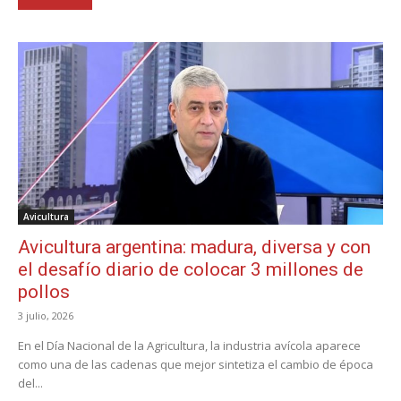
Avicultura
Avicultura argentina: madura, diversa y con
el desafío diario de colocar 3 millones de
pollos
3 julio, 2026
En el Día Nacional de la Agricultura, la industria avícola aparece
como una de las cadenas que mejor sintetiza el cambio de época
del...