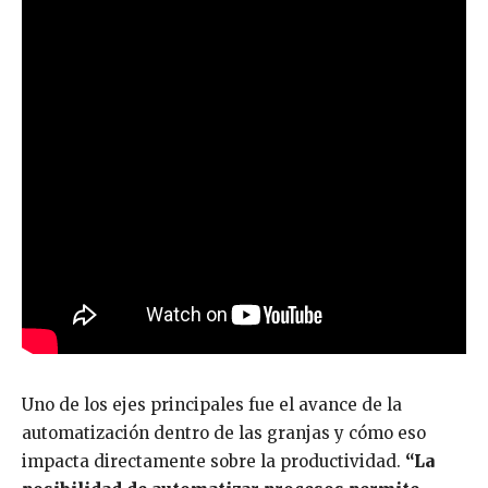
Uno de los ejes principales fue el avance de la
automatización dentro de las granjas y cómo eso
impacta directamente sobre la productividad.
“La