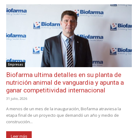
Empresas
Biofarma ultima detalles en su planta de
nutrición animal de vanguardia y apunta a
ganar competitividad internacional
31 julio, 2026
A menos de un mes de la inauguración, Biofarma atraviesa la
etapa final de un proyecto que demandó un año y medio de
construcción...
Leer más