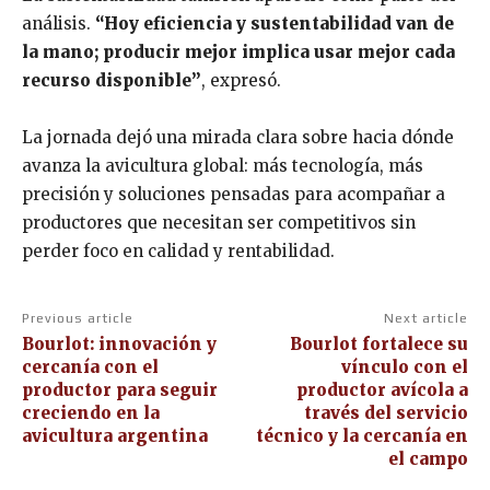
análisis.
“Hoy eficiencia y sustentabilidad van de
la mano; producir mejor implica usar mejor cada
recurso disponible”
, expresó.
La jornada dejó una mirada clara sobre hacia dónde
avanza la avicultura global: más tecnología, más
precisión y soluciones pensadas para acompañar a
productores que necesitan ser competitivos sin
perder foco en calidad y rentabilidad.
Previous article
Next article
Bourlot: innovación y
Bourlot fortalece su
cercanía con el
vínculo con el
productor para seguir
productor avícola a
creciendo en la
través del servicio
avicultura argentina
técnico y la cercanía en
el campo