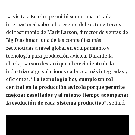
La visita a Bourlot permitió sumar una mirada
internacional sobre el presente del sector a través
del testimonio de Mark Larson, director de ventas de
Big Dutchman, una de las compañías más
reconocidas a nivel global en equipamiento y
tecnología para producción avícola. Durante la
charla, Larson destacó que el crecimiento de la
industria exige soluciones cada vez más integradas y
eficientes.
“La tecnología hoy cumple un rol
central en la producción avícola porque permite
mejorar resultados y al mismo tiempo acompañar
la evolución de cada sistema productivo”
, señaló.