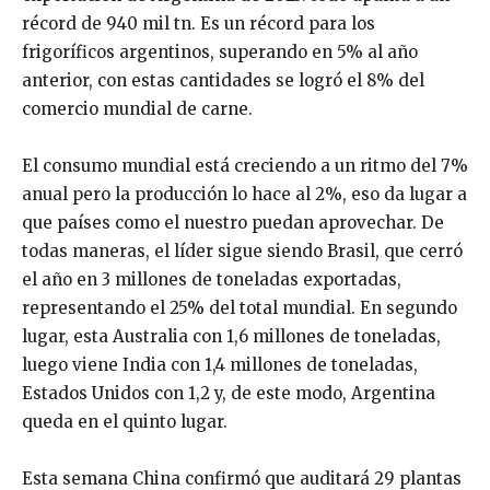
récord de 940 mil tn. Es un récord para los
frigoríficos argentinos, superando en 5% al año
anterior, con estas cantidades se logró el 8% del
comercio mundial de carne.
El consumo mundial está creciendo a un ritmo del 7%
anual pero la producción lo hace al 2%, eso da lugar a
que países como el nuestro puedan aprovechar. De
todas maneras, el líder sigue siendo Brasil, que cerró
el año en 3 millones de toneladas exportadas,
representando el 25% del total mundial. En segundo
lugar, esta Australia con 1,6 millones de toneladas,
luego viene India con 1,4 millones de toneladas,
Estados Unidos con 1,2 y, de este modo, Argentina
queda en el quinto lugar.
Esta semana China confirmó que auditará 29 plantas