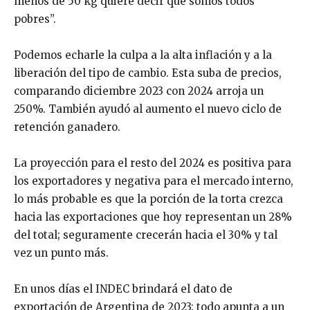
menos de 50 kg quiere decir que somos todos
pobres”.
Podemos echarle la culpa a la alta inflación y a la
liberación del tipo de cambio. Esta suba de precios,
comparando diciembre 2023 con 2024 arroja un
250%. También ayudó al aumento el nuevo ciclo de
retención ganadero.
La proyección para el resto del 2024 es positiva para
los exportadores y negativa para el mercado interno,
lo más probable es que la porción de la torta crezca
hacia las exportaciones que hoy representan un 28%
del total; seguramente crecerán hacia el 30% y tal
vez un punto más.
En unos días el INDEC brindará el dato de
exportación de Argentina de 2023: todo apunta a un