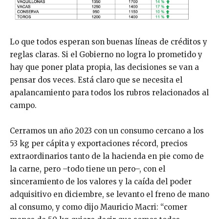
Lo que todos esperan son buenas líneas de créditos y
reglas claras. Si el Gobierno no logra lo prometido y
hay que poner plata propia, las decisiones se van a
pensar dos veces. Está claro que se necesita el
apalancamiento para todos los rubros relacionados al
campo.
Cerramos un año 2023 con un consumo cercano a los
53 kg per cápita y exportaciones récord, precios
extraordinarios tanto de la hacienda en pie como de
la carne, pero –todo tiene un pero–, con el
sinceramiento de los valores y la caída del poder
adquisitivo en diciembre, se levanto el freno de mano
al consumo, y como dijo Mauricio Macri: “comer