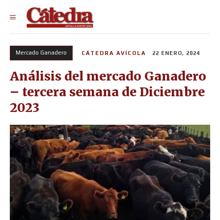
Mercado Ganadero
CÁTEDRA AVÍCOLA
22 ENERO, 2024
Análisis del mercado Ganadero
– tercera semana de Diciembre
2023