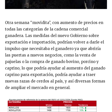
Otra semana “movidita”, con aumento de precios en
todas las categorías de la cadena comercial
ganadera. Las medidas del nuevo Gobierno sobre
exportación e importación, podrían volver a darle el
impulso que necesitaba el ganadero ya que abriría
las puertas a nuevos negocios, como la venta de
pajuelas o la compra de ganado bovino, porcino y
caprino, lo que podría ayudar al aumento del ganado
caprino para exportación, podría ayudar a traer
nuevas razas de cerdos al país, y así diversas formas
de ampliar el mercado en general.