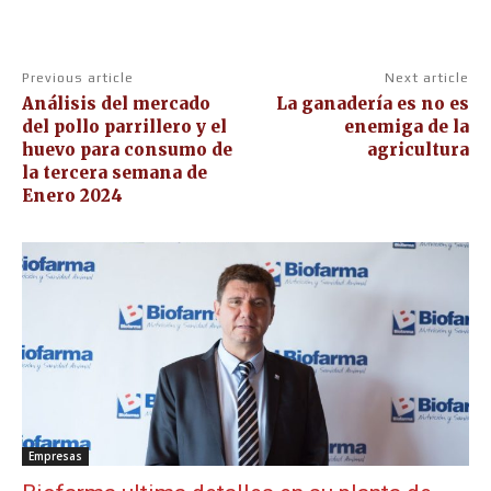
Previous article
Next article
Análisis del mercado
La ganadería es no es
del pollo parrillero y el
enemiga de la
huevo para consumo de
agricultura
la tercera semana de
Enero 2024
Empresas