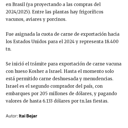
en Brasil (ya proyectando a las compras del
2024/2025). Entre las plantas hay frigoríficos
vacunos, aviares y porcinos.
Fue asignada la cuota de carne de exportación hacia
los Estados Unidos para el 2024 y representa 18.400
tn.
Se inició el trámite para exportación de carne vacuna
con hueso Kosher a Israel. Hasta el momento solo
está permitido carne deshuesada y menudencias.
Israel es el segundo comprador del país, con
embarques por 205 millones de dólares, y pagando
valores de hasta 6.133 dólares por tn.las fiestas.
Autor:
Itai Bejar