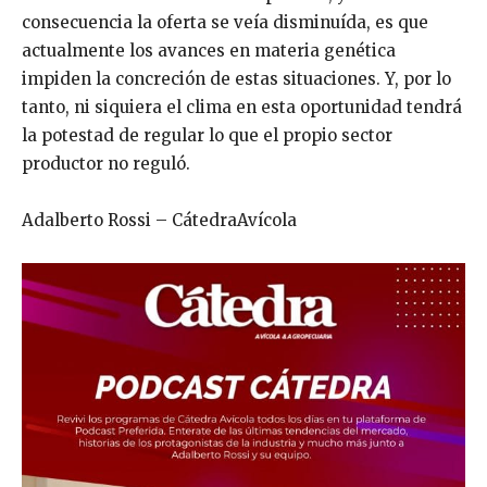
consecuencia la oferta se veía disminuída, es que
actualmente los avances en materia genética
impiden la concreción de estas situaciones. Y, por lo
tanto, ni siquiera el clima en esta oportunidad tendrá
la potestad de regular lo que el propio sector
productor no reguló.
Adalberto Rossi – CátedraAvícola