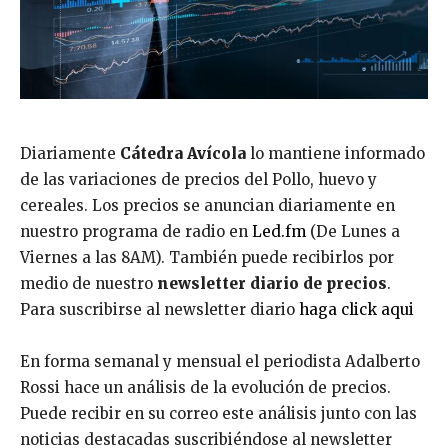
Diariamente
Cátedra Avícola
lo mantiene informado
de las variaciones de precios del Pollo, huevo y
cereales. Los precios se anuncian diariamente en
nuestro programa de radio en
Led.fm
(De Lunes a
Viernes a las 8AM). También puede recibirlos por
medio de nuestro
newsletter diario de precios
.
Para suscribirse al newsletter diario
haga click aqui
En forma semanal y mensual el periodista Adalberto
Rossi hace un análisis de la evolución de precios.
Puede recibir en su correo este análisis junto con las
noticias destacadas suscribiéndose al newsletter