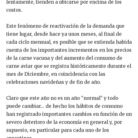
lentamente, tienden a ubicarse por encima de los
costos.
Este fenómeno de reactivación de la demanda que
tiene lugar, desde hace ya unos meses, al final de
cada ciclo mensual, es posible que se extienda habida
cuenta de los importantes incrementos en los precios
de la carne vacuna y del aumento del consumo de
carne aviar que se registra históricamente durante el
mes de Diciembre, en coincidencia con las
celebraciones navideñas y de fin de año.
Claro que este año no es un año “normal” y todo
puede cambiar… de hecho los hábitos de consumo
han registrado importantes cambios en función de un
severo deterioro de la economía en general y, por
supuesto, en particular para cada uno de los