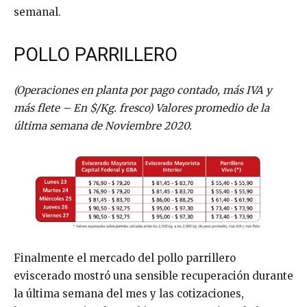
semanal.
POLLO PARRILLERO
(Operaciones en planta por pago contado, más IVA y
más flete – En $/Kg. fresco) Valores promedio de la
última semana de Noviembre 2020.
Finalmente el mercado del pollo parrillero
eviscerado mostró una sensible recuperación durante
la última semana del mes y las cotizaciones,