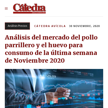
Análisis Precios
CÁTEDRA AVÍCOLA
30 NOVIEMBRE, 2020
Análisis del mercado del pollo
parrillero y el huevo para
consumo de la última semana
de Noviembre 2020