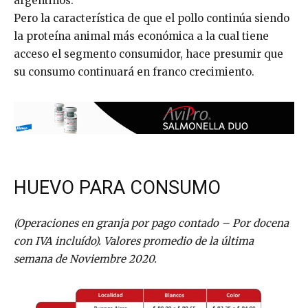
argentinos.
Pero la característica de que el pollo continúa siendo
la proteína animal más económica a la cual tiene
acceso el segmento consumidor, hace presumir que
su consumo continuará en franco crecimiento.
HUEVO PARA CONSUMO
(Operaciones en granja por pago contado – Por docena
con IVA incluído). Valores promedio de la última
semana de Noviembre 2020.