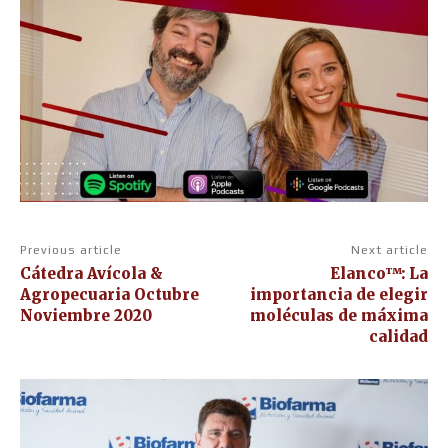
Previous article
Next article
Cátedra Avícola &
Elanco™: La
Agropecuaria Octubre
importancia de elegir
Noviembre 2020
moléculas de máxima
calidad