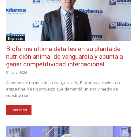
Empresas
Biofarma ultima detalles en su planta de
nutrición animal de vanguardia y apunta a
ganar competitividad internacional
31 julio, 2026
A menos de un mes de la inauguración, Biofarma atraviesa la
etapa final de un proyecto que demandó un año y medio de
construcción...
Leer más