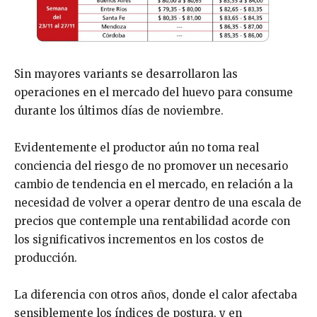
Sin mayores variants se desarrollaron las
operaciones en el mercado del huevo para consume
durante los últimos días de noviembre.
Evidentemente el productor aún no toma real
conciencia del riesgo de no promover un necesario
cambio de tendencia en el mercado, en relación a la
necesidad de volver a operar dentro de una escala de
precios que contemple una rentabilidad acorde con
los significativos incrementos en los costos de
producción.
La diferencia con otros años, donde el calor afectaba
sensiblemente los índices de postura, y en