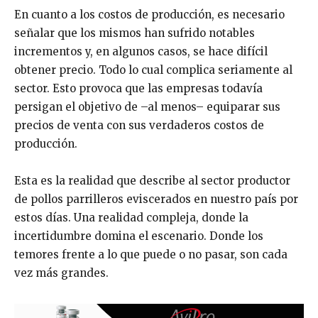
En cuanto a los costos de producción, es necesario
señalar que los mismos han sufrido notables
incrementos y, en algunos casos, se hace difícil
obtener precio. Todo lo cual complica seriamente al
sector. Esto provoca que las empresas todavía
persigan el objetivo de –al menos– equiparar sus
precios de venta con sus verdaderos costos de
producción.
Esta es la realidad que describe al sector productor
de pollos parrilleros eviscerados en nuestro país por
estos días. Una realidad compleja, donde la
incertidumbre domina el escenario. Donde los
temores frente a lo que puede o no pasar, son cada
vez más grandes.