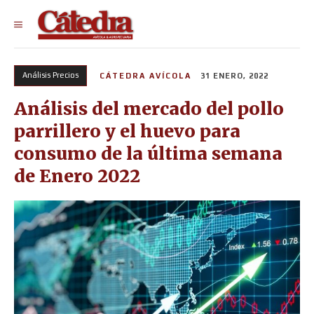
Análisis Precios
CÁTEDRA AVÍCOLA
31 ENERO, 2022
Análisis del mercado del pollo
parrillero y el huevo para
consumo de la última semana
de Enero 2022