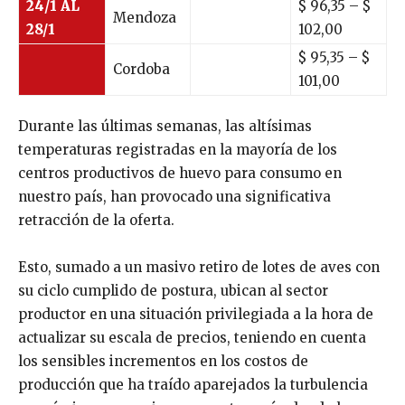
24/1 AL
$ 96,35 – $
Mendoza
28/1
102,00
$ 95,35 – $
Cordoba
101,00
Durante las últimas semanas, las altísimas
temperaturas registradas en la mayoría de los
centros productivos de huevo para consumo en
nuestro país, han provocado una significativa
retracción de la oferta.
Esto, sumado a un masivo retiro de lotes de aves con
su ciclo cumplido de postura, ubican al sector
productor en una situación privilegiada a la hora de
actualizar su escala de precios, teniendo en cuenta
los sensibles incrementos en los costos de
producción que ha traído aparejados la turbulencia