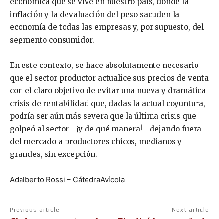
económica que se vive en nuestro país, donde la
inflación y la devaluación del peso sacuden la
economía de todas las empresas y, por supuesto, del
segmento consumidor.
En este contexto, se hace absolutamente necesario
que el sector productor actualice sus precios de venta
con el claro objetivo de evitar una nueva y dramática
crisis de rentabilidad que, dadas la actual coyuntura,
podría ser aún más severa que la última crisis que
golpeó al sector –¡y de qué manera!– dejando fuera
del mercado a productores chicos, medianos y
grandes, sin excepción.
Adalberto Rossi – CátedraAvícola
Previous article
Next article