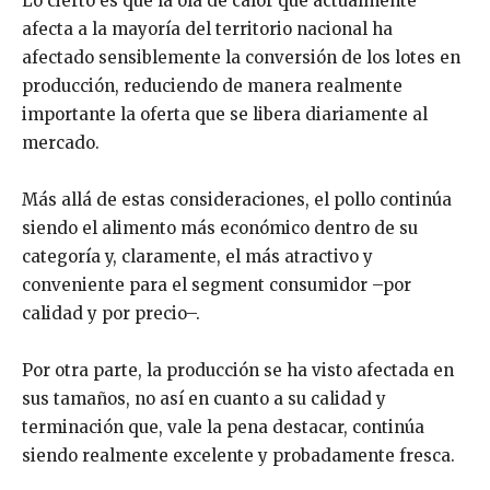
Lo cierto es que la ola de calor que actualmente
afecta a la mayoría del territorio nacional ha
afectado sensiblemente la conversión de los lotes en
producción, reduciendo de manera realmente
importante la oferta que se libera diariamente al
mercado.
Más allá de estas consideraciones, el pollo continúa
siendo el alimento más económico dentro de su
categoría y, claramente, el más atractivo y
conveniente para el segment consumidor –por
calidad y por precio–.
Por otra parte, la producción se ha visto afectada en
sus tamaños, no así en cuanto a su calidad y
terminación que, vale la pena destacar, continúa
siendo realmente excelente y probadamente fresca.