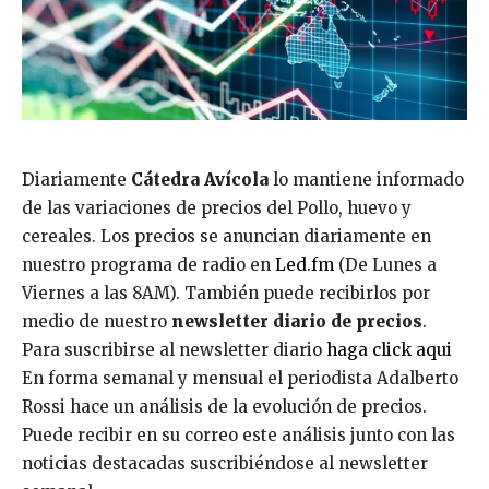
Diariamente
Cátedra Avícola
lo mantiene informado
de las variaciones de precios del Pollo, huevo y
cereales. Los precios se anuncian diariamente en
nuestro programa de radio en
Led.fm
(De Lunes a
Viernes a las 8AM). También puede recibirlos por
medio de nuestro
newsletter diario de precios
.
Para suscribirse al newsletter diario
haga click aqui
En forma semanal y mensual el periodista Adalberto
Rossi hace un análisis de la evolución de precios.
Puede recibir en su correo este análisis junto con las
noticias destacadas suscribiéndose al newsletter