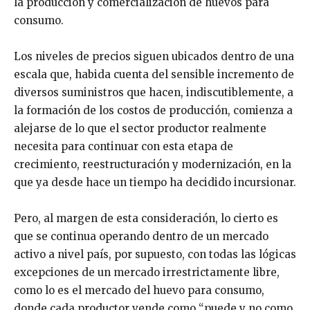
la producción y comercialización de huevos para
consumo.
Los niveles de precios siguen ubicados dentro de una
escala que, habida cuenta del sensible incremento de
diversos suministros que hacen, indiscutiblemente, a
la formación de los costos de producción, comienza a
alejarse de lo que el sector productor realmente
necesita para continuar con esta etapa de
crecimiento, reestructuración y modernización, en la
que ya desde hace un tiempo ha decidido incursionar.
Pero, al margen de esta consideración, lo cierto es
que se continua operando dentro de un mercado
activo a nivel país, por supuesto, con todas las lógicas
excepciones de un mercado irrestrictamente libre,
como lo es el mercado del huevo para consumo,
donde cada productor vende como “puede y no como