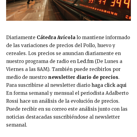
Diariamente
Cátedra Avícola
lo mantiene informado
de las variaciones de precios del Pollo, huevo y
cereales. Los precios se anuncian diariamente en
nuestro programa de radio en
Led.fm
(De Lunes a
Viernes a las 8AM). También puede recibirlos por
medio de nuestro
newsletter diario de precios
.
Para suscribirse al newsletter diario
haga click aqui
En forma semanal y mensual el periodista Adalberto
Rossi hace un análisis de la evolución de precios.
Puede recibir en su correo este análisis junto con las
noticias destacadas suscribiéndose al newsletter
semanal.