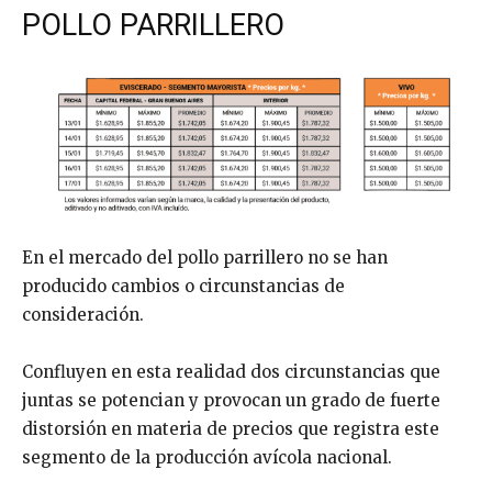
POLLO PARRILLERO
En el mercado del pollo parrillero no se han
producido cambios o circunstancias de
consideración.
Confluyen en esta realidad dos circunstancias que
juntas se potencian y provocan un grado de fuerte
distorsión en materia de precios que registra este
segmento de la producción avícola nacional.