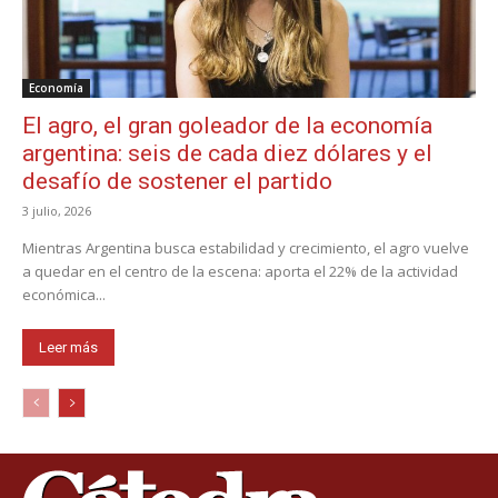
Economía
El agro, el gran goleador de la economía
argentina: seis de cada diez dólares y el
desafío de sostener el partido
3 julio, 2026
Mientras Argentina busca estabilidad y crecimiento, el agro vuelve
a quedar en el centro de la escena: aporta el 22% de la actividad
económica...
Leer más