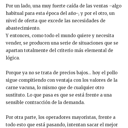
Por un lado, una muy fuerte caída de las ventas –algo
habitual para esta época del año–, y por el otro, un
nivel de oferta que excede las necesidades de
abastecimiento.
Y entonces, como todo el mundo quiere y necesita
vender, se producen una serie de situaciones que se
apartan totalmente del criterio más elemental de
lógica.
Porque ya no se trata de precios bajos… hoy el pollo
sigue compitiendo con ventaja con los valores de la
carne vacuna, lo mismo que de cualquier otro
sustituto. Lo que pasa es que se está frente a una
sensible contracción de la demanda.
Por otra parte, los operadores mayoristas, frente a
todo esto que está pasando, intentan sacar el mejor