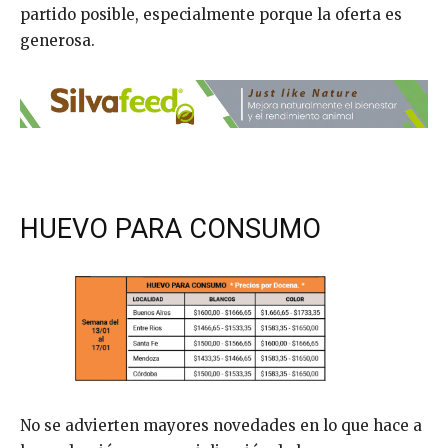
partido posible, especialmente porque la oferta es
generosa.
HUEVO PARA CONSUMO
No se advierten mayores novedades en lo que hace a