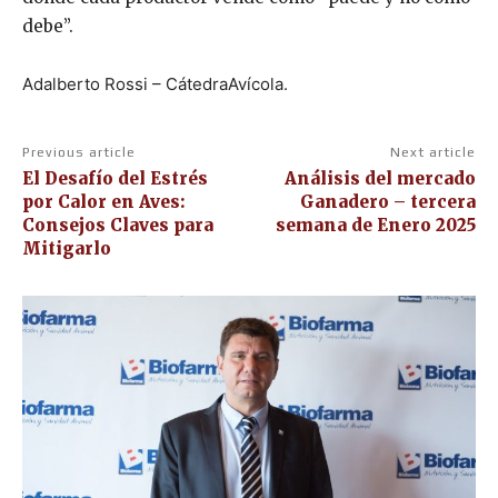
debe”.
Adalberto Rossi – CátedraAvícola.
Previous article
Next article
El Desafío del Estrés
Análisis del mercado
por Calor en Aves:
Ganadero – tercera
Consejos Claves para
semana de Enero 2025
Mitigarlo