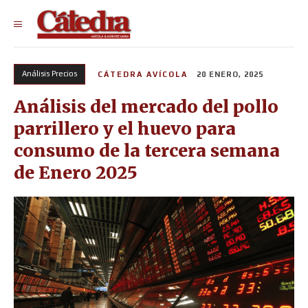
Análisis Precios
CÁTEDRA AVÍCOLA
20 ENERO, 2025
Análisis del mercado del pollo
parrillero y el huevo para
consumo de la tercera semana
de Enero 2025