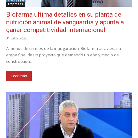
Empresas
Biofarma ultima detalles en su planta de
nutrición animal de vanguardia y apunta a
ganar competitividad internacional
31 julio, 2026
A menos de un mes de la inauguración, Biofarma atraviesa la
etapa final de un proyecto que demandó un año y medio de
construcción...
Leer más