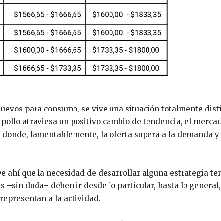
uevos para consumo, se vive una situación totalmente disti
pollo atraviesa un positivo cambio de tendencia, el mercad
 donde, lamentablemente, la oferta supera a la demanda y 
 De ahí que la necesidad de desarrollar alguna estrategia te
ias –sin duda– deben ir desde lo particular, hasta lo general,
representan a la actividad.