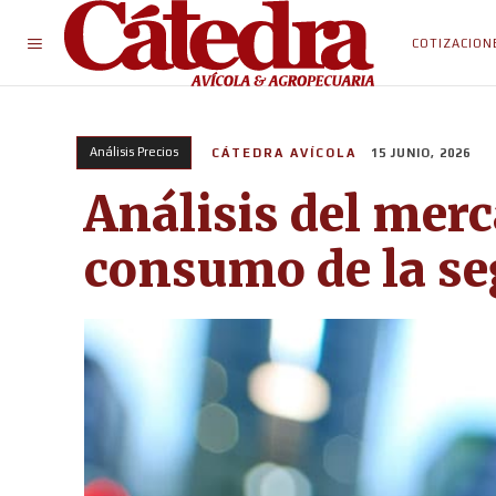
COTIZACION
Análisis Precios
CÁTEDRA AVÍCOLA
15 JUNIO, 2026
Análisis del merc
consumo de la s