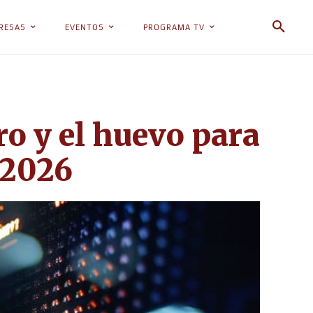
RESAS
EVENTOS
PROGRAMA TV
ro y el huevo para
 2026