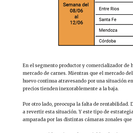
En el segmento productor y comercializador de h
mercado de carnes. Mientras que el mercado del 
huevo continua atravesando por una situación en
precios tienden inexorablemente a la baja.
Por otro lado, preocupa la falta de rentabilidad.
a revertir esta situación. Y este tipo de estrateg
amparada por las distintas cámaras zonales que 