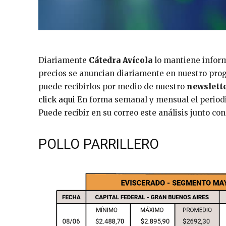
Diariamente
Cátedra Avícola
lo mantiene informa
precios se anuncian diariamente en nuestro pro
puede recibirlos por medio de nuestro
newslette
click aqui
En forma semanal y mensual el periodis
Puede recibir en su correo este análisis junto co
POLLO PARRILLERO