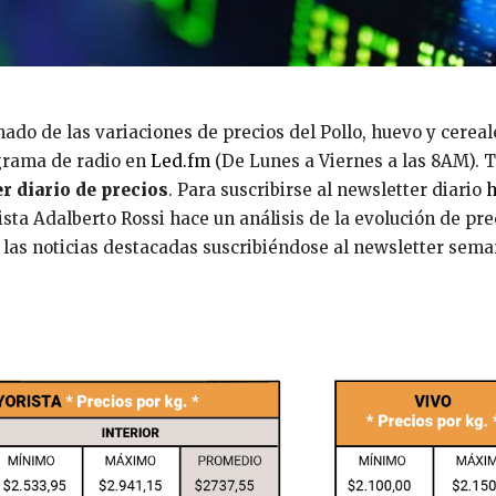
do de las variaciones de precios del Pollo, huevo y cereal
grama de radio en
Led.fm
(De Lunes a Viernes a las 8AM).
r diario de precios
. Para suscribirse al newsletter diario
ta Adalberto Rossi hace un análisis de la evolución de pre
n las noticias destacadas suscribiéndose al newsletter sema