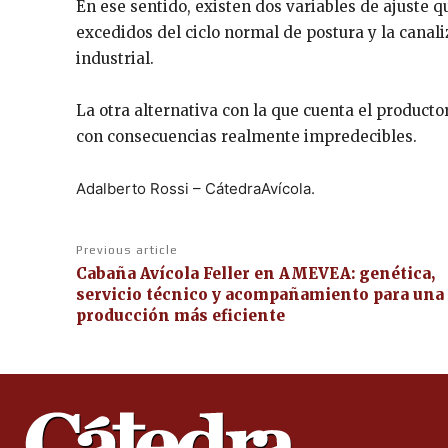
En ese sentido, existen dos variables de ajuste qu
excedidos del ciclo normal de postura y la canal
industrial.
La otra alternativa con la que cuenta el producto
con consecuencias realmente impredecibles.
Adalberto Rossi – CátedraAvícola.
Previous article
Cabaña Avícola Feller en AMEVEA: genética,
servicio técnico y acompañamiento para una
producción más eficiente