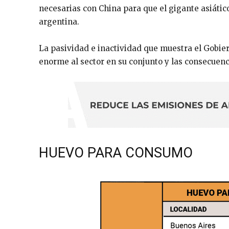
necesarias con China para que el gigante asiático
argentina.
La pasividad e inactividad que muestra el Gobier
enorme al sector en su conjunto y las consecuenci
HUEVO PARA CONSUMO