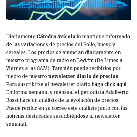
Diariamente
Cátedra Avícola
lo mantiene informado
de las variaciones de precios del Pollo, huevo y
cereales. Los precios se anuncian diariamente en
nuestro programa de radio en
Led.fm
(De Lunes a
Viernes a las 8AM). También puede recibirlos por
medio de nuestro
newsletter diario de precios
.
Para suscribirse al newsletter diario
haga click aqui
En forma semanal y mensual el periodista Adalberto
Rossi hace un análisis de la evolución de precios.
Puede recibir en su correo este análisis junto con las
noticias destacadas suscribiéndose al newsletter
semanal.