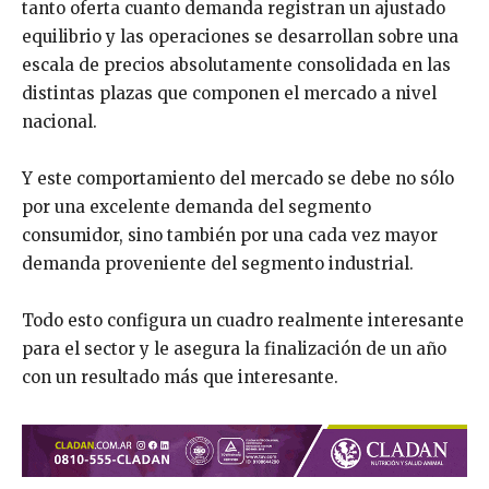
tanto oferta cuanto demanda registran un ajustado
equilibrio y las operaciones se desarrollan sobre una
escala de precios absolutamente consolidada en las
distintas plazas que componen el mercado a nivel
nacional.
Y este comportamiento del mercado se debe no sólo
por una excelente demanda del segmento
consumidor, sino también por una cada vez mayor
demanda proveniente del segmento industrial.
Todo esto configura un cuadro realmente interesante
para el sector y le asegura la finalización de un año
con un resultado más que interesante.