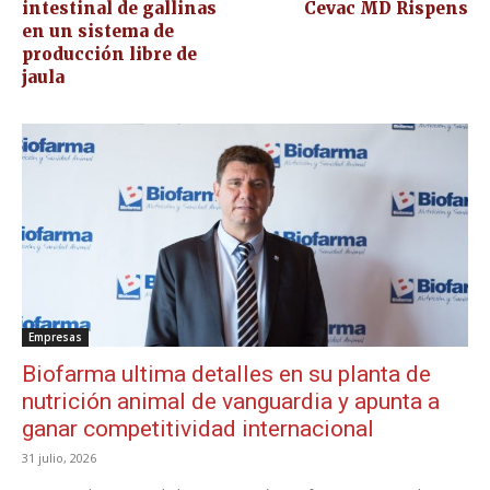
intestinal de gallinas
Cevac MD Rispens
en un sistema de
producción libre de
jaula
Empresas
Biofarma ultima detalles en su planta de
nutrición animal de vanguardia y apunta a
ganar competitividad internacional
31 julio, 2026