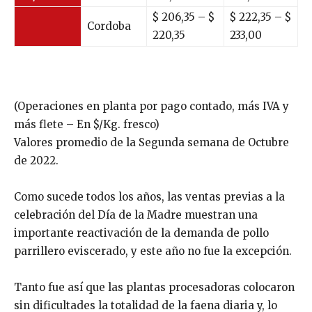
$ 206,35 – $
$ 222,35 – $
Cordoba
220,35
233,00
(Operaciones en planta por pago contado, más IVA y
más flete – En $/Kg. fresco)
Valores promedio de la Segunda semana de Octubre
de 2022.
Como sucede todos los años, las ventas previas a la
celebración del Día de la Madre muestran una
importante reactivación de la demanda de pollo
parrillero eviscerado, y este año no fue la excepción.
Tanto fue así que las plantas procesadoras colocaron
sin dificultades la totalidad de la faena diaria y, lo