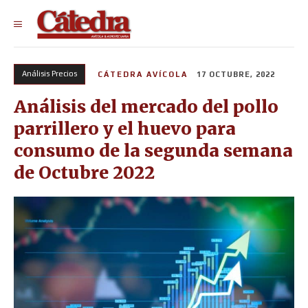
Análisis Precios
CÁTEDRA AVÍCOLA
17 OCTUBRE, 2022
Análisis del mercado del pollo
parrillero y el huevo para
consumo de la segunda semana
de Octubre 2022