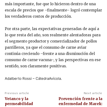
más importante, fue que lo hicieron dentro de una
escala de precios que –finalmente– logró contemplar
los verdaderos costos de producción.
Por otra parte, las expectativas generadas de aquí a
lo que resta del año, son realmente alentadoras para
el segmento productor y comercializador de pollos
parrilleros, ya que el consumo de carne aviar
continúa creciendo –frente a una disminución del
consumo de carne vacuna–, y las perspectivas en ese
sentido, son claramente positivas.
Adalberto Rossi – CátedraAvícola.
Previous article
Next article
Vetanco y la
Prevención frente a la
permeabilidad
enfermedad de Marek: