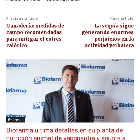
Previous article
Next article
Ganadería: medidas de
La sequía sigue
campo recomendadas
generando enormes
para mitigar el estrés
perjuicios en la
calórico
actividad yerbatera
Empresas
Biofarma ultima detalles en su planta de
nutrición animal de vanguardia y apunta a