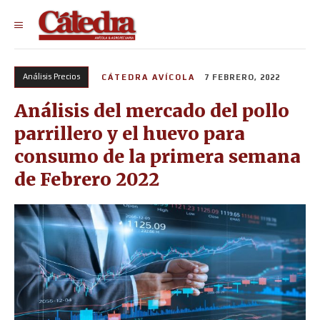
Análisis Precios
CÁTEDRA AVÍCOLA
7 FEBRERO, 2022
Análisis del mercado del pollo
parrillero y el huevo para
consumo de la primera semana
de Febrero 2022