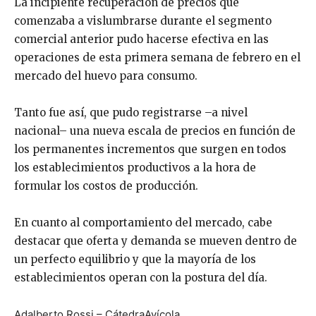
La incipiente recuperación de precios que
comenzaba a vislumbrarse durante el segmento
comercial anterior pudo hacerse efectiva en las
operaciones de esta primera semana de febrero en el
mercado del huevo para consumo.
Tanto fue así, que pudo registrarse –a nivel
nacional– una nueva escala de precios en función de
los permanentes incrementos que surgen en todos
los establecimientos productivos a la hora de
formular los costos de producción.
En cuanto al comportamiento del mercado, cabe
destacar que oferta y demanda se mueven dentro de
un perfecto equilibrio y que la mayoría de los
establecimientos operan con la postura del día.
Adalberto Rossi – CátedraAvícola