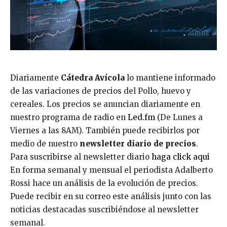
Diariamente
Cátedra Avícola
lo mantiene informado
de las variaciones de precios del Pollo, huevo y
cereales. Los precios se anuncian diariamente en
nuestro programa de radio en
Led.fm
(De Lunes a
Viernes a las 8AM). También puede recibirlos por
medio de nuestro
newsletter diario de precios
.
Para suscribirse al newsletter diario
haga click aqui
En forma semanal y mensual el periodista Adalberto
Rossi hace un análisis de la evolución de precios.
Puede recibir en su correo este análisis junto con las
noticias destacadas suscribiéndose al newsletter
semanal.