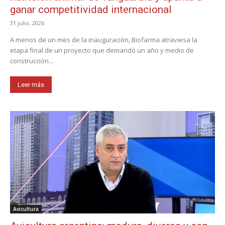
ganar competitividad internacional
31 julio, 2026
A menos de un mes de la inauguración, Biofarma atraviesa la
etapa final de un proyecto que demandó un año y medio de
construcción...
Leer más
Avicultura