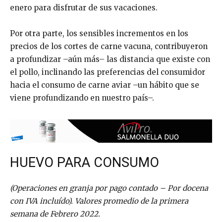
enero para disfrutar de sus vacaciones.
Por otra parte, los sensibles incrementos en los
precios de los cortes de carne vacuna, contribuyeron
a profundizar –aún más– las distancia que existe con
el pollo, inclinando las preferencias del consumidor
hacia el consumo de carne aviar –un hábito que se
viene profundizando en nuestro país–.
HUEVO PARA CONSUMO
(Operaciones en granja por pago contado – Por docena
con IVA incluído). Valores promedio de la primera
semana de Febrero 2022.