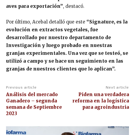
aves para exportación”
, destacó.
Por último, Acebal detalló que este
“Signature, es la
evolución en extractos vegetales, fue
desarrollado por nuestro departamento de
Investigación y luego probado en nuestras
granjas experimentales. Una vez que se testeó, se
utilizó a campo y se hace un seguimiento en las
granjas de nuestros clientes que lo aplican”.
Previous article
Next article
Análisis del mercado
Piden una verdadera
Ganadero – segunda
reforma en la logística
semana de Septiembre
para agroindustria
2023