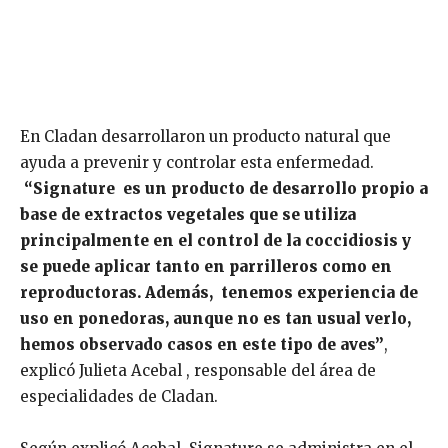
En Cladan desarrollaron un producto natural que
ayuda a prevenir y controlar esta enfermedad.
“Signature es un producto de desarrollo propio a
base de extractos vegetales que se utiliza
principalmente en el control de la coccidiosis y
se puede aplicar tanto en parrilleros como en
reproductoras. Además, tenemos experiencia de
uso en ponedoras, aunque no es tan usual verlo,
hemos observado casos en este tipo de aves”
,
explicó Julieta Acebal , responsable del área de
especialidades de Cladan.