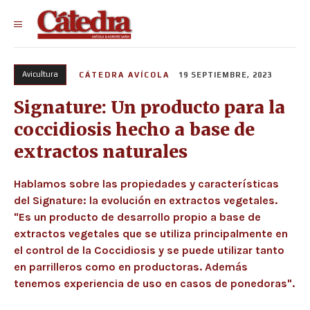
Avicultura
CÁTEDRA AVÍCOLA
19 SEPTIEMBRE, 2023
Signature: Un producto para la
coccidiosis hecho a base de
extractos naturales
Hablamos sobre las propiedades y características
del Signature: la evolución en extractos vegetales.
"Es un producto de desarrollo propio a base de
extractos vegetales que se utiliza principalmente en
el control de la Coccidiosis y se puede utilizar tanto
en parrilleros como en productoras. Además
tenemos experiencia de uso en casos de ponedoras".