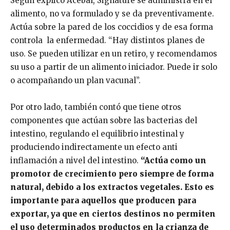
Según explicó Acebal, Signature se administra en el
alimento, no va formulado y se da preventivamente.
Actúa sobre la pared de los coccidios y de esa forma
controla la enfermedad. “Hay distintos planes de
uso. Se pueden utilizar en un retiro, y recomendamos
su uso a partir de un alimento iniciador. Puede ir solo
o acompañando un plan vacunal”.
Por otro lado, también contó que tiene otros
componentes que actúan sobre las bacterias del
intestino, regulando el equilibrio intestinal y
produciendo indirectamente un efecto anti
inflamación a nivel del intestino.
“Actúa como un
promotor de crecimiento pero siempre de forma
natural, debido a los extractos vegetales. Esto es
importante para aquellos que producen para
exportar, ya que en ciertos destinos no permiten
el uso determinados productos en la crianza de