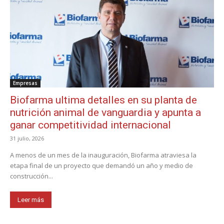
Empresas
Biofarma ultima detalles en su planta de
nutrición animal de vanguardia y apunta a
ganar competitividad internacional
31 julio, 2026
A menos de un mes de la inauguración, Biofarma atraviesa la
etapa final de un proyecto que demandó un año y medio de
construcción...
Leer más