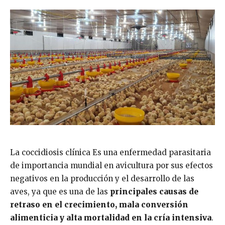
La coccidiosis clínica Es una enfermedad parasitaria
de importancia mundial en avicultura por sus efectos
negativos en la producción y el desarrollo de las
aves, ya que es una de las
principales causas de
retraso en el crecimiento, mala conversión
alimenticia y alta mortalidad en la cría intensiva
.