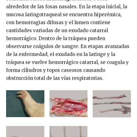
alrededor de las fosas nasales. En la etapa inicial, la
mucosa laringotraqueal se encuentra hiperémica,
con hemorragias difusas y el lumen contiene
cantidades variadas de un exudado catarral
hemorrágico. Dentro de la tráquea pueden
observarse coágulos de sangre. En etapas avanzadas
de la enfermedad, el exudado en la laringe y la
tráquea se vuelve hemorrágico catarral, se coagula y
forma cilindros y topos caseosos causando
obstrucción total de las vías respiratorias.