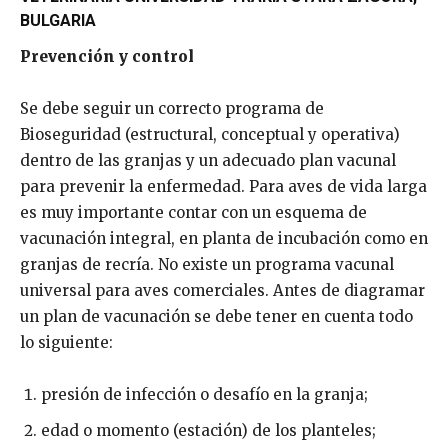
BULGARIA
Prevención y control
Se debe seguir un correcto programa de
Bioseguridad (estructural, conceptual y operativa)
dentro de las granjas y un adecuado plan vacunal
para prevenir la enfermedad. Para aves de vida larga
es muy importante contar con un esquema de
vacunación integral, en planta de incubación como en
granjas de recría. No existe un programa vacunal
universal para aves comerciales. Antes de diagramar
un plan de vacunación se debe tener en cuenta todo
lo siguiente:
presión de infección o desafío en la granja;
edad o momento (estación) de los planteles;