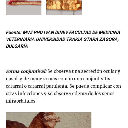
Fuente: MVZ PHD IVAN DINEV FACULTAD DE MEDICINA
VETERINARIA UNIVERSIDAD TRAKIA STARA ZAGORA,
BULGARIA
Forma conjuntival:
Se observa una secreción ocular y
nasal, y de manera más común una conjuntivitis
catarral o catarral purulenta. Se puede complicar con
otras infecciones y se observa edema de los senos
infraorbitales.