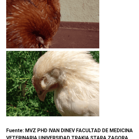
Fuente: MVZ PHD IVAN DINEV FACULTAD DE MEDICINA
VETERINARIA UNIVERSIDAD TRAKIA STARA ZAGORA,