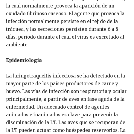
la cual normalmente provoca la aparición de un
exudado fibrinoso caseoso. El agente que provoca la
infección normalmente persiste en el tejido de la
tráquea, y las secreciones persisten durante 6 a 8
días, periodo durante el cual el virus es excretado al
ambiente.
Epidemiología
La laringotraqueitis infecciosa se ha detectado en la
mayor parte de los países productores de carne y
huevo. Las vías de infección son respiratoria y ocular
principalmente, a partir de aves en fase aguda de la
enfermedad. Un adecuado control de agentes
animados e inanimados es clave para prevenir la
diseminación de la LT. Las aves que se recuperan de
la LT pueden actuar como huéspedes reservorios. La