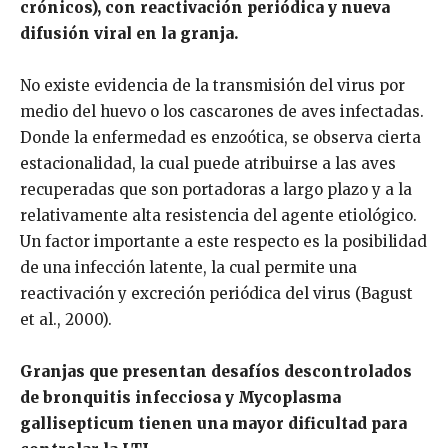
crónicos), con reactivación periódica y nueva
difusión viral en la granja.
No existe evidencia de la transmisión del virus por
medio del huevo o los cascarones de aves infectadas.
Donde la enfermedad es enzoótica, se observa cierta
estacionalidad, la cual puede atribuirse a las aves
recuperadas que son portadoras a largo plazo y a la
relativamente alta resistencia del agente etiológico.
Un factor importante a este respecto es la posibilidad
de una infección latente, la cual permite una
reactivación y excreción periódica del virus (Bagust
et al., 2000).
Granjas que presentan desafíos descontrolados
de bronquitis infecciosa y Mycoplasma
gallisepticum tienen una mayor dificultad para