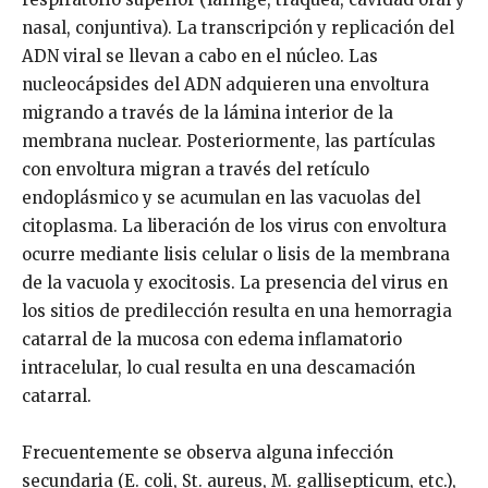
nasal, conjuntiva). La transcripción y replicación del
ADN viral se llevan a cabo en el núcleo. Las
nucleocápsides del ADN adquieren una envoltura
migrando a través de la lámina interior de la
membrana nuclear. Posteriormente, las partículas
con envoltura migran a través del retículo
endoplásmico y se acumulan en las vacuolas del
citoplasma. La liberación de los virus con envoltura
ocurre mediante lisis celular o lisis de la membrana
de la vacuola y exocitosis. La presencia del virus en
los sitios de predilección resulta en una hemorragia
catarral de la mucosa con edema inflamatorio
intracelular, lo cual resulta en una descamación
catarral.
Frecuentemente se observa alguna infección
secundaria (E. coli, St. aureus, M. gallisepticum, etc.),