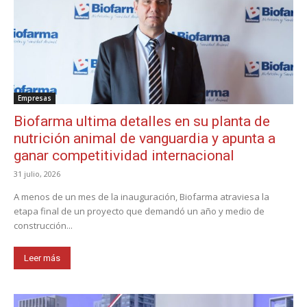
Empresas
Biofarma ultima detalles en su planta de
nutrición animal de vanguardia y apunta a
ganar competitividad internacional
31 julio, 2026
A menos de un mes de la inauguración, Biofarma atraviesa la
etapa final de un proyecto que demandó un año y medio de
construcción...
Leer más