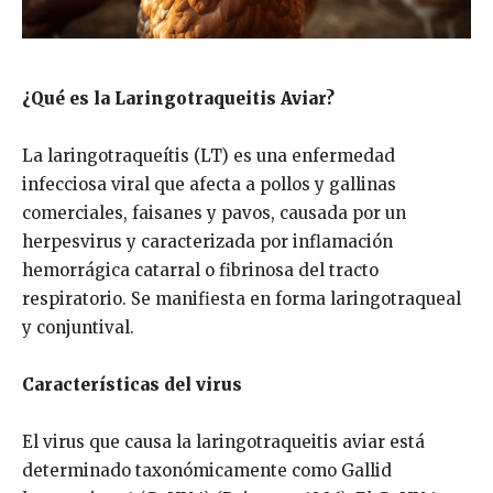
¿Qué es la Laringotraqueitis Aviar?
La laringotraqueítis (LT) es una enfermedad
infecciosa viral que afecta a pollos y gallinas
comerciales, faisanes y pavos, causada por un
herpesvirus y caracterizada por inflamación
hemorrágica catarral o fibrinosa del tracto
respiratorio. Se manifiesta en forma laringotraqueal
y conjuntival.
Características del virus
El virus que causa la laringotraqueitis aviar está
determinado taxonómicamente como Gallid