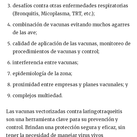
desafíos contra otras enfermedades respiratorias
(Bronquitis, Micoplasma, TRT, etc.);
combinación de vacunas evitando muchos agarres
de las ave;
calidad de aplicación de las vacunas, monitoreo de
procedimientos de vacunas y control;
interferencia entre vacunas;
epidemiología de la zona;
proximidad entre empresas y planes vacunales; y
complejos multiedad.
Las vacunas vectorizadas contra laringotraqueitis
son una herramienta clave para su prevención y
control. Brindan una protección segura y eficaz, sin
tener la necesidad de manejar virus vivos