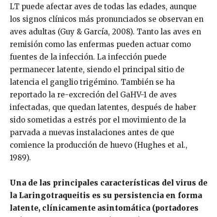
LT puede afectar aves de todas las edades, aunque
los signos clínicos más pronunciados se observan en
aves adultas (Guy & García, 2008). Tanto las aves en
remisión como las enfermas pueden actuar como
fuentes de la infección. La infección puede
permanecer latente, siendo el principal sitio de
latencia el ganglio trigémino. También se ha
reportado la re-excreción del GaHV-1 de aves
infectadas, que quedan latentes, después de haber
sido sometidas a estrés por el movimiento de la
parvada a nuevas instalaciones antes de que
comience la producción de huevo (Hughes et al.,
1989).
Una de las principales características del virus de
la Laringotraqueitis es su persistencia en forma
latente, clínicamente asintomática (portadores