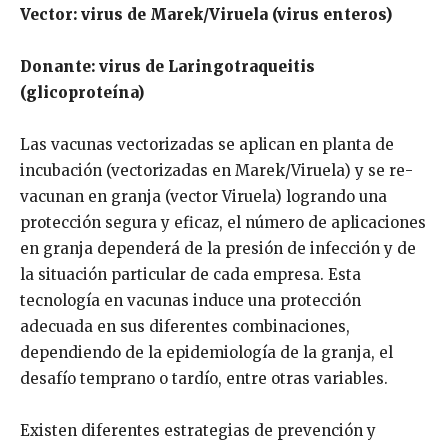
Vector: virus de Marek/Viruela (virus enteros)
Donante: virus de Laringotraqueitis
(glicoproteína)
Las vacunas vectorizadas se aplican en planta de
incubación (vectorizadas en Marek/Viruela) y se re-
vacunan en granja (vector Viruela) logrando una
protección segura y eficaz, el número de aplicaciones
en granja dependerá de la presión de infección y de
la situación particular de cada empresa. Esta
tecnología en vacunas induce una protección
adecuada en sus diferentes combinaciones,
dependiendo de la epidemiología de la granja, el
desafío temprano o tardío, entre otras variables.
Existen diferentes estrategias de prevención y