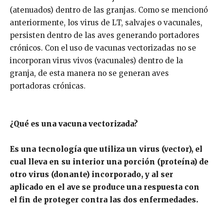
(atenuados) dentro de las granjas. Como se mencionó
anteriormente, los virus de LT, salvajes o vacunales,
persisten dentro de las aves generando portadores
crónicos. Con el uso de vacunas vectorizadas no se
incorporan virus vivos (vacunales) dentro de la
granja, de esta manera no se generan aves
portadoras crónicas.
¿Qué es una vacuna vectorizada?
Es una tecnología que utiliza un virus (vector), el
cual lleva en su interior una porción (proteína) de
otro virus (donante) incorporado, y al ser
aplicado en el ave se produce una respuesta con
el fin de proteger contra las dos enfermedades.