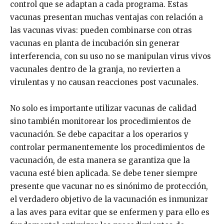
control que se adaptan a cada programa. Estas
vacunas presentan muchas ventajas con relación a
las vacunas vivas: pueden combinarse con otras
vacunas en planta de incubación sin generar
interferencia, con su uso no se manipulan virus vivos
vacunales dentro de la granja, no revierten a
virulentas y no causan reacciones post vacunales.
No solo es importante utilizar vacunas de calidad
sino también monitorear los procedimientos de
vacunación. Se debe capacitar a los operarios y
controlar permanentemente los procedimientos de
vacunación, de esta manera se garantiza que la
vacuna esté bien aplicada. Se debe tener siempre
presente que vacunar no es sinónimo de protección,
el verdadero objetivo de la vacunación es inmunizar
a las aves para evitar que se enfermen y para ello es