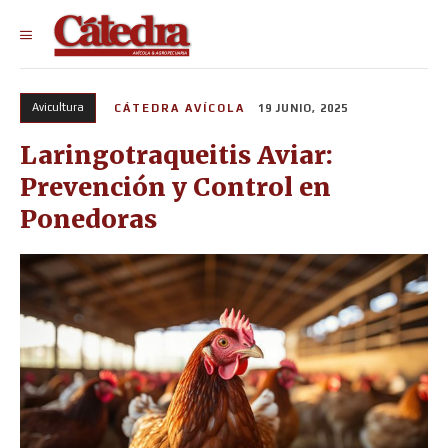
Avicultura
CÁTEDRA AVÍCOLA
19 JUNIO, 2025
Laringotraqueitis Aviar:
Prevención y Control en
Ponedoras