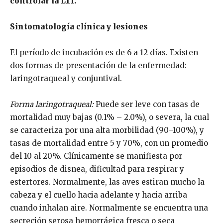
controlar la LTI.
Sintomatología clínica y lesiones
El período de incubación es de 6 a 12 días. Existen
dos formas de presentación de la enfermedad:
laringotraqueal y conjuntival.
Forma laringotraqueal:
Puede ser leve con tasas de
mortalidad muy bajas (0.1% – 2.0%), o severa, la cual
se caracteriza por una alta morbilidad (90–100%), y
tasas de mortalidad entre 5 y 70%, con un promedio
del 10 al 20%. Clínicamente se manifiesta por
episodios de disnea, dificultad para respirar y
estertores. Normalmente, las aves estiran mucho la
cabeza y el cuello hacia adelante y hacia arriba
cuando inhalan aire. Normalmente se encuentra una
secreción serosa hemorrágica fresca o seca