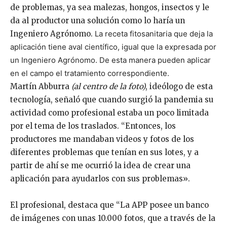
de problemas, ya sea malezas, hongos, insectos y le
da al productor una solución como lo haría un
Ingeniero Agrónomo.
La receta fitosanitaria que deja la
aplicación tiene aval científico, igual que la expresada por
un Ingeniero Agrónomo. De esta manera pueden aplicar
en el campo el tratamiento correspondiente.
Martín Abburra
(al centro de la foto)
, ideólogo de esta
tecnología, señaló que cuando surgió la pandemia su
actividad como profesional estaba un poco limitada
por el tema de los traslados. “Entonces, los
productores me mandaban videos y fotos de los
diferentes problemas que tenían en sus lotes, y a
partir de ahí se me ocurrió la idea de crear una
aplicación para ayudarlos con sus problemas».
El profesional, destaca que “La APP posee un banco
de imágenes con unas 10.000 fotos, que a través de la