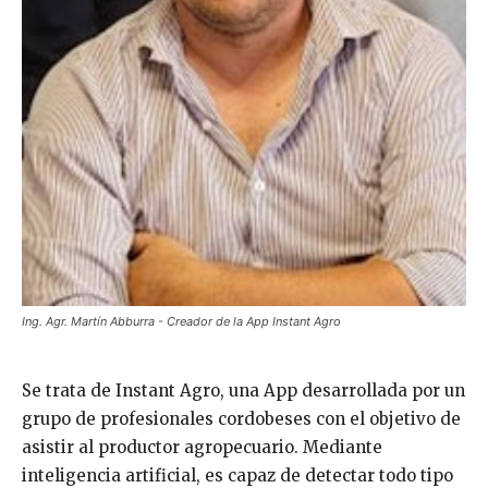
Ing. Agr. Martín Abburra - Creador de la App Instant Agro
Se trata de Instant Agro, una App desarrollada por un
grupo de profesionales cordobeses con el objetivo de
asistir al productor agropecuario. Mediante
inteligencia artificial, es capaz de detectar todo tipo