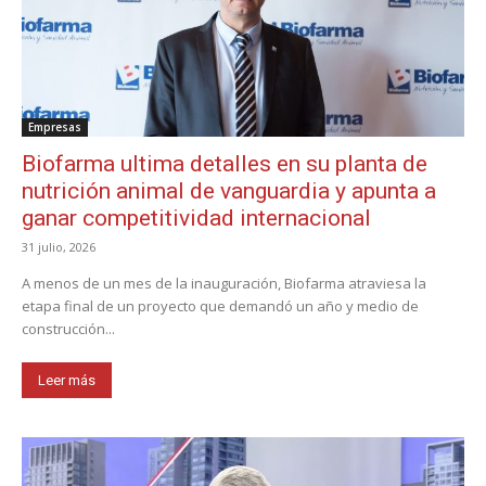
Empresas
Biofarma ultima detalles en su planta de
nutrición animal de vanguardia y apunta a
ganar competitividad internacional
31 julio, 2026
A menos de un mes de la inauguración, Biofarma atraviesa la
etapa final de un proyecto que demandó un año y medio de
construcción...
Leer más