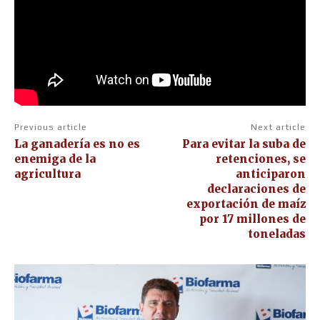
Previous article
Next article
La ganadería es no es
Para evitar la suba de
enemiga de la
retenciones, se
agricultura
anticiparon
declaraciones de
exportación de maíz
por 17 millones de
toneladas