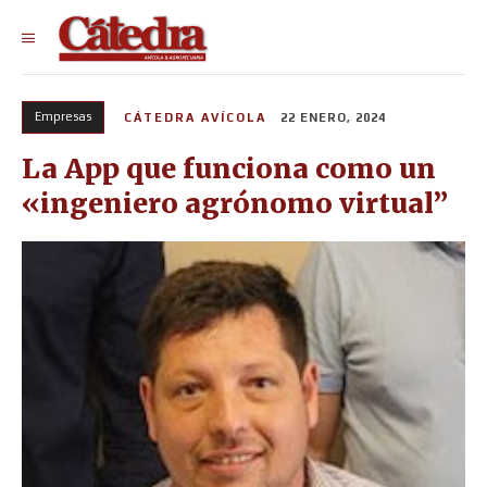
Empresas
CÁTEDRA AVÍCOLA
22 ENERO, 2024
La App que funciona como un
«ingeniero agrónomo virtual”