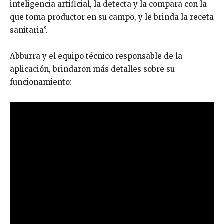
inteligencia artificial, la detecta y la compara con la
que toma productor en su campo, y le brinda la receta
sanitaria”.
Abburra y el equipo técnico responsable de la
aplicación, brindaron más detalles sobre su
funcionamiento: