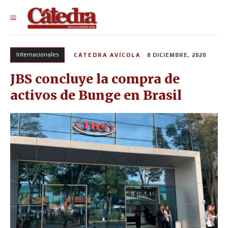
Internacionales
CÁTEDRA AVÍCOLA
8 DICIEMBRE, 2020
JBS concluye la compra de
activos de Bunge en Brasil