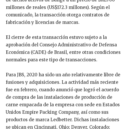
millones de reales (US$172.3 millones). Según el
comunicado, la transacción otorga contratos de
fabricación y licencias de marcas.
El cierre de esta transacción estuvo sujeto a la
aprobación del Consejo Administrativo de Defensa
Económica (CADE) de Brasil, entre otras condiciones
normales para este tipo de transacciones.
Para JBS, 2020 ha sido un año relativamente libre de
fusiones y adquisiciones. La actividad más reciente
fue en febrero, cuando anunció que logró el acuerdo
de compra de las instalaciones de producción de
carne empacada de la empresa con sede en Estados
Unidos Empire Packing Company, así como sus
productos de marca Ledbetter. Dichas instalaciones
se ubican en Cincinnati, Ohio; Denver, Colorado;