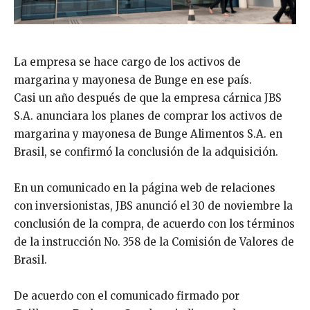
La empresa se hace cargo de los activos de
margarina y mayonesa de Bunge en ese país.
Casi un año después de que la empresa cárnica JBS
S.A. anunciara los planes de comprar los activos de
margarina y mayonesa de Bunge Alimentos S.A. en
Brasil, se confirmó la conclusión de la adquisición.
En un comunicado en la página web de relaciones
con inversionistas, JBS anunció el 30 de noviembre la
conclusión de la compra, de acuerdo con los términos
de la instrucción No. 358 de la Comisión de Valores de
Brasil.
De acuerdo con el comunicado firmado por