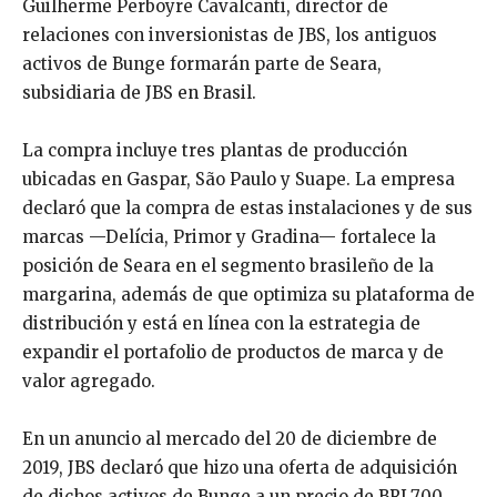
Guilherme Perboyre Cavalcanti, director de
relaciones con inversionistas de JBS, los antiguos
activos de Bunge formarán parte de Seara,
subsidiaria de JBS en Brasil.
La compra incluye tres plantas de producción
ubicadas en Gaspar, São Paulo y Suape. La empresa
declaró que la compra de estas instalaciones y de sus
marcas —Delícia, Primor y Gradina— fortalece la
posición de Seara en el segmento brasileño de la
margarina, además de que optimiza su plataforma de
distribución y está en línea con la estrategia de
expandir el portafolio de productos de marca y de
valor agregado.
En un anuncio al mercado del 20 de diciembre de
2019, JBS declaró que hizo una oferta de adquisición
de dichos activos de Bunge a un precio de BRL700