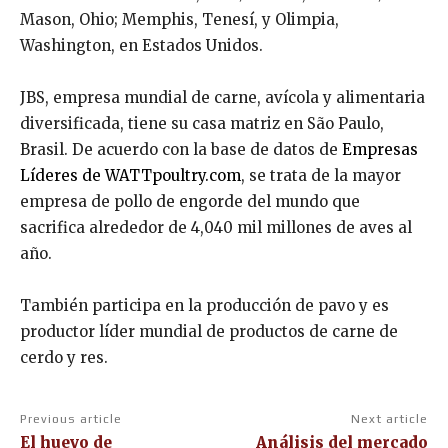
Mason, Ohio; Memphis, Tenesí, y Olimpia,
Washington, en Estados Unidos.
JBS, empresa mundial de carne, avícola y alimentaria
diversificada, tiene su casa matriz en São Paulo,
Brasil. De acuerdo con la base de datos de
Empresas
Líderes de WATTpoultry.com
, se trata de la mayor
empresa de pollo de engorde del mundo que
sacrifica alrededor de 4,040 mil millones de aves al
año.
También participa en la producción de pavo y es
productor líder mundial de productos de carne de
cerdo y res.
Previous article
Next article
El huevo de
Análisis del mercado