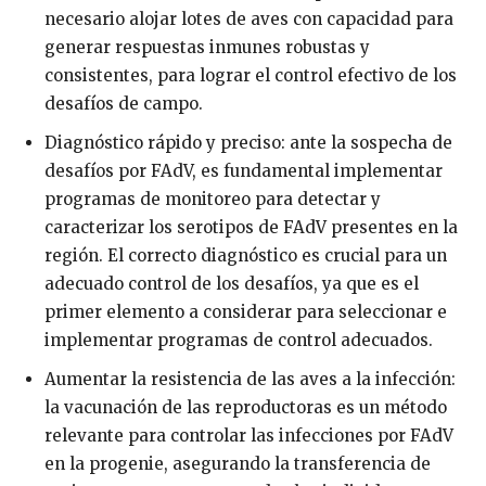
necesario alojar lotes de aves con capacidad para
generar respuestas inmunes robustas y
consistentes, para lograr el control efectivo de los
desafíos de campo.
Diagnóstico rápido y preciso: ante la sospecha de
desafíos por FAdV, es fundamental implementar
programas de monitoreo para detectar y
caracterizar los serotipos de FAdV presentes en la
región. El correcto diagnóstico es crucial para un
adecuado control de los desafíos, ya que es el
primer elemento a considerar para seleccionar e
implementar programas de control adecuados.
Aumentar la resistencia de las aves a la infección:
la vacunación de las reproductoras es un método
relevante para controlar las infecciones por FAdV
en la progenie, asegurando la transferencia de