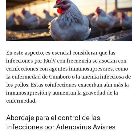
En este aspecto, es esencial considerar que las
infecciones por FAdV con frecuencia se asocian con
coinfecciones con agentes inmunosupresores, como
la enfermedad de Gumboro o la anemia infecciosa de
los pollos. Estas coinfecciones exacerban aún más la
inmunosupresión y aumentan la gravedad de la
enfermedad.
Abordaje para el control de las
infecciones por Adenovirus Aviares