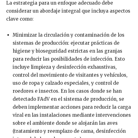
La estrategia para un enfoque adecuado debe
considerar un abordaje integral que incluya aspectos
clave como:
Minimizar la circulación y contaminación de los
sistemas de producción: ejecutar prácticas de
higiene y bioseguridad estrictas en las granjas
para reducir las posibilidades de infección. Esto
incluye limpieza y desinfección exhaustivas,
control del movimiento de visitantes y vehículos,
uso de ropa y calzado especiales, y control de
roedores e insectos. En los casos donde se han
detectado FAdV en el sistema de producción, se
deben implementar acciones para reducir la carga
viral en las instalaciones mediante intervenciones
sobre el ambiente donde se alojarán las aves
(tratamiento y reemplazo de cama, desinfección