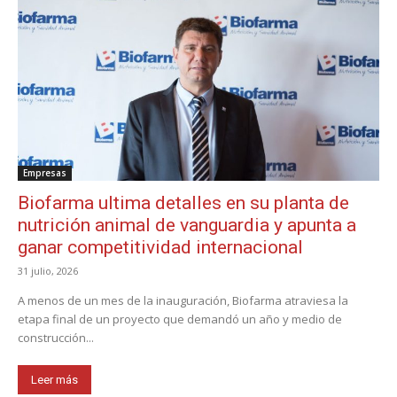
Empresas
Biofarma ultima detalles en su planta de
nutrición animal de vanguardia y apunta a
ganar competitividad internacional
31 julio, 2026
A menos de un mes de la inauguración, Biofarma atraviesa la
etapa final de un proyecto que demandó un año y medio de
construcción...
Leer más