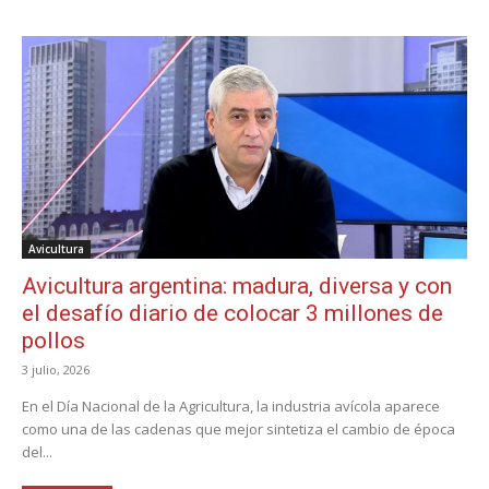
Avicultura
Avicultura argentina: madura, diversa y con
el desafío diario de colocar 3 millones de
pollos
3 julio, 2026
En el Día Nacional de la Agricultura, la industria avícola aparece
como una de las cadenas que mejor sintetiza el cambio de época
del...