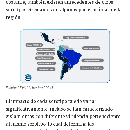
obstante, también existen antecedentes de otros
serotipos circulantes en algunos países o áreas de la
región.
Fuente: CEVA (diciembre 2024)
El impacto de cada serotipo puede variar
significativamente; incluso se han caracterizado
aislamientos con diferente virulencia perteneciente
al mismo serotipo, lo cual determina las