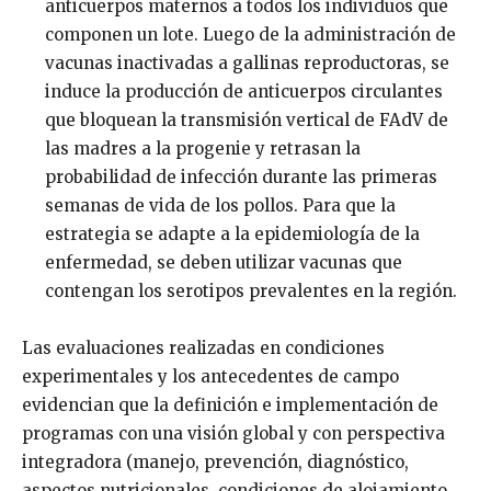
anticuerpos maternos a todos los individuos que
componen un lote. Luego de la administración de
vacunas inactivadas a gallinas reproductoras, se
induce la producción de anticuerpos circulantes
que bloquean la transmisión vertical de FAdV de
las madres a la progenie y retrasan la
probabilidad de infección durante las primeras
semanas de vida de los pollos. Para que la
estrategia se adapte a la epidemiología de la
enfermedad, se deben utilizar vacunas que
contengan los serotipos prevalentes en la región.
Las evaluaciones realizadas en condiciones
experimentales y los antecedentes de campo
evidencian que la definición e implementación de
programas con una visión global y con perspectiva
integradora (manejo, prevención, diagnóstico,
aspectos nutricionales, condiciones de alojamiento,