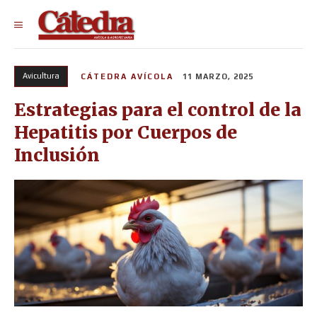
Avicultura
CÁTEDRA AVÍCOLA
11 MARZO, 2025
Estrategias para el control de la
Hepatitis por Cuerpos de
Inclusión