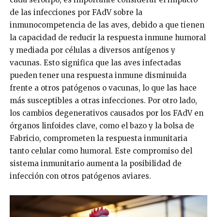
de las infecciones por FAdV sobre la
inmunocompetencia de las aves, debido a que tienen
la capacidad de reducir la respuesta inmune humoral
y mediada por células a diversos antígenos y
vacunas. Esto significa que las aves infectadas
pueden tener una respuesta inmune disminuida
frente a otros patógenos o vacunas, lo que las hace
más susceptibles a otras infecciones. Por otro lado,
los cambios degenerativos causados por los FAdV en
órganos linfoides clave, como el bazo y la bolsa de
Fabricio, comprometen la respuesta inmunitaria
tanto celular como humoral. Este compromiso del
sistema inmunitario aumenta la posibilidad de
infección con otros patógenos aviares.