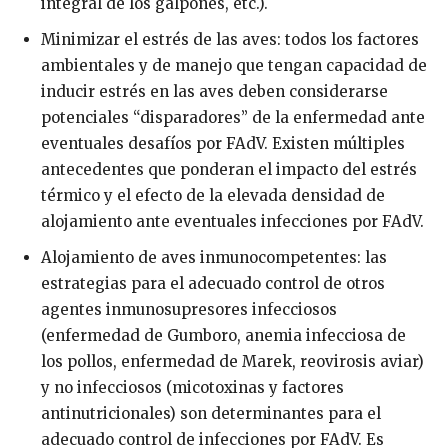
integral de los galpones, etc.).
Minimizar el estrés de las aves: todos los factores
ambientales y de manejo que tengan capacidad de
inducir estrés en las aves deben considerarse
potenciales “disparadores” de la enfermedad ante
eventuales desafíos por FAdV. Existen múltiples
antecedentes que ponderan el impacto del estrés
térmico y el efecto de la elevada densidad de
alojamiento ante eventuales infecciones por FAdV.
Alojamiento de aves inmunocompetentes: las
estrategias para el adecuado control de otros
agentes inmunosupresores infecciosos
(enfermedad de Gumboro, anemia infecciosa de
los pollos, enfermedad de Marek, reovirosis aviar)
y no infecciosos (micotoxinas y factores
antinutricionales) son determinantes para el
adecuado control de infecciones por FAdV. Es