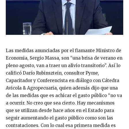
Las medidas anunciadas por el flamante Ministro de
Economia, Sergio Massa, son “una brisa de verano en
pleno agosto, van a traer un alivio transitorio”. Así lo
calificó Darío Rubinsztein, consultor Pyme,
Capacitador y Conferencista en diálogo con Cátedra
Avicola & Agropecuaria, quien además dijo que una
de las medidas que es achicar el gasto público “no va
a ocurrir. No creo que sea cierto. Hay mecanismos
que se utilizan desde hace años en el Estado para
seguir aumentando el gasto público como son las
contrataciones. Con lo cual esa primera medida es