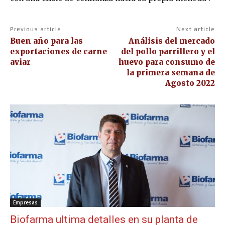
Previous article
Next article
Buen año para las
Análisis del mercado
exportaciones de carne
del pollo parrillero y el
aviar
huevo para consumo de
la primera semana de
Agosto 2022
Empresas
Biofarma ultima detalles en su planta de