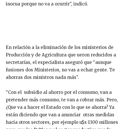
inocua porque no va a ocurrir”, indicó.
En relación a la eliminación de los ministerios de
Producción y de Agricultura que ueron reducidos a
secretarías, el especialista aseguró que “aunque
fusiones dos Ministerios, no vas a echar gente. Te
ahorras dos ministros nada más”.
“Con el subsidio al ahorro por el consumo, van a
pretender más consumo, te van a cobrar más. Pero,
¿Que va a hacer el Estado con lo que se ahorra? Ya
están diciendo que van a anunciar otras medidas
hacia otros sectores, por ejemplo u$s 1300 millones