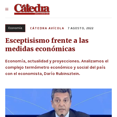
Economía
CÁTEDRA AVÍCOLA
7 AGOSTO, 2022
Esceptisismo frente a las
medidas económicas
Economía, actualidad y proyecciones. Analizamos el
complejo termómetro económico y social del país
con el economista, Darío Rubinsztein.