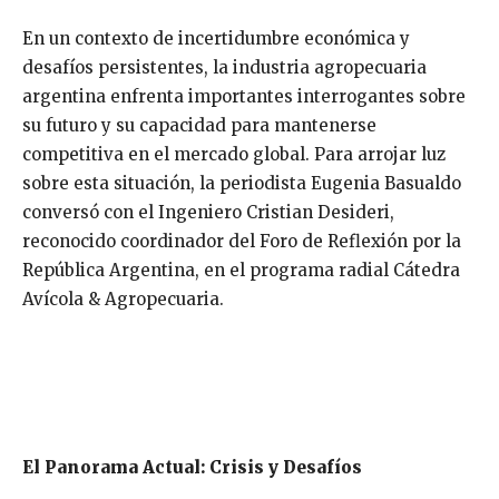
En un contexto de incertidumbre económica y
desafíos persistentes, la industria agropecuaria
argentina enfrenta importantes interrogantes sobre
su futuro y su capacidad para mantenerse
competitiva en el mercado global. Para arrojar luz
sobre esta situación, la periodista Eugenia Basualdo
conversó con el Ingeniero Cristian Desideri,
reconocido coordinador del Foro de Reflexión por la
República Argentina, en el programa radial Cátedra
Avícola & Agropecuaria.
El Panorama Actual: Crisis y Desafíos