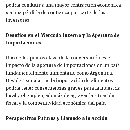
podría conducir a una mayor contracción económica
y a una pérdida de confianza por parte de los
inversores.
Desafíos en el Mercado Interno y la Apertura de
Importaciones
Uno de los puntos clave de la conversación es el
impacto de la apertura de importaciones en un país
fundamentalmente alimentario como Argentina.
Desideri señala que la importación de alimentos
podría tener consecuencias graves para la industria
local y el empleo, además de agravar la situación
fiscal y la competitividad económica del país.
Perspectivas Futuras y Llamado a la Acción