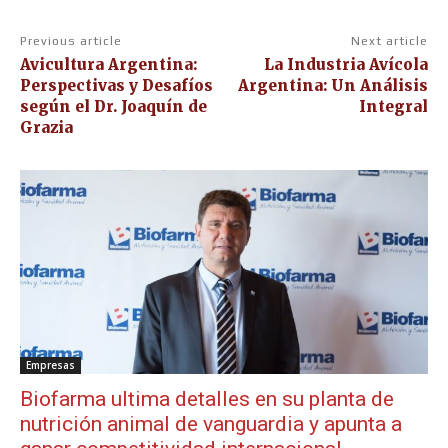
Previous article
Next article
Avicultura Argentina:
La Industria Avícola
Perspectivas y Desafíos
Argentina: Un Análisis
según el Dr. Joaquín de
Integral
Grazia
Empresas
Biofarma ultima detalles en su planta de
nutrición animal de vanguardia y apunta a