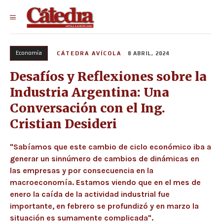
Economía
CÁTEDRA AVÍCOLA
8 ABRIL, 2024
Desafíos y Reflexiones sobre la
Industria Argentina: Una
Conversación con el Ing.
Cristian Desideri
"Sabíamos que este cambio de ciclo económico iba a
generar un sinnúmero de cambios de dinámicas en
las empresas y por consecuencia en la
macroeconomía. Estamos viendo que en el mes de
enero la caída de la actividad industrial fue
importante, en febrero se profundizó y en marzo la
situación es sumamente complicada".