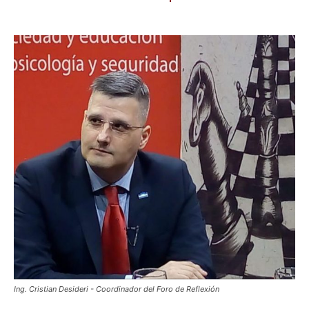
Ing. Cristian Desideri - Coordinador del Foro de Reflexión