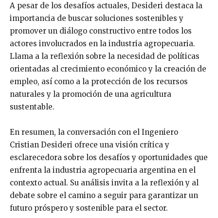
A pesar de los desafíos actuales, Desideri destaca la
importancia de buscar soluciones sostenibles y
promover un diálogo constructivo entre todos los
actores involucrados en la industria agropecuaria.
Llama a la reflexión sobre la necesidad de políticas
orientadas al crecimiento económico y la creación de
empleo, así como a la protección de los recursos
naturales y la promoción de una agricultura
sustentable.
En resumen, la conversación con el Ingeniero
Cristian Desideri ofrece una visión crítica y
esclarecedora sobre los desafíos y oportunidades que
enfrenta la industria agropecuaria argentina en el
contexto actual. Su análisis invita a la reflexión y al
debate sobre el camino a seguir para garantizar un
futuro próspero y sostenible para el sector.