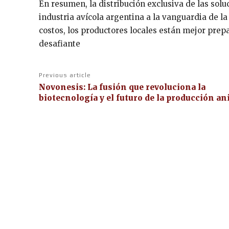
En resumen, la distribución exclusiva de las sol
industria avícola argentina a la vanguardia de l
costos, los productores locales están mejor pre
desafiante
Previous article
Novonesis: La fusión que revoluciona la
biotecnología y el futuro de la producción an