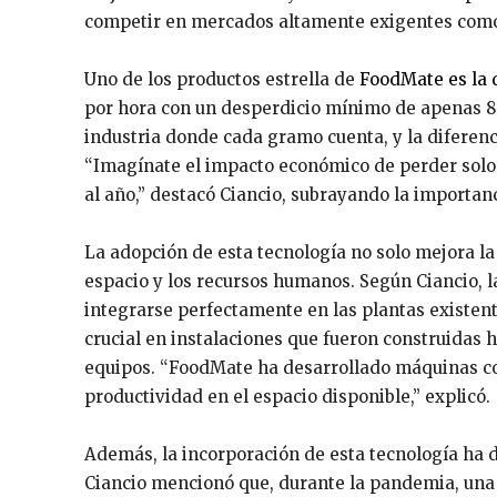
competir en mercados altamente exigentes como
Uno de los productos estrella de
FoodMate es la
por hora con un desperdicio mínimo de apenas 8
industria donde cada gramo cuenta, y la diferenc
“Imagínate el impacto económico de perder solo
al año,” destacó Ciancio, subrayando la importan
La adopción de esta tecnología no solo mejora la 
espacio y los recursos humanos. Según Ciancio, 
integrarse perfectamente en las plantas existente
crucial en instalaciones que fueron construidas
equipos. “FoodMate ha desarrollado máquinas co
productividad en el espacio disponible,” explicó.
Además, la incorporación de esta tecnología ha d
Ciancio mencionó que, durante la pandemia, una