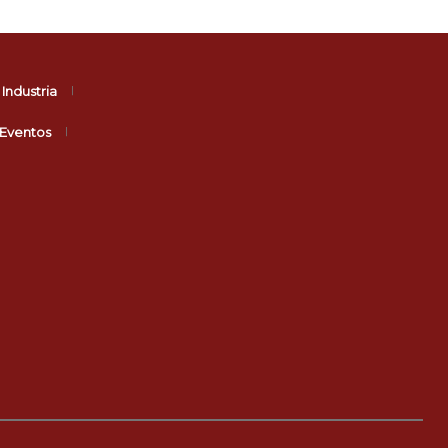
Industria
Eventos