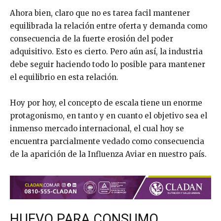
Ahora bien, claro que no es tarea facil mantener
equilibrada la relación entre oferta y demanda como
consecuencia de la fuerte erosión del poder
adquisitivo. Esto es cierto. Pero aún así, la industria
debe seguir haciendo todo lo posible para mantener
el equilibrio en esta relación.
Hoy por hoy, el concepto de escala tiene un enorme
protagonismo, en tanto y en cuanto el objetivo sea el
inmenso mercado internacional, el cual hoy se
encuentra parcialmente vedado como consecuencia
de la aparición de la Influenza Aviar en nuestro país.
HUEVO PARA CONSUMO