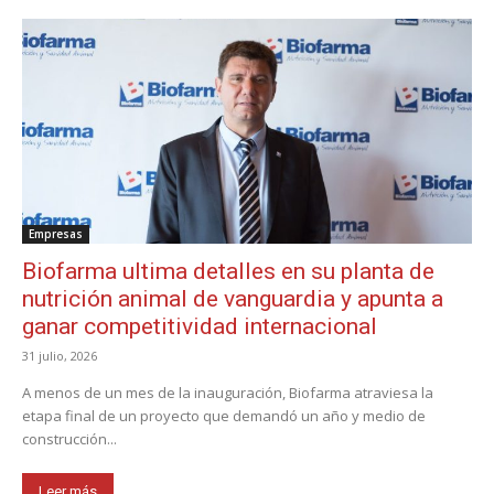
Empresas
Biofarma ultima detalles en su planta de
nutrición animal de vanguardia y apunta a
ganar competitividad internacional
31 julio, 2026
A menos de un mes de la inauguración, Biofarma atraviesa la
etapa final de un proyecto que demandó un año y medio de
construcción...
Leer más