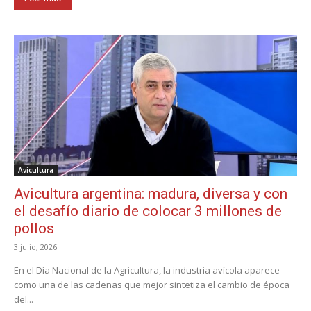
Avicultura
Avicultura argentina: madura, diversa y con
el desafío diario de colocar 3 millones de
pollos
3 julio, 2026
En el Día Nacional de la Agricultura, la industria avícola aparece
como una de las cadenas que mejor sintetiza el cambio de época
del...