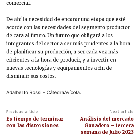
comercial.
De ahí la necesidad de encarar una etapa que esté
acorde con las necesidades del segmento productor
de cara al futuro. Un futuro que obligará a los
integrantes del sector a ser más prudentes a la hora
de planificar su producción, a ser cada vez más
eficientes a la hora de producir, y a invertir en
nuevas tecnologías y equipamientos a fin de
disminuir sus costos.
Adalberto Rossi – CátedraAvícola.
Previous article
Next article
Es tiempo de terminar
Análisis del mercado
con las distorsiones
Ganadero – tercera
semana de Julio 2023