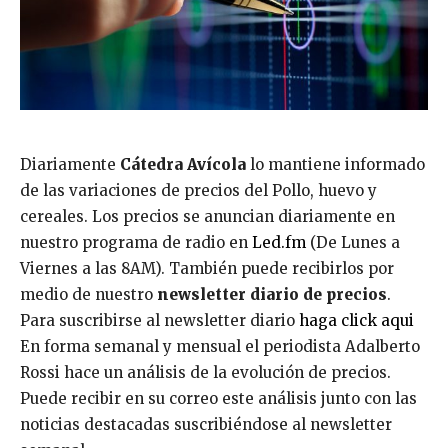
Diariamente
Cátedra Avícola
lo mantiene informado
de las variaciones de precios del Pollo, huevo y
cereales. Los precios se anuncian diariamente en
nuestro programa de radio en
Led.fm
(De Lunes a
Viernes a las 8AM). También puede recibirlos por
medio de nuestro
newsletter diario de precios
.
Para suscribirse al newsletter diario
haga click aqui
En forma semanal y mensual el periodista Adalberto
Rossi hace un análisis de la evolución de precios.
Puede recibir en su correo este análisis junto con las
noticias destacadas suscribiéndose al newsletter