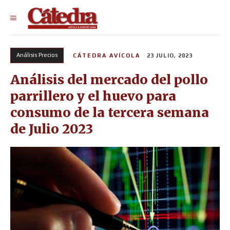
Análisis Precios
CÁTEDRA AVÍCOLA
23 JULIO, 2023
Análisis del mercado del pollo
parrillero y el huevo para
consumo de la tercera semana
de Julio 2023