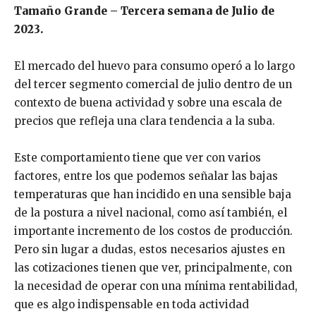
Tamaño Grande – Tercera semana de Julio de
2023.
El mercado del huevo para consumo operó a lo largo
del tercer segmento comercial de julio dentro de un
contexto de buena actividad y sobre una escala de
precios que refleja una clara tendencia a la suba.
Este comportamiento tiene que ver con varios
factores, entre los que podemos señalar las bajas
temperaturas que han incidido en una sensible baja
de la postura a nivel nacional, como así también, el
importante incremento de los costos de producción.
Pero sin lugar a dudas, estos necesarios ajustes en
las cotizaciones tienen que ver, principalmente, con
la necesidad de operar con una mínima rentabilidad,
que es algo indispensable en toda actividad