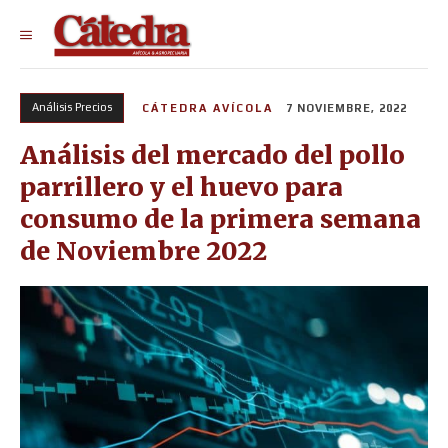
Análisis Precios
CÁTEDRA AVÍCOLA
7 NOVIEMBRE, 2022
Análisis del mercado del pollo
parrillero y el huevo para
consumo de la primera semana
de Noviembre 2022