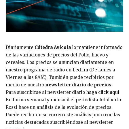
Diariamente
Cátedra Avícola
lo mantiene informado
de las variaciones de precios del Pollo, huevo y
cereales. Los precios se anuncian diariamente en
nuestro programa de radio en
Led.fm
(De Lunes a
Viernes a las 8AM). También puede recibirlos por
medio de nuestro
newsletter diario de precios
.
Para suscribirse al newsletter diario
haga click aqui
En forma semanal y mensual el periodista Adalberto
Rossi hace un análisis de la evolución de precios.
Puede recibir en su correo este análisis junto con las
noticias destacadas suscribiéndose al newsletter