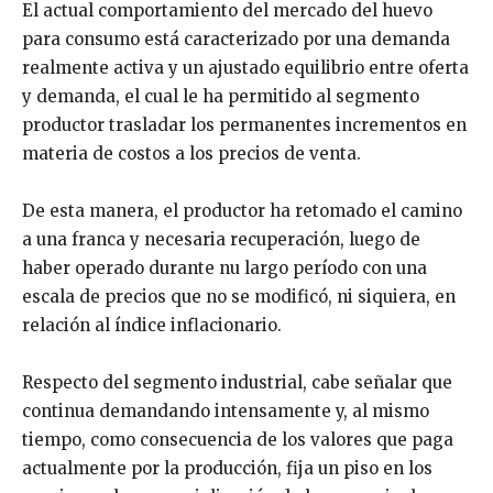
El actual comportamiento del mercado del huevo
para consumo está caracterizado por una demanda
realmente activa y un ajustado equilibrio entre oferta
y demanda, el cual le ha permitido al segmento
productor trasladar los permanentes incrementos en
materia de costos a los precios de venta.
De esta manera, el productor ha retomado el camino
a una franca y necesaria recuperación, luego de
haber operado durante nu largo período con una
escala de precios que no se modificó, ni siquiera, en
relación al índice inflacionario.
Respecto del segmento industrial, cabe señalar que
continua demandando intensamente y, al mismo
tiempo, como consecuencia de los valores que paga
actualmente por la producción, fija un piso en los