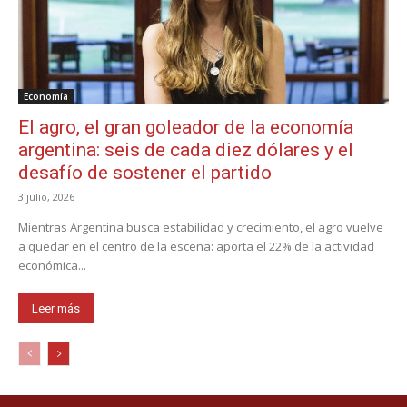
Economía
El agro, el gran goleador de la economía
argentina: seis de cada diez dólares y el
desafío de sostener el partido
3 julio, 2026
Mientras Argentina busca estabilidad y crecimiento, el agro vuelve
a quedar en el centro de la escena: aporta el 22% de la actividad
económica...
Leer más