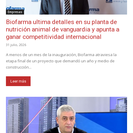
Empresas
Biofarma ultima detalles en su planta de
nutrición animal de vanguardia y apunta a
ganar competitividad internacional
31 julio, 2026
A menos de un mes de la inauguración, Biofarma atraviesa la
etapa final de un proyecto que demandó un año y medio de
construcción...
Leer más