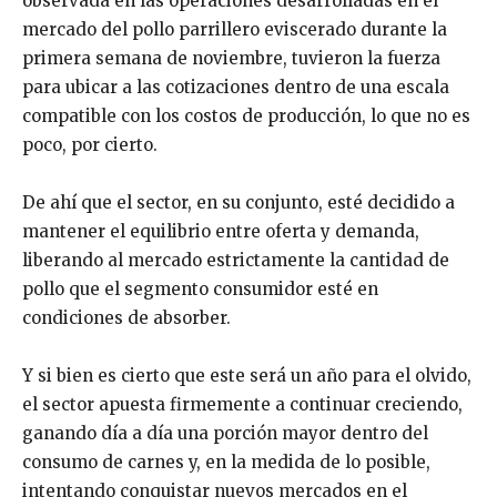
observada en las operaciones desarrolladas en el
mercado del pollo parrillero eviscerado durante la
primera semana de noviembre, tuvieron la fuerza
para ubicar a las cotizaciones dentro de una escala
compatible con los costos de producción, lo que no es
poco, por cierto.
De ahí que el sector, en su conjunto, esté decidido a
mantener el equilibrio entre oferta y demanda,
liberando al mercado estrictamente la cantidad de
pollo que el segmento consumidor esté en
condiciones de absorber.
Y si bien es cierto que este será un año para el olvido,
el sector apuesta firmemente a continuar creciendo,
ganando día a día una porción mayor dentro del
consumo de carnes y, en la medida de lo posible,
intentando conquistar nuevos mercados en el