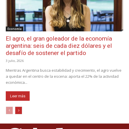
Economía
El agro, el gran goleador de la economía
argentina: seis de cada diez dólares y el
desafío de sostener el partido
3 julio, 2026
Mientras Argentina busca estabilidad y crecimiento, el agro vuelve
a quedar en el centro de la escena: aporta el 22% de la actividad
económica...
Leer más