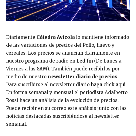
Diariamente
Cátedra Avícola
lo mantiene informado
de las variaciones de precios del Pollo, huevo y
cereales. Los precios se anuncian diariamente en
nuestro programa de radio en
Led.fm
(De Lunes a
Viernes a las 8AM). También puede recibirlos por
medio de nuestro
newsletter diario de precios
.
Para suscribirse al newsletter diario
haga click aqui
En forma semanal y mensual el periodista Adalberto
Rossi hace un análisis de la evolución de precios.
Puede recibir en su correo este análisis junto con las
noticias destacadas suscribiéndose al newsletter
semanal.