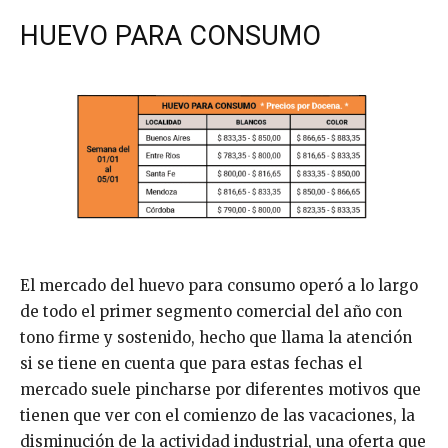
HUEVO PARA CONSUMO
El mercado del huevo para consumo operó a lo largo
de todo el primer segmento comercial del año con
tono firme y sostenido, hecho que llama la atención
si se tiene en cuenta que para estas fechas el
mercado suele pincharse por diferentes motivos que
tienen que ver con el comienzo de las vacaciones, la
disminución de la actividad industrial, una oferta que