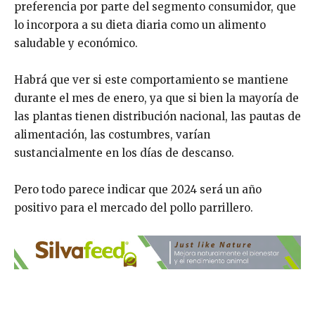
preferencia por parte del segmento consumidor, que
lo incorpora a su dieta diaria como un alimento
saludable y económico.
Habrá que ver si este comportamiento se mantiene
durante el mes de enero, ya que si bien la mayoría de
las plantas tienen distribución nacional, las pautas de
alimentación, las costumbres, varían
sustancialmente en los días de descanso.
Pero todo parece indicar que 2024 será un año
positivo para el mercado del pollo parrillero.