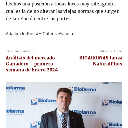
hechos una posición a todas luces muy inteligente,
cual es la de no alterar las viejas normas que surgen
de la relación entre las partes.
Adalberto Rossi – CátedraAvícola.
Previous article
Next article
Análisis del mercado
BIOAROMAS lanza
Ganadero – primera
NaturalPhos
semana de Enero 2024