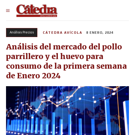
Análisis Precios
CÁTEDRA AVÍCOLA
8 ENERO, 2024
Análisis del mercado del pollo
parrillero y el huevo para
consumo de la primera semana
de Enero 2024