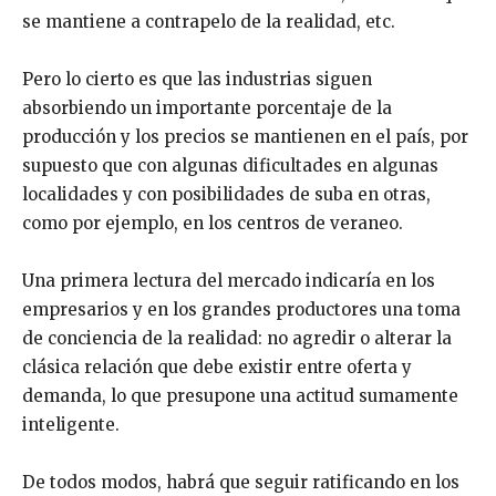
se mantiene a contrapelo de la realidad, etc.
Pero lo cierto es que las industrias siguen
absorbiendo un importante porcentaje de la
producción y los precios se mantienen en el país, por
supuesto que con algunas dificultades en algunas
localidades y con posibilidades de suba en otras,
como por ejemplo, en los centros de veraneo.
Una primera lectura del mercado indicaría en los
empresarios y en los grandes productores una toma
de conciencia de la realidad: no agredir o alterar la
clásica relación que debe existir entre oferta y
demanda, lo que presupone una actitud sumamente
inteligente.
De todos modos, habrá que seguir ratificando en los