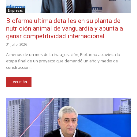
Empresas
Biofarma ultima detalles en su planta de
nutrición animal de vanguardia y apunta a
ganar competitividad internacional
31 julio, 2026
A menos de un mes de la inauguración, Biofarma atraviesa la
etapa final de un proyecto que demandó un año y medio de
construcción...
Leer más