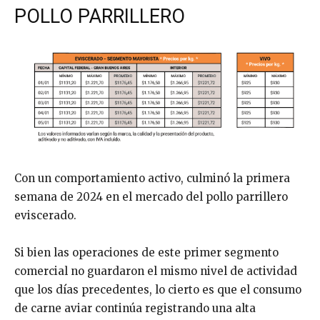
POLLO PARRILLERO
Con un comportamiento activo, culminó la primera
semana de 2024 en el mercado del pollo parrillero
eviscerado.
Si bien las operaciones de este primer segmento
comercial no guardaron el mismo nivel de actividad
que los días precedentes, lo cierto es que el consumo
de carne aviar continúa registrando una alta