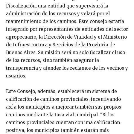
Fiscalización, una entidad que supervisará la
administración de los recursos y velará por el
mantenimiento de los caminos. Este consejo estaría
integrado por representantes de entidades del sector
agropecuario, la Dirección de Vialidad y el Ministerio
de Infraestructura y Servicios de la Provincia de
Buenos Aires. Su misión será no solo fiscalizar el uso
de los recursos, sino también asegurar la
transparencia y atender los reclamos de los vecinos y
usuarios.
Este Consejo, además, establecerá un sistema de
calificación de caminos provinciales, incentivando
así a los municipios a mejorar también sus propios
caminos mediante la tasa vial municipal. “Si los
caminos provinciales cuentan con una calificación
positiva, los municipios también estarán más