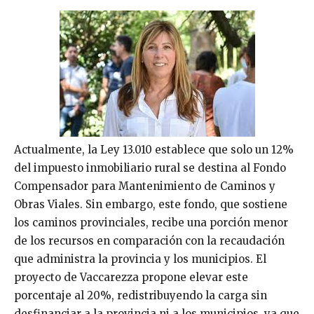
Actualmente, la Ley 13.010 establece que solo un 12%
del impuesto inmobiliario rural se destina al Fondo
Compensador para Mantenimiento de Caminos y
Obras Viales. Sin embargo, este fondo, que sostiene
los caminos provinciales, recibe una porción menor
de los recursos en comparación con la recaudación
que administra la provincia y los municipios. El
proyecto de Vaccarezza propone elevar este
porcentaje al 20%, redistribuyendo la carga sin
desfinanciar a la provincia ni a los municipios, ya que