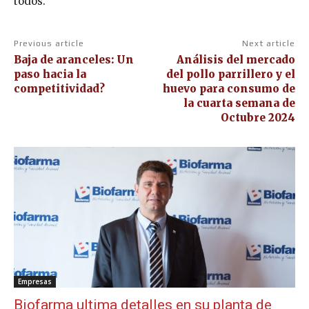
todos.
Previous article
Next article
Baja de aranceles: Un
Análisis del mercado
paso hacia la
del pollo parrillero y el
competitividad?
huevo para consumo de
la cuarta semana de
Octubre 2024
Empresas
Biofarma ultima detalles en su planta de