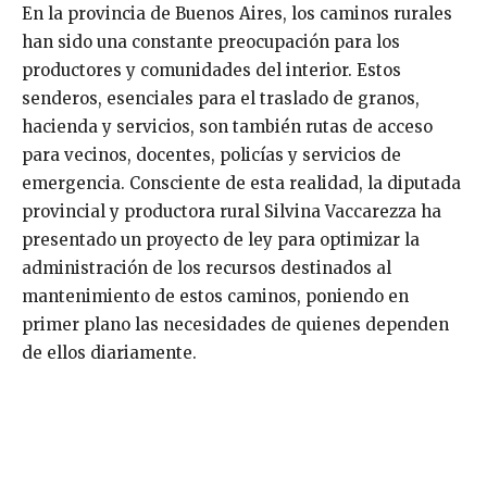
En la provincia de Buenos Aires, los caminos rurales
han sido una constante preocupación para los
productores y comunidades del interior. Estos
senderos, esenciales para el traslado de granos,
hacienda y servicios, son también rutas de acceso
para vecinos, docentes, policías y servicios de
emergencia. Consciente de esta realidad, la diputada
provincial y productora rural Silvina Vaccarezza ha
presentado un proyecto de ley para optimizar la
administración de los recursos destinados al
mantenimiento de estos caminos, poniendo en
primer plano las necesidades de quienes dependen
de ellos diariamente.