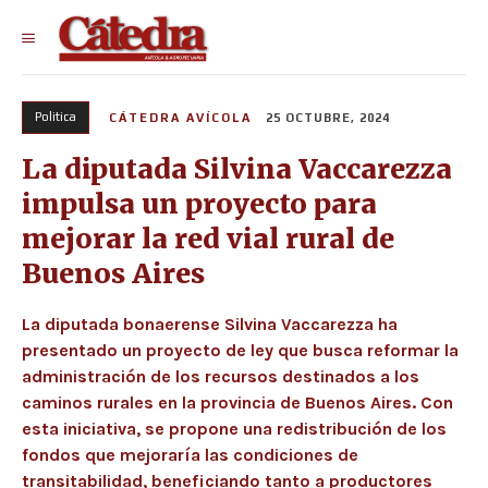
Politica
CÁTEDRA AVÍCOLA
25 OCTUBRE, 2024
La diputada Silvina Vaccarezza
impulsa un proyecto para
mejorar la red vial rural de
Buenos Aires
La diputada bonaerense Silvina Vaccarezza ha
presentado un proyecto de ley que busca reformar la
administración de los recursos destinados a los
caminos rurales en la provincia de Buenos Aires. Con
esta iniciativa, se propone una redistribución de los
fondos que mejoraría las condiciones de
transitabilidad, beneficiando tanto a productores