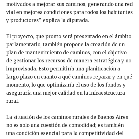
motivados a mejorar sus caminos, generando una red
vial en mejores condiciones para todos los habitantes
y productores”, explica la diputada.
El proyecto, que pronto será presentado en el ámbito
parlamentario, también propone la creación de un
plan de mantenimiento de caminos, con el objetivo
de gestionar los recursos de manera estratégica y no
improvisada. Esto permitiría una planificación a
largo plazo en cuanto a qué caminos reparar y en qué
momento, lo que optimizaría el uso de los fondos y
aseguraría una mejor calidad en la infraestructura
rural.
La situación de los caminos rurales de Buenos Aires
no es solo una cuestión de comodidad; es también
una condición esencial para la competitividad del