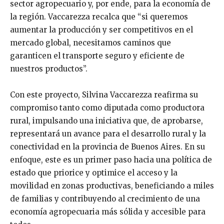
sector agropecuario y, por ende, para la economía de
la región. Vaccarezza recalca que “si queremos
aumentar la producción y ser competitivos en el
mercado global, necesitamos caminos que
garanticen el transporte seguro y eficiente de
nuestros productos”.
Con este proyecto, Silvina Vaccarezza reafirma su
compromiso tanto como diputada como productora
rural, impulsando una iniciativa que, de aprobarse,
representará un avance para el desarrollo rural y la
conectividad en la provincia de Buenos Aires. En su
enfoque, este es un primer paso hacia una política de
estado que priorice y optimice el acceso y la
movilidad en zonas productivas, beneficiando a miles
de familias y contribuyendo al crecimiento de una
economía agropecuaria más sólida y accesible para