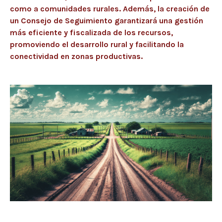
como a comunidades rurales. Además, la creación de
un Consejo de Seguimiento garantizará una gestión
más eficiente y fiscalizada de los recursos,
promoviendo el desarrollo rural y facilitando la
conectividad en zonas productivas.