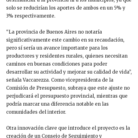
solo se reducirían los aportes de ambos en un 5% y
3% respectivamente.
“La provincia de Buenos Aires no notaría
significativamente este cambio en su recaudación,
pero sí sería un avance importante para los
productores y residentes rurales, quienes necesitan
caminos en buenas condiciones para poder
desarrollar su actividad y mejorar su calidad de vida”,
señala Vaccarezza. Como vicepresidenta de la
Comisión de Presupuesto, subraya que este ajuste no
perjudicará el presupuesto provincial, mientras que
podría marcar una diferencia notable en las
comunidades del interior.
Otra innovación clave que introduce el proyecto es la
creación de un Consejo de Seguimiento y