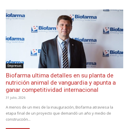
Empresas
Biofarma ultima detalles en su planta de
nutrición animal de vanguardia y apunta a
ganar competitividad internacional
31 julio, 2026
A menos de un mes de la inauguración, Biofarma atraviesa la
etapa final de un proyecto que demandó un año y medio de
construcción...