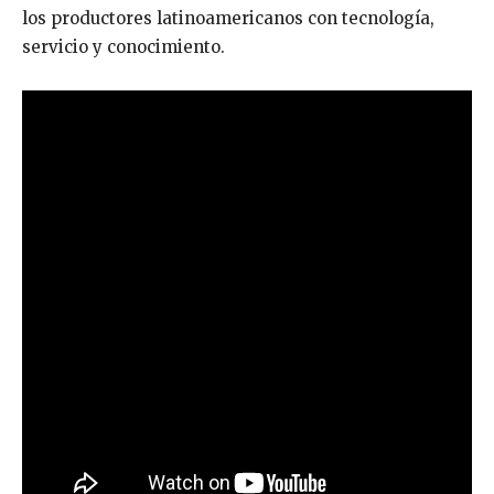
los productores latinoamericanos con tecnología,
servicio y conocimiento.