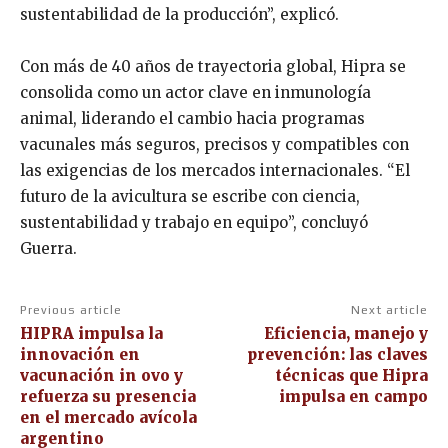
sustentabilidad de la producción”, explicó.
Con más de 40 años de trayectoria global, Hipra se
consolida como un actor clave en inmunología
animal, liderando el cambio hacia programas
vacunales más seguros, precisos y compatibles con
las exigencias de los mercados internacionales. “El
futuro de la avicultura se escribe con ciencia,
sustentabilidad y trabajo en equipo”, concluyó
Guerra.
Previous article
Next article
HIPRA impulsa la
Eficiencia, manejo y
innovación en
prevención: las claves
vacunación in ovo y
técnicas que Hipra
refuerza su presencia
impulsa en campo
en el mercado avícola
argentino