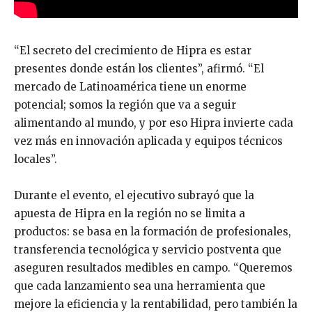
“El secreto del crecimiento de Hipra es estar
presentes donde están los clientes”, afirmó. “El
mercado de Latinoamérica tiene un enorme
potencial; somos la región que va a seguir
alimentando al mundo, y por eso Hipra invierte cada
vez más en innovación aplicada y equipos técnicos
locales”.
Durante el evento, el ejecutivo subrayó que la
apuesta de Hipra en la región no se limita a
productos: se basa en la formación de profesionales,
transferencia tecnológica y servicio postventa que
aseguren resultados medibles en campo. “Queremos
que cada lanzamiento sea una herramienta que
mejore la eficiencia y la rentabilidad, pero también la