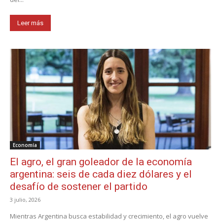
Leer más
Economía
El agro, el gran goleador de la economía
argentina: seis de cada diez dólares y el
desafío de sostener el partido
3 julio, 2026
Mientras Argentina busca estabilidad y crecimiento, el agro vuelve