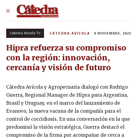
Catedra Avicola TV
CÁTEDRA AVÍCOLA
9 NOVIEMBRE, 2025
Hipra refuerza su compromiso
con la región: innovación,
cercanía y visión de futuro
Cátedra Avícola y Agropecuaria dialogó con Rodrigo
Guerra, Regional Manager de Hipra para Argentina,
Brasil y Uruguay, en el marco del lanzamiento de
Evanovo, la nueva vacuna de la compañía para el
control de coccidiosis. En una conversación en la que
predominó la visión estratégica, Guerra destacó el
compromiso de la firma por acompañar de cerca a