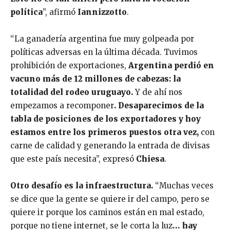
política
”, afirmó
Iannizzotto
.
“La ganadería argentina fue muy golpeada por
políticas adversas en la última década. Tuvimos
prohibición de exportaciones,
Argentina perdió en
vacuno más de 12 millones de cabezas: la
totalidad del rodeo uruguayo.
Y de ahí nos
empezamos a recomponer
.
Desaparecimos de la
tabla de posiciones de los exportadores y hoy
estamos entre los primeros puestos otra vez,
con
carne de calidad y generando la entrada de divisas
que este país necesita”, expresó
Chiesa
.
Otro desafío es la infraestructura.
“Muchas veces
se dice que la gente se quiere ir del campo, pero se
quiere ir porque los caminos están en mal estado,
porque no tiene internet, se le corta la luz
… hay