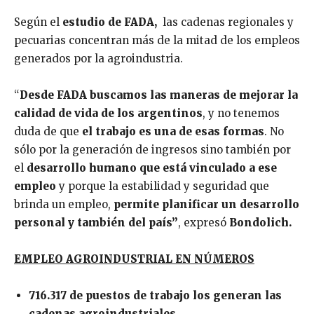
Según el
estudio de FADA,
las cadenas regionales y
pecuarias concentran más de la mitad de los empleos
generados por la agroindustria.
“
Desde FADA buscamos las maneras de mejorar la
calidad de vida de los argentinos
, y no tenemos
duda de que
el trabajo es una de esas formas
. No
sólo por la generación de ingresos sino también por
el
desarrollo humano que está vinculado a ese
empleo
y porque la estabilidad y seguridad que
brinda un empleo,
permite planificar un desarrollo
personal y también del país”
, expresó
Bondolich.
EMPLEO AGROINDUSTRIAL EN NÚMEROS
716.317 de puestos de trabajo los generan las
cadenas agroindustriales
.