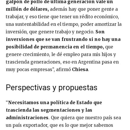
galpón de pollo de última generación vale un
millón de dólares,
además hay que poner gente a
trabajar, y eso tiene que tener un rédito económico,
una sustentabilidad en el tiempo, poder amortizar la
inversión, que genere trabajo y negocio.
Son
inversiones que se van frustrando si no hay una
posibilidad de permanencia en el tiempo,
que
genere crecimiento, le dé empleo para mis hijos y
trascienda generaciones, eso en Argentina pasa en
muy pocas empresas”, afirmó
Chiesa
.
Perspectivas y propuestas
“
Necesitamos una política de Estado que
trascienda las segmentaciones y las
administraciones
. Que quiera que nuestro país sea
un país exportador, que es lo que mejor sabemos