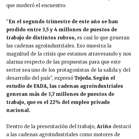
que moderó el encuentro.
“
En el segundo trimestre de este año se han
perdido entre 3,5 y 4 millones de puestos de
trabajo de distintos rubros,
es casi lo que generan
las cadenas agroindustriales. Eso muestra la
magnitud de la crisis que estamos atravesando y nos
alarma respecto de las propuestas para que este
sector sea uno de los protagonistas de la salida y del
desarrollo del país”, expresó
Tejeda.
Según el
estudio de FADA, las cadenas agroindustriales
generan más de 3,7 millones de puestos de
trabajo, que es el 22% del empleo privado
nacional.
Dentro de la presentación del trabajo,
Ariño
destacó
a las cadenas agroindustriales como motores de