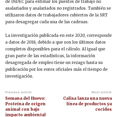
de INDEC para estimar los puestos de trabajo no
asalariados y asalariados no registrados. También se
utilizaron datos de trabajadores cubiertos de la SRT
para desagregar cada una de las cadenas.
La investigación publicada en este 2020, corresponde
a datos de 2018, debido a que son los últimos datos
completos disponibles para el cálculo. Al igual que
gran parte de las estadísticas, la información
desagregada de empleo tiene un rezago hasta su
publicación por los entes oficiales más el tiempo de
investigación.
Previous article
Next article
Semana del Huevo:
Calisa lanza una nueva
Proteína de origen
línea de productos ya
animal con bajo
cocidos
impacto ambiental