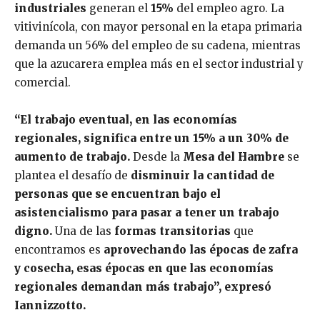
industriales
generan el
15%
del empleo agro. La
vitivinícola, con mayor personal en la etapa primaria
demanda un 56% del empleo de su cadena, mientras
que la azucarera emplea más en el sector industrial y
comercial.
“El trabajo eventual, en las economías
regionales, significa entre un 15% a un 30% de
aumento de trabajo.
Desde la
Mesa del Hambre
se
plantea el desafío de
disminuir la cantidad de
personas que se encuentran bajo el
asistencialismo para pasar a tener un trabajo
digno.
Una de las
formas transitorias
que
encontramos es
aprovechando las épocas de zafra
y cosecha, esas épocas en que las economías
regionales demandan más trabajo”, expresó
Iannizzotto.