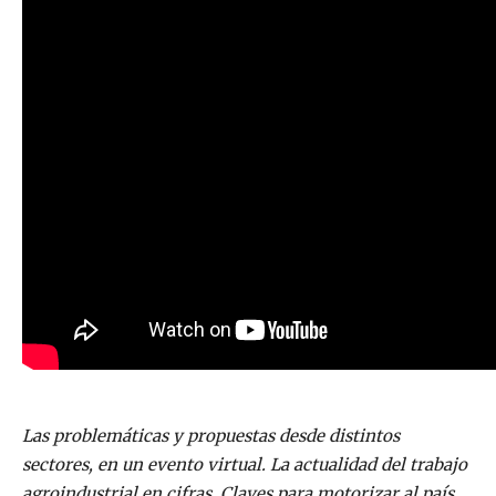
Las problemáticas y propuestas desde distintos
sectores, en un evento virtual. La actualidad del trabajo
agroindustrial en cifras. Claves para motorizar al país