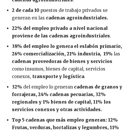
2 de cada 10
puestos de trabajo privados se
generan en las
cadenas agroindustriales.
22% del empleo privado a nivel nacional
proviene de las cadenas agroindustriales
.
38% del empleo lo genera el eslabón primario,
26% comercialización,
21%
industria, 15%
las
cadenas proveedoras de bienes y servicios
como insumos, bienes de capital, servicios
conexos,
transporte y logística
.
32%
del empleo lo generan
cadenas de granos y
forrajeras, 24% cadenas pecuarias, 32%
regionales y 1% bienes de capital, 11% los
servicios conexos y otras actividades.
Top 5 cadenas que más empleo generan: 12%
Frutas, verduras, hortalizas y legumbres, 11%