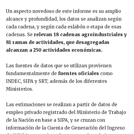
Un aspecto novedoso de este informe es su amplio
alcance y profundidad, los datos se analizan según
cada cadena, y según cada eslabón o etapa de esas
cadenas. Se
relevan 18 cadenas agroindustriales y
81 ramas de actividades, que desagregadas
alcanzan a 250 actividades económicas.
Las fuentes de datos que se utilizan provienen
fundamentalmente de
fuentes oficiales
como
INDEC, SIPA y SRT, además de los diferentes
Ministerios.
Las estimaciones se realizan a partir de datos de
empleo privado registrado del Ministerio de Trabajo
de la Nación en base a SIPA, y se cruzan con
información de la Cuenta de Generación del Ingreso