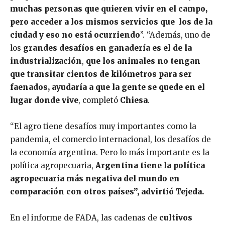
muchas personas que quieren vivir en el campo,
pero acceder a los mismos servicios que los de la
ciudad y eso no está ocurriendo
”. “Además, uno de
los
grandes desafíos en ganadería es el de la
industrialización
,
que los animales no tengan
que transitar cientos de kilómetros para ser
faenados,
ayudaría a que la gente se quede en el
lugar donde vive
, completó
Chiesa
.
“El agro tiene desafíos muy importantes como la
pandemia, el comercio internacional, los desafíos de
la economía argentina. Pero lo más importante es la
política agropecuaria,
Argentina tiene la política
agropecuaria más negativa del mundo en
comparación con otros países”, advirtió Tejeda.
En el informe de FADA, las cadenas de
cultivos