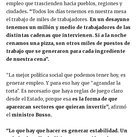
empleo que trascienden hacia pueblos, regiones y
ciudades
.
“
Todos los días tenemos en nuestra mesa
el trabajo de miles de trabajadores.
En un desayuno
tenemos un millón y medio de trabajadores
de las
distintas cadenas que intervienen. Si a la noche
cenamos una pizza, son otros miles de puestos de
trabajo que se generaron para cada ingrediente
de nuestra cena”.
“La mejor política social que podemos tener hoy, es
generar empleo. Y para eso hay que “agrandar la
torta”. Es necesario que haya reglas de juego claro
desde el Estado, porque esa
es la forma de que
aparezcan sectores que quieran invertir”,
afirmó
el
ministro Busso.
“Lo que hay que hacer es generar estabilidad. Un