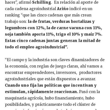
hacer”, afirmó
Schilling
. En relación al aporte de
cada cadena agroindustrial
Ariño
indicó en un
ranking “que las cinco cadenas que más crean
trabajo son:
la de frutas, verduras hortalizas y
legumbres con 12%, la de carne vacuna con 11%,
soja también aporta 11%, trigo el 10% y maíz 7%.
Estas cinco cadenas juntas generan la mitad de
todo el empleo agroindustrial”.
“El campo y la industria son claves dinamizadores de
la economía, con reglas de juego claras, ahí vamos a
encontrar emprendedores, inversores, productores
agroindustriales que están dispuestos a avanzar.
Cuando uno fija las políticas que incentivan y
estimulan, rápidamente reaccionan.
Pasó con la
maquinaria agrícola, hubo financiamiento, hubo
posibilidades, y prácticamente todo el clúster de