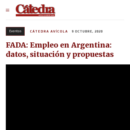
Eventos
CÁTEDRA AVÍCOLA
9 OCTUBRE, 2020
FADA: Empleo en Argentina:
datos, situación y propuestas