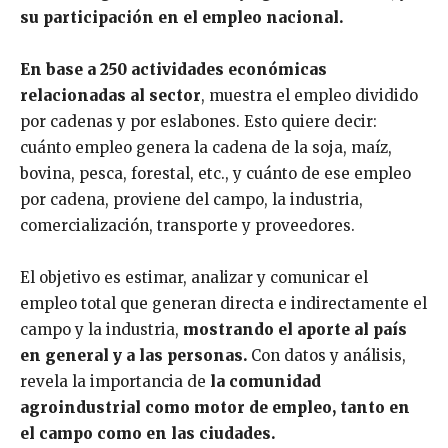
su participación en el empleo nacional.
En base a 250 actividades económicas
relacionadas al sector
, muestra el empleo dividido
por cadenas y por eslabones. Esto quiere decir:
cuánto empleo genera la cadena de la soja, maíz,
bovina, pesca, forestal, etc., y cuánto de ese empleo
por cadena, proviene del campo, la industria,
comercialización, transporte y proveedores.
El objetivo es estimar, analizar y comunicar el
empleo total que generan directa e indirectamente el
campo y la industria,
mostrando el aporte al país
en general y a las personas.
Con datos y análisis,
revela la importancia de
la comunidad
agroindustrial como motor de empleo, tanto en
el campo como en las ciudades.