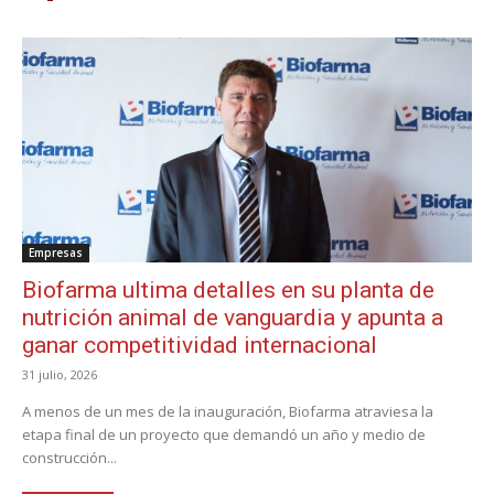
Empresas
Biofarma ultima detalles en su planta de
nutrición animal de vanguardia y apunta a
ganar competitividad internacional
31 julio, 2026
A menos de un mes de la inauguración, Biofarma atraviesa la
etapa final de un proyecto que demandó un año y medio de
construcción...