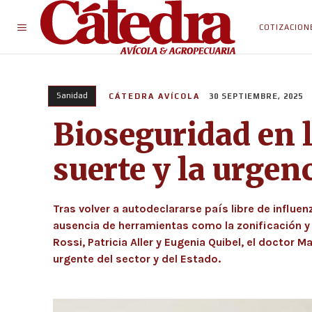
COTIZACION
Sanidad
CÁTEDRA AVÍCOLA
30 SEPTIEMBRE, 2025
Bioseguridad en l
suerte y la urgen
Tras volver a autodeclararse país libre de influenz
ausencia de herramientas como la zonificación y 
Rossi, Patricia Aller y Eugenia Quibel, el doctor
urgente del sector y del Estado.