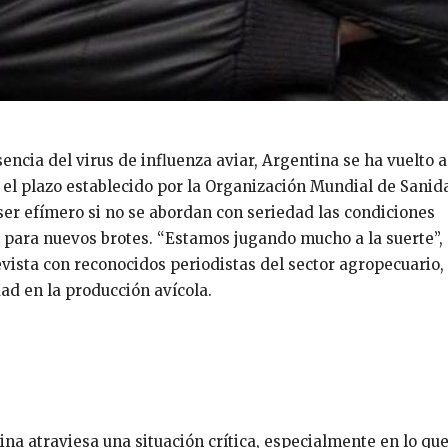
cia del virus de influenza aviar, Argentina se ha vuelto a
 el plazo establecido por la Organización Mundial de Sanid
ser efímero si no se abordan con seriedad las condiciones
il para nuevos brotes. “Estamos jugando mucho a la suerte”,
vista con reconocidos periodistas del sector agropecuario,
ad en la producción avícola.
ina atraviesa una situación crítica, especialmente en lo qu