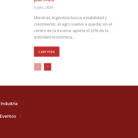
3 julio, 2026
Mientras Argentina busca estabilidad y
crecimiento, el agro vuelve a quedar en el
centro de la escena: aporta el 22% de la
actividad económica...
Leer más
Industria
Eventos