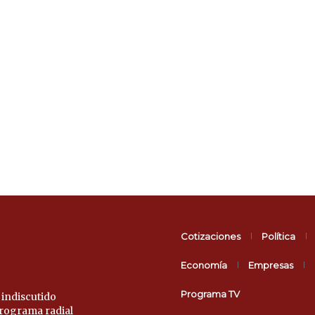
Cotizaciones
Política
Economía
Empresas
Programa TV
 indiscutido
 programa radial