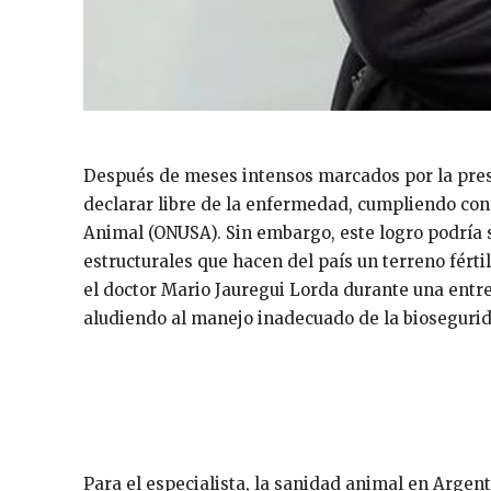
Después de meses intensos marcados por la presen
declarar libre de la enfermedad, cumpliendo con
Animal (ONUSA). Sin embargo, este logro podría 
estructurales que hacen del país un terreno fért
el doctor Mario Jauregui Lorda durante una entre
aludiendo al manejo inadecuado de la biosegurid
Para el especialista, la sanidad animal en Argent