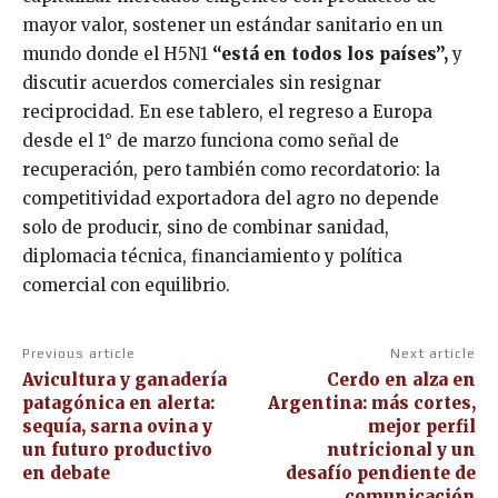
mayor valor, sostener un estándar sanitario en un
mundo donde el H5N1
“está en todos los países”,
y
discutir acuerdos comerciales sin resignar
reciprocidad. En ese tablero, el regreso a Europa
desde el 1° de marzo funciona como señal de
recuperación, pero también como recordatorio: la
competitividad exportadora del agro no depende
solo de producir, sino de combinar sanidad,
diplomacia técnica, financiamiento y política
comercial con equilibrio.
Previous article
Next article
Avicultura y ganadería
Cerdo en alza en
patagónica en alerta:
Argentina: más cortes,
sequía, sarna ovina y
mejor perfil
un futuro productivo
nutricional y un
en debate
desafío pendiente de
comunicación