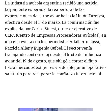
La industria avícola argentina recibió una noticia
largamente esperada: la reapertura de las
exportaciones de carne aviar hacia la Unión Europea,
efectiva desde el 1° de marzo. La confirmación fue
explicada por Carlos Sinesi, director ejecutivo de
CEPA (Centro de Empresas Procesadoras Avícolas), en
una entrevista con los periodistas Adalberto Rossi,
Patricia Aller y Eugenia Quibel. El sector venía
trabajando contrarreloj desde el brote de influenza
aviar del 19 de agosto, que obligó a cortar el flujo
hacia mercados exigentes y a desplegar un operativo
sanitario para recuperar la confianza internacional.