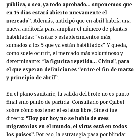
pública, o sea, ya todo aprobado… suponemos que
en 15 días estará abierto nuevamente el
mercado”
. Además, anticipó que en abril habría una
nueva auditoría para ampliar el número de plantas
habilitadas: “visitar 5 establecimientos más,
sumados a los 5 que ya están habilitados”. Y queda,
como suele ocurrir, el mercado más voluminoso y
determinante: “
la figurita repetida… China”, para
el que esperan definiciones “entre el fin de marzo
y principio de abril”
.
En el plano sanitario, la salida del brote no es punto
final sino punto de partida. Consultado por Quibel
sobre cómo sostener el estatus libre, Sinesi fue
directo:
“Hoy por hoy no se habla de aves
migratorias en el mundo, el virus está en todos
los países”.
Por eso, la estrategia pasa por blindar