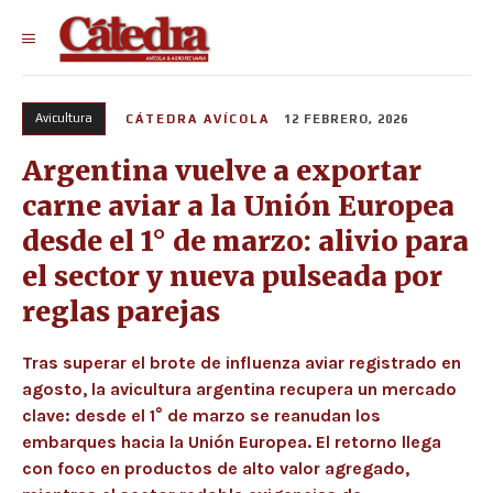
Avicultura
CÁTEDRA AVÍCOLA
12 FEBRERO, 2026
Argentina vuelve a exportar
carne aviar a la Unión Europea
desde el 1° de marzo: alivio para
el sector y nueva pulseada por
reglas parejas
Tras superar el brote de influenza aviar registrado en
agosto, la avicultura argentina recupera un mercado
clave: desde el 1° de marzo se reanudan los
embarques hacia la Unión Europea. El retorno llega
con foco en productos de alto valor agregado,