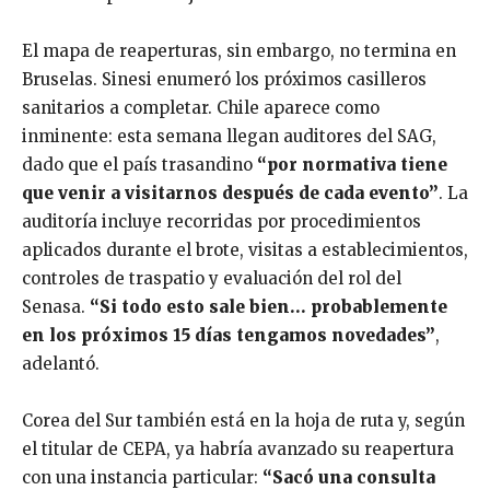
El mapa de reaperturas, sin embargo, no termina en
Bruselas. Sinesi enumeró los próximos casilleros
sanitarios a completar. Chile aparece como
inminente: esta semana llegan auditores del SAG,
dado que el país trasandino
“por normativa tiene
que venir a visitarnos después de cada evento”
. La
auditoría incluye recorridas por procedimientos
aplicados durante el brote, visitas a establecimientos,
controles de traspatio y evaluación del rol del
Senasa.
“Si todo esto sale bien… probablemente
en los próximos 15 días tengamos novedades”
,
adelantó.
Corea del Sur también está en la hoja de ruta y, según
el titular de CEPA, ya habría avanzado su reapertura
con una instancia particular:
“Sacó una consulta