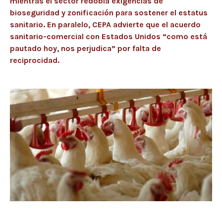
mientras el sector redobla exigencias de
bioseguridad y zonificación para sostener el estatus
sanitario. En paralelo, CEPA advierte que el acuerdo
sanitario-comercial con Estados Unidos “como está
pautado hoy, nos perjudica” por falta de
reciprocidad.