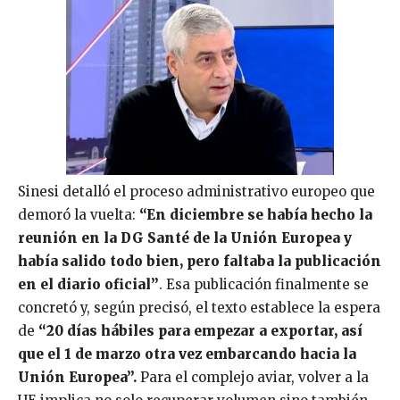
Sinesi detalló el proceso administrativo europeo que
demoró la vuelta:
“En diciembre se había hecho la
reunión en la DG Santé de la Unión Europea y
había salido todo bien, pero faltaba la publicación
en el diario oficial”
. Esa publicación finalmente se
concretó y, según precisó, el texto establece la espera
de
“20 días hábiles para empezar a exportar, así
que el 1 de marzo otra vez embarcando hacia la
Unión Europea”.
Para el complejo aviar, volver a la