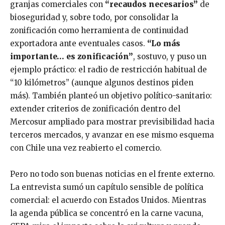
granjas comerciales con
“recaudos necesarios”
de
bioseguridad y, sobre todo, por consolidar la
zonificación como herramienta de continuidad
exportadora ante eventuales casos.
“Lo más
importante… es zonificación”
, sostuvo, y puso un
ejemplo práctico: el radio de restricción habitual de
“10 kilómetros” (aunque algunos destinos piden
más). También planteó un objetivo político-sanitario:
extender criterios de zonificación dentro del
Mercosur ampliado para mostrar previsibilidad hacia
terceros mercados, y avanzar en ese mismo esquema
con Chile una vez reabierto el comercio.
Pero no todo son buenas noticias en el frente externo.
La entrevista sumó un capítulo sensible de política
comercial: el acuerdo con Estados Unidos. Mientras
la agenda pública se concentró en la carne vacuna,