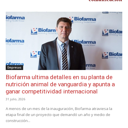
Empresas
Biofarma ultima detalles en su planta de
nutrición animal de vanguardia y apunta a
ganar competitividad internacional
31 julio, 2026
A menos de un mes de la inauguración, Biofarma atraviesa la
etapa final de un proyecto que demandó un año y medio de
construcción...