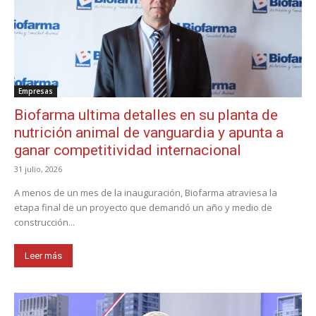
Empresas
Biofarma ultima detalles en su planta de
nutrición animal de vanguardia y apunta a
ganar competitividad internacional
31 julio, 2026
A menos de un mes de la inauguración, Biofarma atraviesa la
etapa final de un proyecto que demandó un año y medio de
construcción...
Leer más