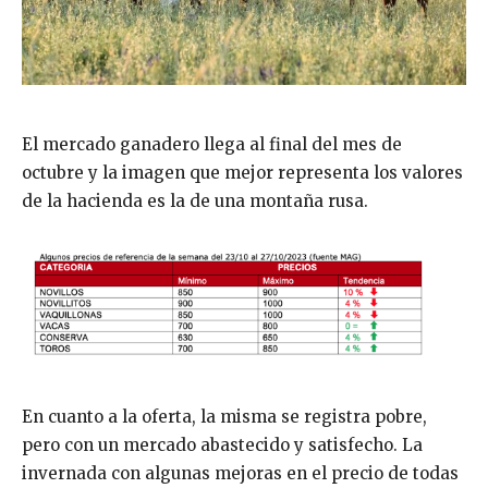
El mercado ganadero llega al final del mes de
octubre y la imagen que mejor representa los valores
de la hacienda es la de una montaña rusa.
En cuanto a la oferta, la misma se registra pobre,
pero con un mercado abastecido y satisfecho. La
invernada con algunas mejoras en el precio de todas