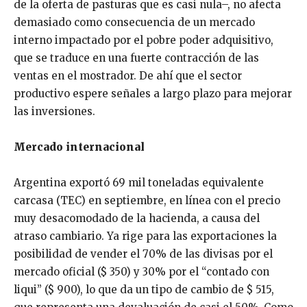
de la oferta de pasturas que es casi nula–, no afecta
demasiado como consecuencia de un mercado
interno impactado por el pobre poder adquisitivo,
que se traduce en una fuerte contracción de las
ventas en el mostrador. De ahí que el sector
productivo espere señales a largo plazo para mejorar
las inversiones.
Mercado internacional
Argentina exportó 69 mil toneladas equivalente
carcasa (TEC) en septiembre, en línea con el precio
muy desacomodado de la hacienda, a causa del
atraso cambiario. Ya rige para las exportaciones la
posibilidad de vender el 70% de las divisas por el
mercado oficial ($ 350) y 30% por el “contado con
liqui” ($ 900), lo que da un tipo de cambio de $ 515,