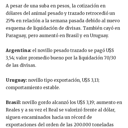
A pesar de una suba en pesos, la cotización en
dólares del animal pesado y trazado retrocedió un
25% en relación a la semana pasada debido al nuevo
esquema de liquidación de divisas. También cayó en
Paraguay, pero aumentó en Brasil y en Uruguay.
Argentina:
el novillo pesado trazado se pagó U$S
3,54; valor promedio bueno por la liquidación 70/30
de las divisas.
Uruguay:
novillo tipo exportación, U$S 3,13;
comportamiento estable.
Brasil:
novillo gordo alcanzó los U$S 3,19; aumento en
Reales y a su vez el Real se valorizó frente al dólar,
siguen encaminados hacia un récord de
exportaciones del orden de las 200.000 toneladas