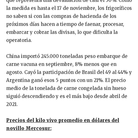
que representa una devaluación de casi el 50%. Como
la medida es hasta el 17 de noviembre, los frigoríficos
no saben si con las compras de hacienda de los
próximos días hacen a tiempo de faenar, procesar,
embarcar y cobrar las divisas, lo que dificulta la
operatoria.
China importó 245.000 toneladas peso embarque de
carne vacuna en septiembre, 8% menos que en
agosto. Cayó la participación de Brasil del 49 al 44% y
Argentina ganó esos 5 puntos con un 21%. El precio
medio de la tonelada de carne congelada sin hueso
siguió descendiendo y es el más bajo desde abril de
2021.
Precios del kilo vivo promedio en dólares del
novillo Mercosur: