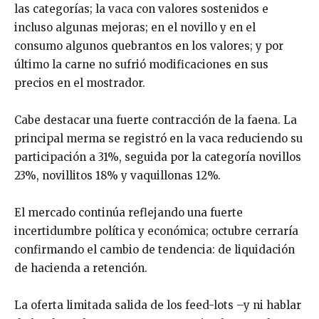
las categorías; la vaca con valores sostenidos e
incluso algunas mejoras; en el novillo y en el
consumo algunos quebrantos en los valores; y por
último la carne no sufrió modificaciones en sus
precios en el mostrador.
Cabe destacar una fuerte contracción de la faena. La
principal merma se registró en la vaca reduciendo su
participación a 31%, seguida por la categoría novillos
23%, novillitos 18% y vaquillonas 12%.
El mercado continúa reflejando una fuerte
incertidumbre política y económica; octubre cerraría
confirmando el cambio de tendencia: de liquidación
de hacienda a retención.
La oferta limitada salida de los feed-lots –y ni hablar