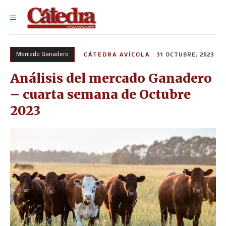
Mercado Ganadero
CÁTEDRA AVÍCOLA
31 OCTUBRE, 2023
Análisis del mercado Ganadero
– cuarta semana de Octubre
2023