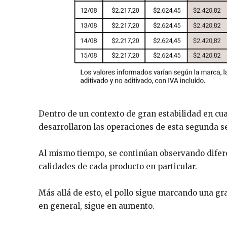
Dentro de un contexto de gran estabilidad en cu
desarrollaron las operaciones de esta segunda s
Al mismo tiempo, se continúan observando difere
calidades de cada producto en particular.
Más allá de esto, el pollo sigue marcando una gr
en general, sigue en aumento.