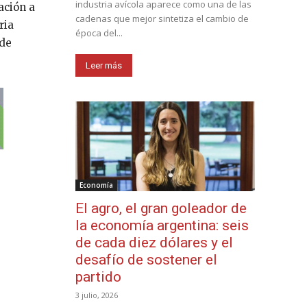
industria avícola aparece como una de las
ación a
cadenas que mejor sintetiza el cambio de
ria
época del...
 de
Leer más
Economía
El agro, el gran goleador de
la economía argentina: seis
de cada diez dólares y el
desafío de sostener el
partido
3 julio, 2026