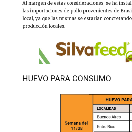
Al margen de estas consideraciones, se ha insta
las importaciones de pollo provenientes de Brasil
local, ya que las mismas se estarían concretando
producción locales.
HUEVO PARA CONSUMO