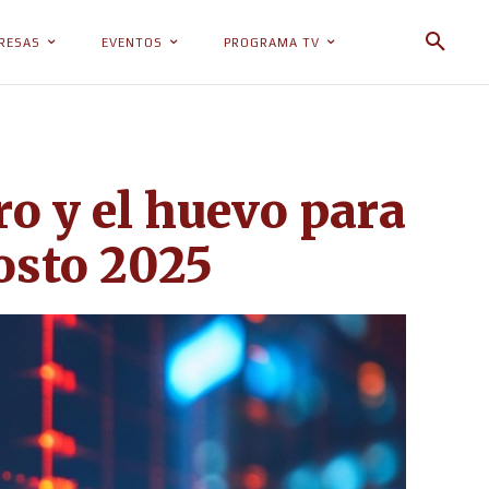
RESAS
EVENTOS
PROGRAMA TV
ro y el huevo para
osto 2025