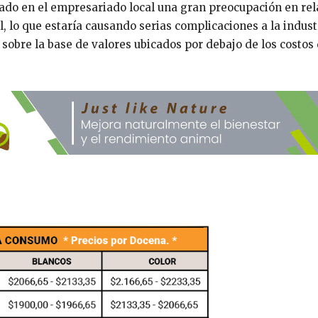
lado en el empresariado local una gran preocupación en rel
, lo que estaría causando serias complicaciones a la indust
 sobre la base de valores ubicados por debajo de los costos