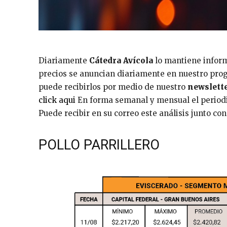
Diariamente
Cátedra Avícola
lo mantiene informa
precios se anuncian diariamente en nuestro pro
puede recibirlos por medio de nuestro
newslette
click aqui
En forma semanal y mensual el periodis
Puede recibir en su correo este análisis junto co
POLLO PARRILLERO