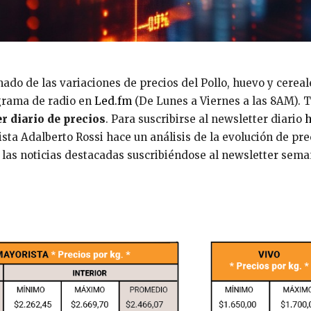
do de las variaciones de precios del Pollo, huevo y cereal
grama de radio en
Led.fm
(De Lunes a Viernes a las 8AM).
r diario de precios
. Para suscribirse al newsletter diario
ta Adalberto Rossi hace un análisis de la evolución de pre
n las noticias destacadas suscribiéndose al newsletter sema