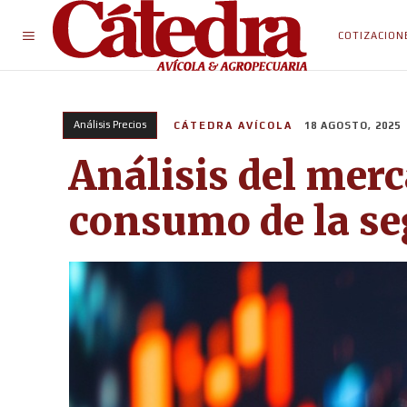
COTIZACION
Análisis Precios
CÁTEDRA AVÍCOLA
18 AGOSTO, 2025
Análisis del merc
consumo de la s