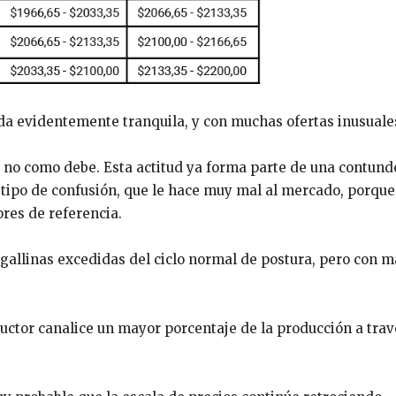
a evidentemente tranquila, y con muchas ofertas inusuale
 no como debe. Esta actitud ya forma parte de una contund
 tipo de confusión, que le hace muy mal al mercado, porque
res de referencia.
e gallinas excedidas del ciclo normal de postura, pero con 
ductor canalice un mayor porcentaje de la producción a trav